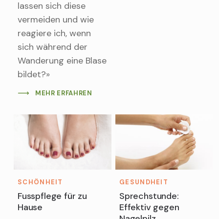
lassen sich diese
vermeiden und wie
reagiere ich, wenn
sich während der
Wanderung eine Blase
bildet?»
MEHR ERFAHREN
SCHÖNHEIT
GESUNDHEIT
Fusspflege für zu
Sprechstunde:
Hause
Effektiv gegen
Nagelpilz