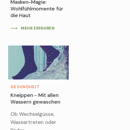
Masken-Magie:
Wohlfühlmomente für
die Haut
MEHR ERFAHREN
GESUNDHEIT
Kneippen - Mit allen
Wassern gewaschen
Ob Wechselgüsse,
Wassertreten oder