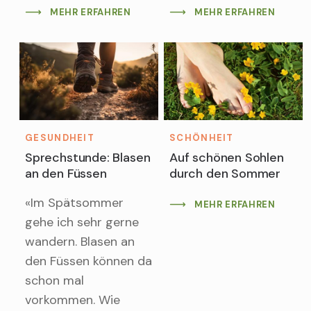
MEHR ERFAHREN
MEHR ERFAHREN
GESUNDHEIT
SCHÖNHEIT
Sprechstunde: Blasen
Auf schönen Sohlen
an den Füssen
durch den Sommer
«Im Spätsommer
MEHR ERFAHREN
gehe ich sehr gerne
wandern. Blasen an
den Füssen können da
schon mal
vorkommen. Wie