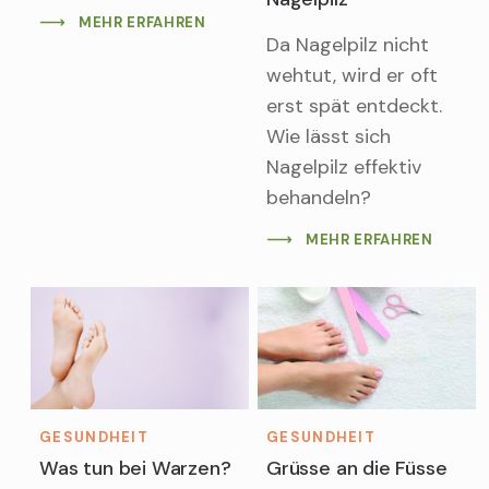
MEHR ERFAHREN
Da Nagelpilz nicht
wehtut, wird er oft
erst spät entdeckt.
Wie lässt sich
Nagelpilz effektiv
behandeln?
MEHR ERFAHREN
GESUNDHEIT
GESUNDHEIT
Was tun bei Warzen?
Grüsse an die Füsse