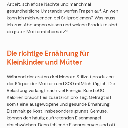
Arbeit, schlaflose Nächte und manchmal
gesundheitliche Umstände werfen Fragen auf. An wen
kann ich mich wenden bei Stillproblemen? Was muss
ich zum Abpumpen wissen und welche Produkte sind
ein guter Muttermilchersatz?
Die richtige Ernährung für
Kleinkinder und Mütter
Während der ersten drei Monate Stillzeit produziert
der Körper der Mutter rund 800 ml Milch täglich. Die
Belastung verlangt nach viel Energie: Rund 500
Kalorien braucht es zusätzlich pro Tag. Gefragt ist
somit eine ausgewogene und gesunde Ernährung.
Eisenhaltige Kost, insbesondere grünes Gemüse,
können den häufig auftretenden Eisenmangel
abschwächen. Denn fehlende Eisenreserven sind oft