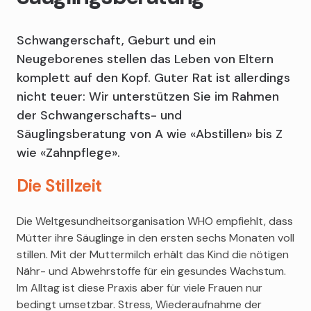
Schwangerschaft, Geburt und ein
Neugeborenes stellen das Leben von Eltern
komplett auf den Kopf. Guter Rat ist allerdings
nicht teuer: Wir unterstützen Sie im Rahmen
der Schwangerschafts- und
Säuglingsberatung von A wie «Abstillen» bis Z
wie «Zahnpflege».
Die Stillzeit
Die Weltgesundheitsorganisation WHO empfiehlt, dass
Mütter ihre Säuglinge in den ersten sechs Monaten voll
stillen. Mit der Muttermilch erhält das Kind die nötigen
Nähr- und Abwehrstoffe für ein gesundes Wachstum.
Im Alltag ist diese Praxis aber für viele Frauen nur
bedingt umsetzbar. Stress, Wiederaufnahme der