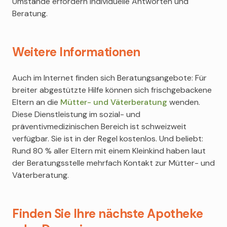
Umstände erfordern individuelle Antworten und
Beratung.
Weitere Informationen
Auch im Internet finden sich Beratungsangebote: Für
breiter abgestützte Hilfe können sich frischgebackene
Eltern an die
Mütter- und Väterberatung
wenden.
Diese Dienstleistung im sozial- und
präventivmedizinischen Bereich ist schweizweit
verfügbar. Sie ist in der Regel kostenlos. Und beliebt:
Rund 80 % aller Eltern mit einem Kleinkind haben laut
der Beratungsstelle mehrfach Kontakt zur Mütter- und
Väterberatung.
Finden Sie Ihre nächste Apotheke