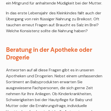
ein Mitgrund für anhaltende Müdigkeit bei der Mutter.
In das erste Lebensjahr des Kleinkindes fällt auch der
Übergang von rein flüssiger Nahrung zu Breikost. Oft
tauchen erneut Fragen auf: Braucht es Salz im Brei?
Welche Konsistenz sollte die Nahrung haben?
Beratung in der Apotheke oder
Drogerie
Antworten auf all diese Fragen gibt es in unseren
Apotheken und Drogerien. Nebst einem umfassenden
Sortiment an Babyprodukten erwarten Sie
ausgewiesene Fachpersonen, die sich gerne Zeit
nehmen für Ihre Anliegen. Ob Kinderkrankheiten,
Schwierigkeiten bei der Hautpflege für Baby und
Mutter oder die Ernährungsfrage, individuelle