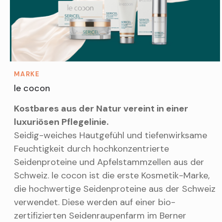
MARKE
le cocon
Kostbares aus der Natur vereint in einer
luxuriösen Pflegelinie.
Seidig-weiches Hautgefühl und tiefenwirksame
Feuchtigkeit durch hochkonzentrierte
Seidenproteine und Apfelstammzellen aus der
Schweiz. le cocon ist die erste Kosmetik-Marke,
die hochwertige Seidenproteine aus der Schweiz
verwendet. Diese werden auf einer bio-
zertifizierten Seidenraupenfarm im Berner