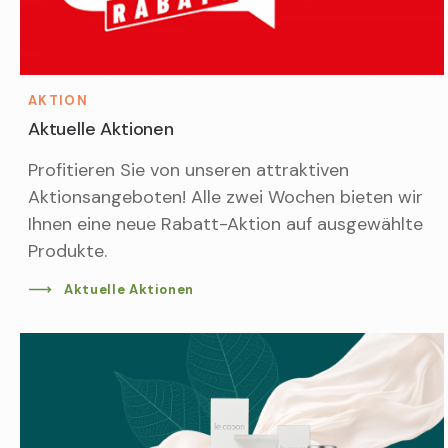
AKTION
Aktuelle Aktionen
Profitieren Sie von unseren attraktiven
Aktionsangeboten! Alle zwei Wochen bieten wir
Ihnen eine neue Rabatt-Aktion auf ausgewählte
Produkte.
Aktuelle Aktionen