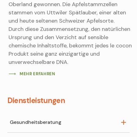
Oberland gewonnen. Die Apfelstammzellen
stammen vom Uttwiler Spätlauber, einer alten
und heute seltenen Schweizer Apfelsorte.
Durch diese Zusammensetzung, den natürlichen
Ursprung und den Verzicht auf sensible
chemische Inhaltstoffe, bekommt jedes le cocon
Produkt seine ganz einzigartige und
unverwechselbare DNA.
MEHR ERFAHREN
Dienstleistungen
Gesundheitsberatung