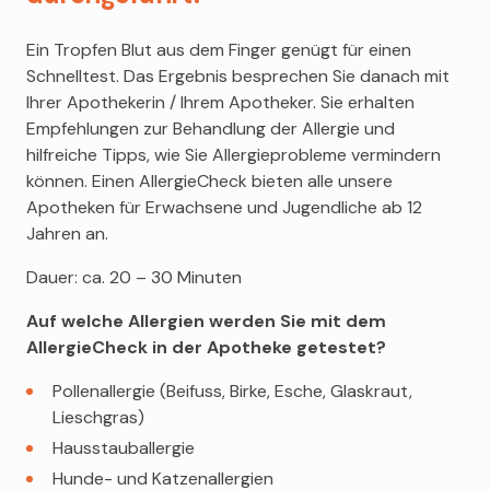
Ein Tropfen Blut aus dem Finger genügt für einen
Schnelltest. Das Ergebnis besprechen Sie danach mit
Ihrer Apothekerin / Ihrem Apotheker. Sie erhalten
Empfehlungen zur Behandlung der Allergie und
hilfreiche Tipps, wie Sie Allergieprobleme vermindern
können. Einen AllergieCheck bieten alle unsere
Apotheken für Erwachsene und Jugendliche ab 12
Jahren an.
Dauer: ca. 20 – 30 Minuten
Auf welche Allergien werden Sie mit dem
AllergieCheck in der Apotheke getestet?
Pollenallergie (Beifuss, Birke, Esche, Glaskraut,
Lieschgras)
Hausstauballergie
Hunde- und Katzenallergien