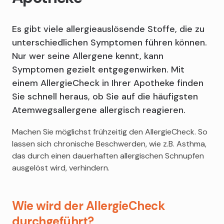
Es gibt viele allergieauslösende Stoffe, die zu
unterschiedlichen Symptomen führen können.
Nur wer seine Allergene kennt, kann
Symptomen gezielt entgegenwirken. Mit
einem AllergieCheck in Ihrer Apotheke finden
Sie schnell heraus, ob Sie auf die häufigsten
Atemwegsallergene allergisch reagieren.
Machen Sie möglichst frühzeitig den AllergieCheck. So
lassen sich chronische Beschwerden, wie z.B. Asthma,
das durch einen dauerhaften allergischen Schnupfen
ausgelöst wird, verhindern.
Wie wird der AllergieCheck
durchgeführt?