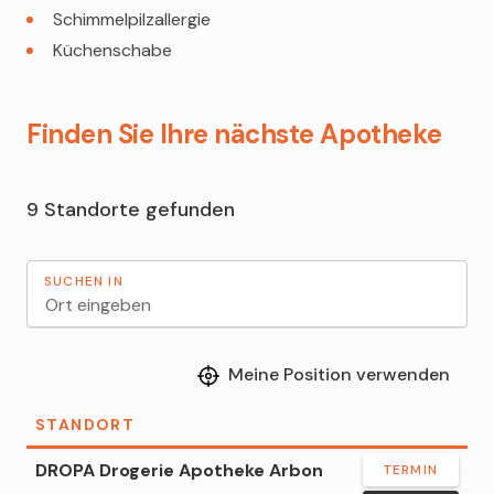
Schimmelpilzallergie
Küchenschabe
Finden Sie Ihre nächste Apotheke
9 Standorte gefunden
SUCHEN IN
Meine Position verwenden
STANDORT
DROPA Drogerie Apotheke Arbon
TERMIN