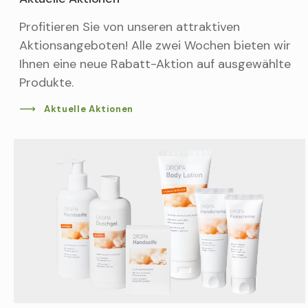
Profitieren Sie von unseren attraktiven
Aktionsangeboten! Alle zwei Wochen bieten wir
Ihnen eine neue Rabatt-Aktion auf ausgewählte
Produkte.
Aktuelle Aktionen