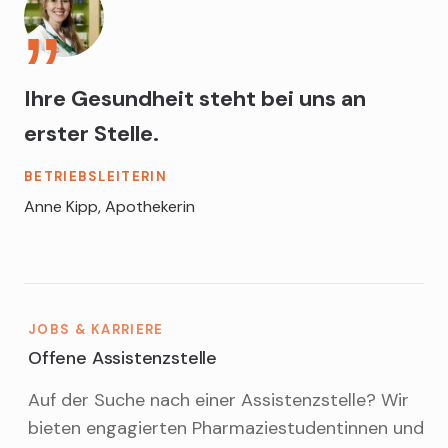
Ihre Gesundheit steht bei uns an
erster Stelle.
BETRIEBSLEITERIN
Anne Kipp, Apothekerin
JOBS & KARRIERE
Offene Assistenzstelle
Auf der Suche nach einer Assistenzstelle? Wir
bieten engagierten Pharmaziestudentinnen und