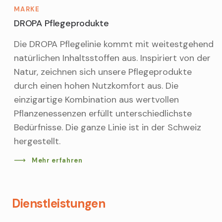
MARKE
DROPA Pflegeprodukte
Die DROPA Pflegelinie kommt mit weitestgehend
natürlichen Inhaltsstoffen aus. Inspiriert von der
Natur, zeichnen sich unsere Pflegeprodukte
durch einen hohen Nutzkomfort aus. Die
einzigartige Kombination aus wertvollen
Pflanzenessenzen erfüllt unterschiedlichste
Bedürfnisse. Die ganze Linie ist in der Schweiz
hergestellt.
Mehr erfahren
Dienstleistungen