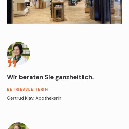
Wir beraten Sie ganzheitlich.
BETRIEBSLEITERIN
Gertrud Kläy, Apothekerin