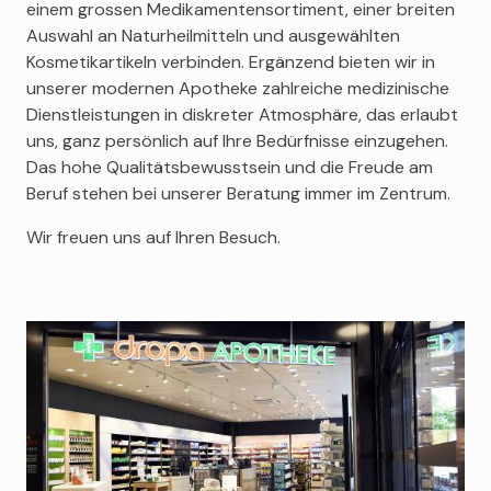
einem grossen Medikamentensortiment, einer breiten
Auswahl an Naturheilmitteln und ausgewählten
Kosmetikartikeln verbinden. Ergänzend bieten wir in
unserer modernen Apotheke zahlreiche medizinische
Dienstleistungen in diskreter Atmosphäre, das erlaubt
uns, ganz persönlich auf Ihre Bedürfnisse einzugehen.
Das hohe Qualitätsbewusstsein und die Freude am
Beruf stehen bei unserer Beratung immer im Zentrum.
Wir freuen uns auf Ihren Besuch.