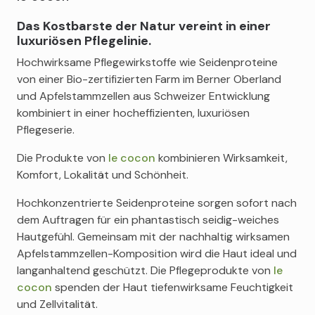
Das Kostbarste der Natur vereint in einer
luxuriösen Pflegelinie.
Hochwirksame Pflegewirkstoffe wie Seidenproteine
von einer Bio-zertifizierten Farm im Berner Oberland
und Apfelstammzellen aus Schweizer Entwicklung
kombiniert in einer hocheffizienten, luxuriösen
Pflegeserie.
Die Produkte von
le cocon
kombinieren Wirksamkeit,
Komfort, Lokalität und Schönheit.
Hochkonzentrierte Seidenproteine sorgen sofort nach
dem Auftragen für ein phantastisch seidig-weiches
Hautgefühl. Gemeinsam mit der nachhaltig wirksamen
Apfelstammzellen-Komposition wird die Haut ideal und
langanhaltend geschützt. Die Pflegeprodukte von
le
cocon
spenden der Haut tiefenwirksame Feuchtigkeit
und Zellvitalität.