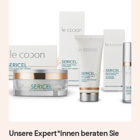
Unsere Expert*innen beraten Sie