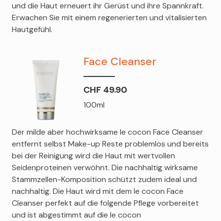
und die Haut erneuert ihr Gerüst und ihre Spannkraft.
Erwachen Sie mit einem regenerierten und vitalisierten
Hautgefühl.
Face Cleanser
CHF 49.90
100ml
Der milde aber hochwirksame le cocon Face Cleanser
entfernt selbst Make-up Reste problemlos und bereits
bei der Reinigung wird die Haut mit wertvollen
Seidenproteinen verwöhnt. Die nachhaltig wirksame
Stammzellen-Komposition schützt zudem ideal und
nachhaltig. Die Haut wird mit dem le cocon Face
Cleanser perfekt auf die folgende Pflege vorbereitet
und ist abgestimmt auf die le cocon