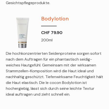
Gesichtspflegeprodukte.
Bodylotion
CHF 79.90
200ml
Die hochkonzentrierten Seidenproteine sorgen sofort
nach dem Auftragen für ein phantastisch seidig-
weiches Hautgefühl. Gemeinsam mit der wirksamen
Stammzellen-Komposition wird die Haut ideal und
nachhaltig geschützt. Tiefenwirksame Feuchtigkeit hält
die Haut elastisch. Die le cocon Bodylotion ist
hochergiebig, lässt sich durch seine leichte Textur
ideal auftragen und zieht schnell ein.