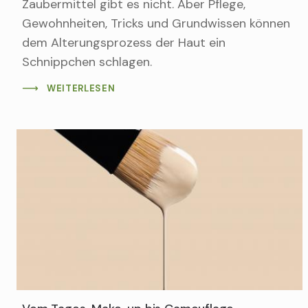
Zaubermittel gibt es nicht. Aber Pflege,
Gewohnheiten, Tricks und Grundwissen können
dem Alterungsprozess der Haut ein
Schnippchen schlagen.
WEITERLESEN