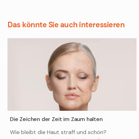
Das könnte Sie auch interessieren
Die Zeichen der Zeit im Zaum halten
Wie bleibt die Haut straff und schön?