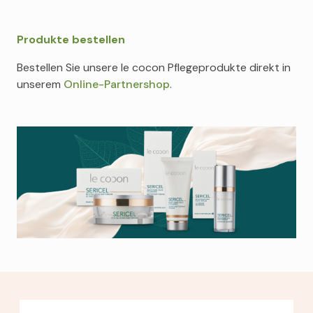
Produkte bestellen
Bestellen Sie unsere le cocon Pflegeprodukte direkt in
unserem
Online-Partnershop
.