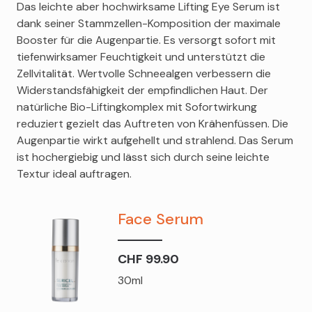
Das leichte aber hochwirksame Lifting Eye Serum ist
dank seiner Stammzellen-Komposition der maximale
Booster für die Augenpartie. Es versorgt sofort mit
tiefenwirksamer Feuchtigkeit und unterstützt die
Zellvitalität. Wertvolle Schneealgen verbessern die
Widerstandsfähigkeit der empfindlichen Haut. Der
natürliche Bio-Liftingkomplex mit Sofortwirkung
reduziert gezielt das Auftreten von Krähenfüssen. Die
Augenpartie wirkt aufgehellt und strahlend. Das Serum
ist hochergiebig und lässt sich durch seine leichte
Textur ideal auftragen.
Face Serum
CHF 99.90
30ml