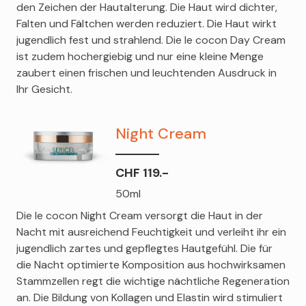
den Zeichen der Hautalterung. Die Haut wird dichter,
Falten und Fältchen werden reduziert. Die Haut wirkt
jugendlich fest und strahlend. Die le cocon Day Cream
ist zudem hochergiebig und nur eine kleine Menge
zaubert einen frischen und leuchtenden Ausdruck in
Ihr Gesicht.
Night Cream
CHF 119.-
50ml
Die le cocon Night Cream versorgt die Haut in der
Nacht mit ausreichend Feuchtigkeit und verleiht ihr ein
jugendlich zartes und gepflegtes Hautgefühl. Die für
die Nacht optimierte Komposition aus hochwirksamen
Stammzellen regt die wichtige nächtliche Regeneration
an. Die Bildung von Kollagen und Elastin wird stimuliert