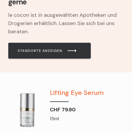
gerne
le cocon ist in ausgewählten Apotheken und
Drogerien erhältlich. Lassen Sie sich bei uns
beraten.
STANDORTE ANZEIGEN
Lifting Eye Serum
CHF 79.90
15ml