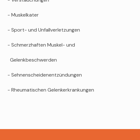
- Muskelkater
- Sport- und Unfallverletzungen
- Schmerzhaften Muskel- und
Gelenkbeschwerden
- Sehnenscheidenentzündungen
- Rheumatischen Gelenkerkrankungen