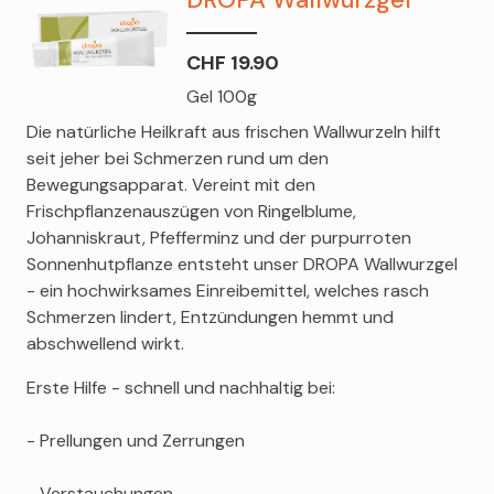
CHF 19.90
Gel 100g
Die natürliche Heilkraft aus frischen Wallwurzeln hilft
seit jeher bei Schmerzen rund um den
Bewegungsapparat. Vereint mit den
Frischpflanzenauszügen von Ringelblume,
Johanniskraut, Pfefferminz und der purpurroten
Sonnenhutpflanze entsteht unser DROPA Wallwurzgel
- ein hochwirksames Einreibemittel, welches rasch
Schmerzen lindert, Entzündungen hemmt und
abschwellend wirkt.
Erste Hilfe - schnell und nachhaltig bei:
- Prellungen und Zerrungen
- Verstauchungen