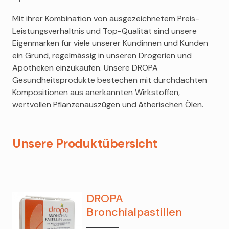
Mit ihrer Kombination von ausgezeichnetem Preis-
Leistungsverhältnis und Top-Qualität sind unsere
Eigenmarken für viele unserer Kundinnen und Kunden
ein Grund, regelmässig in unseren Drogerien und
Apotheken einzukaufen. Unsere DROPA
Gesundheitsprodukte bestechen mit durchdachten
Kompositionen aus anerkannten Wirkstoffen,
wertvollen Pflanzenauszügen und ätherischen Ölen.
Unsere Produktübersicht
DROPA
Bronchialpastillen