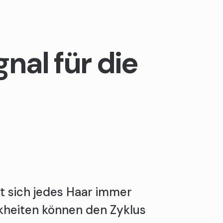
nal für die
t sich jedes Haar immer
kheiten können den Zyklus