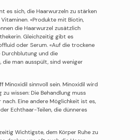
t es sich, die Haarwurzeln zu stärken
 Vitaminen. «Produkte mit Biotin,
önnen die Haarwurzel zusätzlich
hekerin. Gleichzeitig gibt es
fluid oder Serum. «Auf die trockene
e Durchblutung und die
 die man ausspült, sind weniger
inoxidil sinnvoll sein. Minoxidil wird
 zu wissen: Die Behandlung muss
nach. Eine andere Möglichkeit ist es,
der Echthaar-Teilen, die dünneres
zeitig Wichtigste, dem Körper Ruhe zu