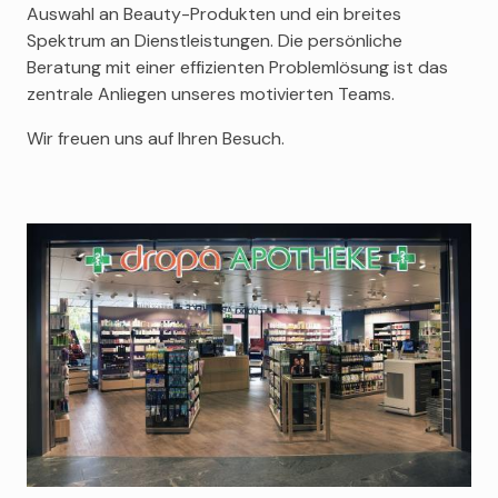
Auswahl an Beauty-Produkten und ein breites
Spektrum an Dienstleistungen. Die persönliche
Beratung mit einer effizienten Problemlösung ist das
zentrale Anliegen unseres motivierten Teams.
Wir freuen uns auf Ihren Besuch.