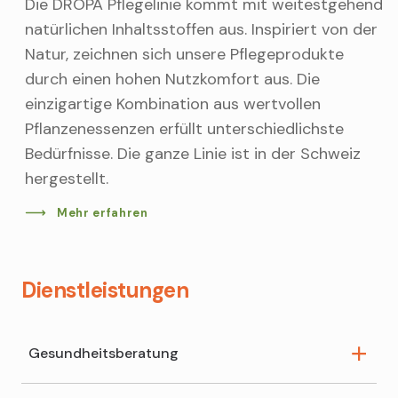
Die DROPA Pflegelinie kommt mit weitestgehend
natürlichen Inhaltsstoffen aus. Inspiriert von der
Natur, zeichnen sich unsere Pflegeprodukte
durch einen hohen Nutzkomfort aus. Die
einzigartige Kombination aus wertvollen
Pflanzenessenzen erfüllt unterschiedlichste
Bedürfnisse. Die ganze Linie ist in der Schweiz
hergestellt.
Mehr erfahren
Dienstleistungen
Gesundheitsberatung