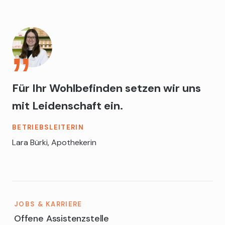
Für Ihr Wohlbefinden setzen wir uns
mit Leidenschaft ein.
BETRIEBSLEITERIN
Lara Bürki, Apothekerin
JOBS & KARRIERE
Offene Assistenzstelle