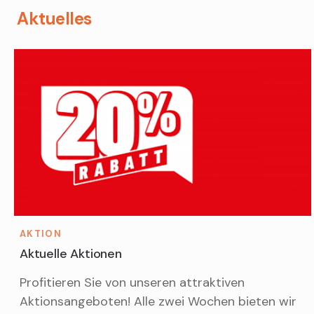
Aktuelles
AKTION
Aktuelle Aktionen
Profitieren Sie von unseren attraktiven
Aktionsangeboten! Alle zwei Wochen bieten wir