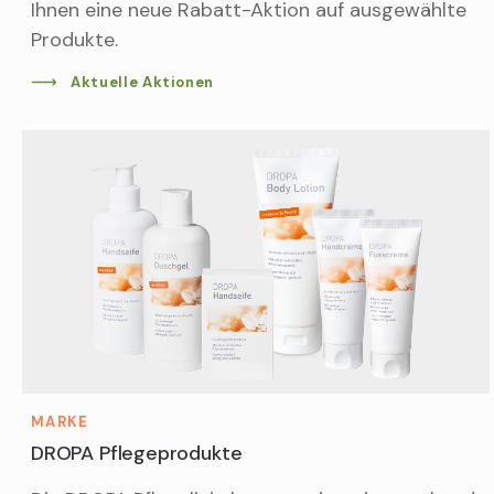
Ihnen eine neue Rabatt-Aktion auf ausgewählte
Produkte.
Aktuelle Aktionen
MARKE
DROPA Pflegeprodukte