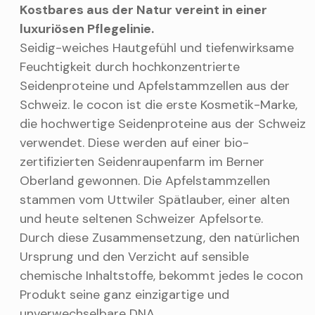
Kostbares aus der Natur vereint in einer
luxuriösen Pflegelinie.
Seidig-weiches Hautgefühl und tiefenwirksame
Feuchtigkeit durch hochkonzentrierte
Seidenproteine und Apfelstammzellen aus der
Schweiz. le cocon ist die erste Kosmetik-Marke,
die hochwertige Seidenproteine aus der Schweiz
verwendet. Diese werden auf einer bio-
zertifizierten Seidenraupenfarm im Berner
Oberland gewonnen. Die Apfelstammzellen
stammen vom Uttwiler Spätlauber, einer alten
und heute seltenen Schweizer Apfelsorte.
Durch diese Zusammensetzung, den natürlichen
Ursprung und den Verzicht auf sensible
chemische Inhaltstoffe, bekommt jedes le cocon
Produkt seine ganz einzigartige und
unverwechselbare DNA.