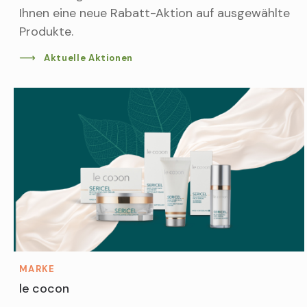
Ihnen eine neue Rabatt-Aktion auf ausgewählte
Produkte.
Aktuelle Aktionen
MARKE
le cocon