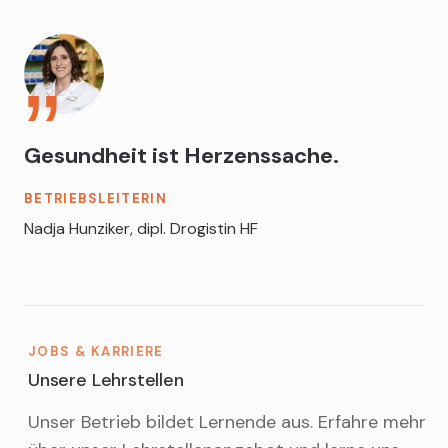
Gesundheit ist Herzenssache.
BETRIEBSLEITERIN
Nadja Hunziker, dipl. Drogistin HF
JOBS & KARRIERE
Unsere Lehrstellen
Unser Betrieb bildet Lernende aus. Erfahre mehr