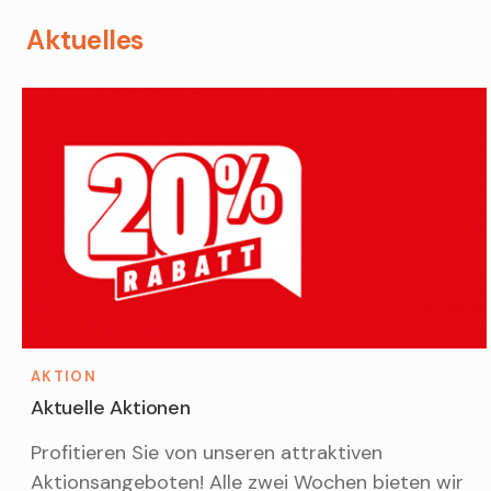
Aktuelles
AKTION
Aktuelle Aktionen
Profitieren Sie von unseren attraktiven
Aktionsangeboten! Alle zwei Wochen bieten wir