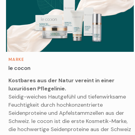
MARKE
le cocon
Kostbares aus der Natur vereint in einer
luxuriösen Pflegelinie.
Seidig-weiches Hautgefühl und tiefenwirksame
Feuchtigkeit durch hochkonzentrierte
Seidenproteine und Apfelstammzellen aus der
Schweiz. le cocon ist die erste Kosmetik-Marke,
die hochwertige Seidenproteine aus der Schweiz