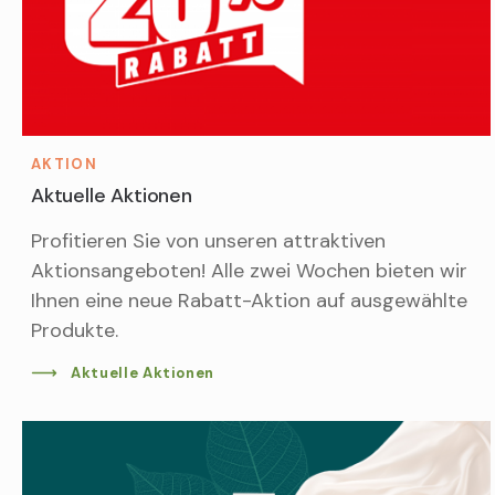
AKTION
Aktuelle Aktionen
Profitieren Sie von unseren attraktiven
Aktionsangeboten! Alle zwei Wochen bieten wir
Ihnen eine neue Rabatt-Aktion auf ausgewählte
Produkte.
Aktuelle Aktionen