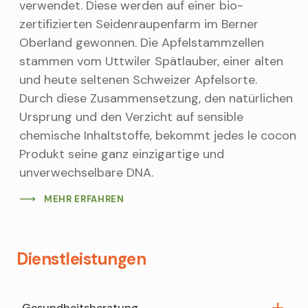
verwendet. Diese werden auf einer bio-
zertifizierten Seidenraupenfarm im Berner
Oberland gewonnen. Die Apfelstammzellen
stammen vom Uttwiler Spätlauber, einer alten
und heute seltenen Schweizer Apfelsorte.
Durch diese Zusammensetzung, den natürlichen
Ursprung und den Verzicht auf sensible
chemische Inhaltstoffe, bekommt jedes le cocon
Produkt seine ganz einzigartige und
unverwechselbare DNA.
MEHR ERFAHREN
Dienstleistungen
Gesundheitsberatung