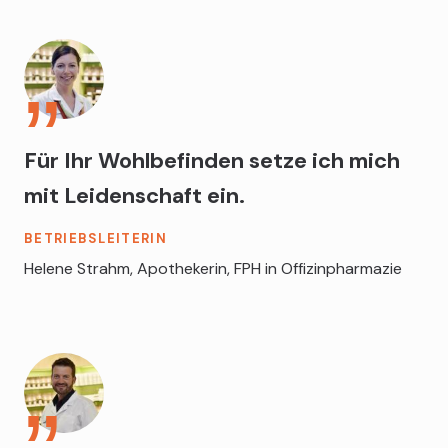
Für Ihr Wohlbefinden setze ich mich
mit Leidenschaft ein.
BETRIEBSLEITERIN
Helene Strahm, Apothekerin, FPH in Offizinpharmazie