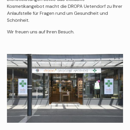
Kosmetikangebot macht die DROPA Uetendorf zu Ihrer
Anlaufstelle für Fragen rund um Gesundheit und
Schönheit.
Wir freuen uns auf Ihren Besuch.