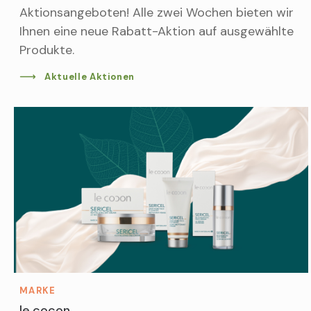
Aktionsangeboten! Alle zwei Wochen bieten wir
Ihnen eine neue Rabatt-Aktion auf ausgewählte
Produkte.
Aktuelle Aktionen
MARKE
le cocon