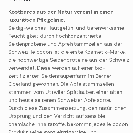
Kostbares aus der Natur vereint in einer
luxuriösen Pflegelinie.
Seidig-weiches Hautgefühl und tiefenwirksame
Feuchtigkeit durch hochkonzentrierte
Seidenproteine und Apfelstammzellen aus der
Schweiz. le cocon ist die erste Kosmetik-Marke,
die hochwertige Seidenproteine aus der Schweiz
verwendet. Diese werden auf einer bio-
zertifizierten Seidenraupenfarm im Berner
Oberland gewonnen. Die Apfelstammzellen
stammen vom Uttwiler Spätlauber, einer alten
und heute seltenen Schweizer Apfelsorte.
Durch diese Zusammensetzung, den natürlichen
Ursprung und den Verzicht auf sensible
chemische Inhaltstoffe, bekommt jedes le cocon
Produkt seine ganz einzigartige und