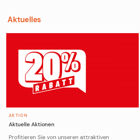
Aktuelles
AKTION
Aktuelle Aktionen
Profitieren Sie von unseren attraktiven