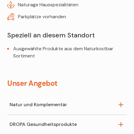
Naturage Hausspezialitäten
Parkplätze vorhanden
Speziell an diesem Standort
Ausgewählte Produkte aus dem Naturkostbar
Sortiment
Unser Angebot
Natur und Komplementär
DROPA Gesundheitsprodukte
Bachblüten