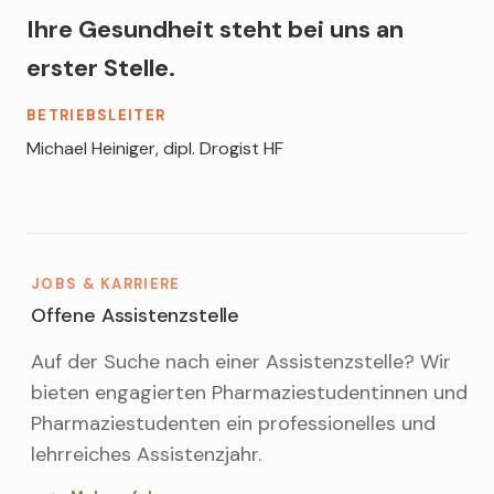
Ihre Gesundheit steht bei uns an
erster Stelle.
BETRIEBSLEITER
Michael Heiniger, dipl. Drogist HF
JOBS & KARRIERE
Offene Assistenzstelle
Auf der Suche nach einer Assistenzstelle? Wir
bieten engagierten Pharmaziestudentinnen und
Pharmaziestudenten ein professionelles und
lehrreiches Assistenzjahr.