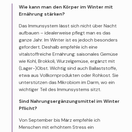
Wie kann man den Körper im Winter mit
Ernährung stärken?
Das Immunsystem lässt sich nicht über Nacht
aufbauen – idealerweise pflegt man es das
ganze Jahr. Im Winter ist es jedoch besonders
gefordert. Deshalb empfehle ich eine
vitalstoffreiche Ernährung: saisonales Gemüse
wie Kohl, Brokkoli, Wurzelgemüse, ergänzt mit
(Lager-)Obst. Wichtig sind auch Ballaststoffe,
etwa aus Vollkornprodukten oder Rohkost. Sie
unterstützen das Mikrobiom im Darm, wo ein
wichtiger Teil des Immunsystems sitzt.
Sind Nahrungsergänzungsmittel im Winter
Pflicht?
Von September bis März empfehle ich
Menschen mit erhöhtem Stress ein