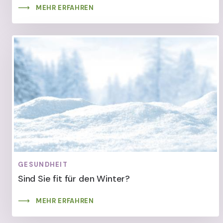
MEHR ERFAHREN
GESUNDHEIT
Sind Sie fit für den Winter?
MEHR ERFAHREN