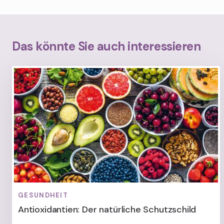
Das könnte Sie auch interessieren
GESUNDHEIT
Antioxidantien: Der natürliche Schutzschild