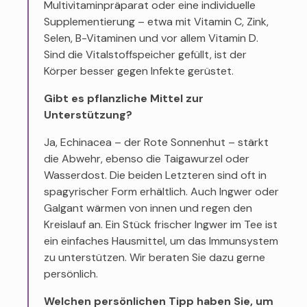
Multivitaminpräparat oder eine individuelle
Supplementierung – etwa mit Vitamin C, Zink,
Selen, B-Vitaminen und vor allem Vitamin D.
Sind die Vitalstoffspeicher gefüllt, ist der
Körper besser gegen Infekte gerüstet.
Gibt es pflanzliche Mittel zur
Unterstützung?
Ja, Echinacea – der Rote Sonnenhut – stärkt
die Abwehr, ebenso die Taigawurzel oder
Wasserdost. Die beiden Letzteren sind oft in
spagyrischer Form erhältlich. Auch Ingwer oder
Galgant wärmen von innen und regen den
Kreislauf an. Ein Stück frischer Ingwer im Tee ist
ein einfaches Hausmittel, um das Immunsystem
zu unterstützen. Wir beraten Sie dazu gerne
persönlich.
Welchen persönlichen Tipp haben Sie, um