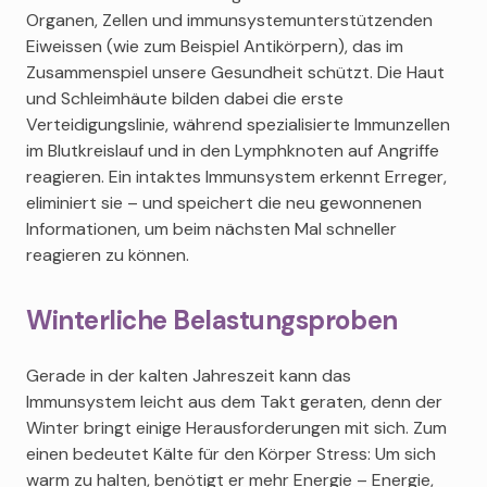
Organen, Zellen und immunsystemunterstützenden
Eiweissen (wie zum Beispiel Antikörpern), das im
Zusammenspiel unsere Gesundheit schützt. Die Haut
und Schleimhäute bilden dabei die erste
Verteidigungslinie, während spezialisierte Immunzellen
im Blutkreislauf und in den Lymphknoten auf Angriffe
reagieren. Ein intaktes Immunsystem erkennt Erreger,
eliminiert sie – und speichert die neu gewonnenen
Informationen, um beim nächsten Mal schneller
reagieren zu können.
Winterliche Belastungsproben
Gerade in der kalten Jahreszeit kann das
Immunsystem leicht aus dem Takt geraten, denn der
Winter bringt einige Herausforderungen mit sich. Zum
einen bedeutet Kälte für den Körper Stress: Um sich
warm zu halten, benötigt er mehr Energie – Energie,