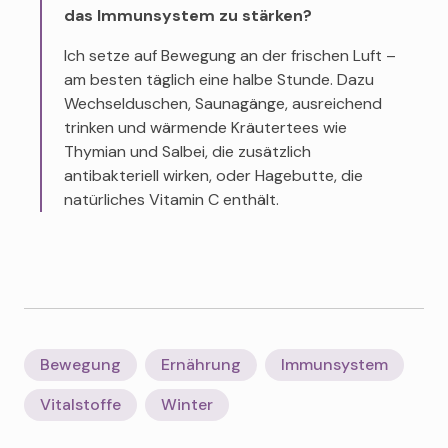
das Immunsystem zu stärken?
Ich setze auf Bewegung an der frischen Luft –
am besten täglich eine halbe Stunde. Dazu
Wechselduschen, Saunagänge, ausreichend
trinken und wärmende Kräutertees wie
Thymian und Salbei, die zusätzlich
antibakteriell wirken, oder Hagebutte, die
natürliches Vitamin C enthält.
Bewegung
Ernährung
Immunsystem
Vitalstoffe
Winter