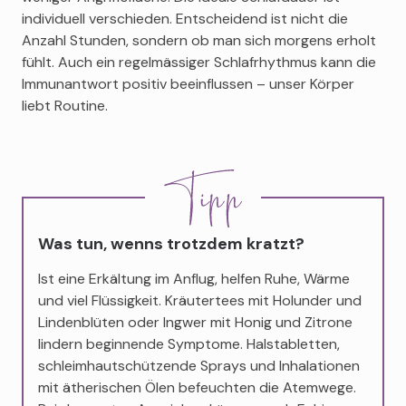
individuell verschieden. Entscheidend ist nicht die
Anzahl Stunden, sondern ob man sich morgens erholt
fühlt. Auch ein regelmässiger Schlafrhythmus kann die
Immunantwort positiv beeinflussen – unser Körper
liebt Routine.
Was tun, wenns trotzdem kratzt?
Ist eine Erkältung im Anflug, helfen Ruhe, Wärme
und viel Flüssigkeit. Kräutertees mit Holunder und
Lindenblüten oder Ingwer mit Honig und Zitrone
lindern beginnende Symptome. Halstabletten,
schleimhautschützende Sprays und Inhalationen
mit ätherischen Ölen befeuchten die Atemwege.