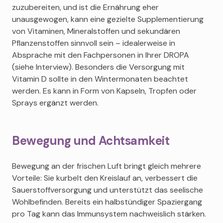
zuzubereiten, und ist die Ernährung eher
unausgewogen, kann eine gezielte Supplementierung
von Vitaminen, Mineralstoffen und sekundären
Pflanzenstoffen sinnvoll sein – idealerweise in
Absprache mit den Fachpersonen in Ihrer DROPA
(siehe Interview). Besonders die Versorgung mit
Vitamin D sollte in den Wintermonaten beachtet
werden. Es kann in Form von Kapseln, Tropfen oder
Sprays ergänzt werden.
Bewegung und Achtsamkeit
Bewegung an der frischen Luft bringt gleich mehrere
Vorteile: Sie kurbelt den Kreislauf an, verbessert die
Sauerstoffversorgung und unterstützt das seelische
Wohlbefinden. Bereits ein halbstündiger Spaziergang
pro Tag kann das Immunsystem nachweislich stärken.