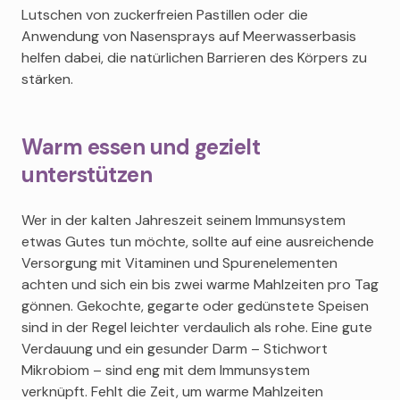
Lutschen von zuckerfreien Pastillen oder die
Anwendung von Nasensprays auf Meerwasserbasis
helfen dabei, die natürlichen Barrieren des Körpers zu
stärken.
Warm essen und gezielt
unterstützen
Wer in der kalten Jahreszeit seinem Immunsystem
etwas Gutes tun möchte, sollte auf eine ausreichende
Versorgung mit Vitaminen und Spurenelementen
achten und sich ein bis zwei warme Mahlzeiten pro Tag
gönnen. Gekochte, gegarte oder gedünstete Speisen
sind in der Regel leichter verdaulich als rohe. Eine gute
Verdauung und ein gesunder Darm – Stichwort
Mikrobiom – sind eng mit dem Immunsystem
verknüpft. Fehlt die Zeit, um warme Mahlzeiten