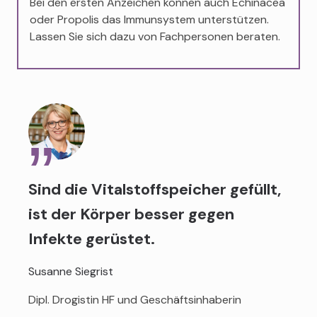
Bei den ersten Anzeichen können auch Echinacea
oder Propolis das Immunsystem unterstützen.
Lassen Sie sich dazu von Fachpersonen beraten.
Sind die Vitalstoffspeicher gefüllt,
ist der Körper besser gegen
Infekte gerüstet.
Susanne Siegrist
Dipl. Drogistin HF und Geschäftsinhaberin