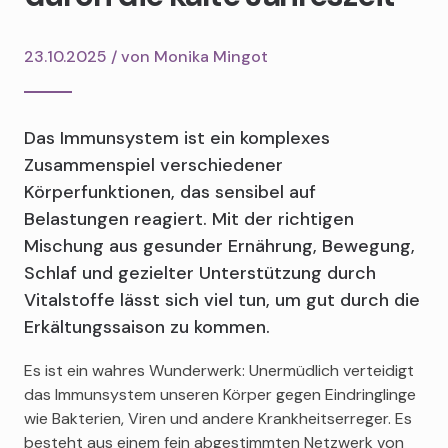
23.10.2025 / von
Monika Mingot
Das Immunsystem ist ein komplexes
Zusammenspiel verschiedener
Körperfunktionen, das sensibel auf
Belastungen reagiert. Mit der richtigen
Mischung aus gesunder Ernährung, Bewegung,
Schlaf und gezielter Unterstützung durch
Vitalstoffe lässt sich viel tun, um gut durch die
Erkältungssaison zu kommen.
Es ist ein wahres Wunderwerk: Unermüdlich verteidigt
das Immunsystem unseren Körper gegen Eindringlinge
wie Bakterien, Viren und andere Krankheitserreger. Es
besteht aus einem fein abgestimmten Netzwerk von