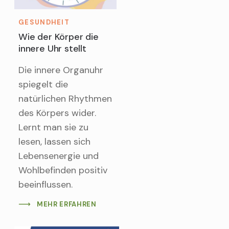
GESUNDHEIT
Wie der Körper die
innere Uhr stellt
Die innere Organuhr
spiegelt die
natürlichen Rhythmen
des Körpers wider.
Lernt man sie zu
lesen, lassen sich
Lebensenergie und
Wohlbefinden positiv
beeinflussen.
MEHR ERFAHREN