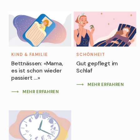
KIND & FAMILIE
SCHÖNHEIT
Bettnässen: «Mama,
Gut gepflegt im
es ist schon wieder
Schlaf
passiert …»
MEHR ERFAHREN
MEHR ERFAHREN