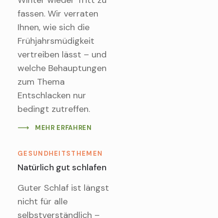
fassen. Wir verraten
Ihnen, wie sich die
Frühjahrsmüdigkeit
vertreiben lässt – und
welche Behauptungen
zum Thema
Entschlacken nur
bedingt zutreffen.
MEHR ERFAHREN
GESUNDHEITSTHEMEN
Natürlich gut schlafen
Guter Schlaf ist längst
nicht für alle
selbstverständlich –