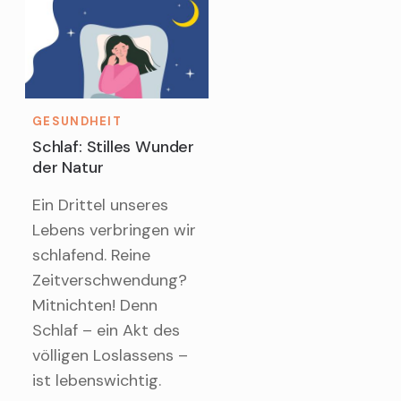
GESUNDHEIT
Schlaf: Stilles Wunder
der Natur
Ein Drittel unseres
Lebens verbringen wir
schlafend. Reine
Zeitverschwendung?
Mitnichten! Denn
Schlaf – ein Akt des
völligen Loslassens –
ist lebenswichtig.