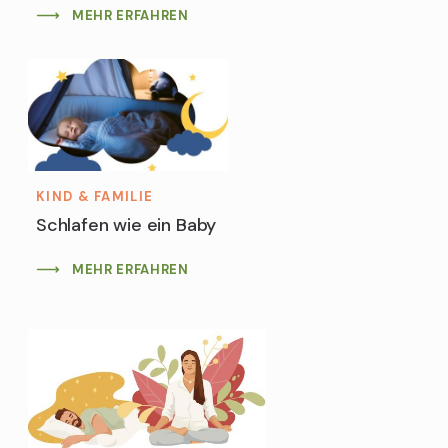
MEHR ERFAHREN
KIND & FAMILIE
Schlafen wie ein Baby
MEHR ERFAHREN