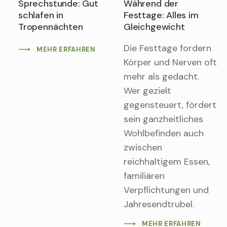
Sprechstunde: Gut
Während der
schlafen in
Festtage: Alles im
Tropennächten
Gleichgewicht
Die Festtage fordern
MEHR ERFAHREN
Körper und Nerven oft
mehr als gedacht.
Wer gezielt
gegensteuert, fördert
sein ganzheitliches
Wohlbefinden auch
zwischen
reichhaltigem Essen,
familiären
Verpflichtungen und
Jahresendtrubel.
MEHR ERFAHREN