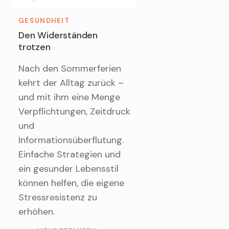
GESUNDHEIT
Den Widerständen
trotzen
Nach den Sommerferien
kehrt der Alltag zurück –
und mit ihm eine Menge
Verpflichtungen, Zeitdruck
und
Informationsüberflutung.
Einfache Strategien und
ein gesunder Lebensstil
können helfen, die eigene
Stressresistenz zu
erhöhen.