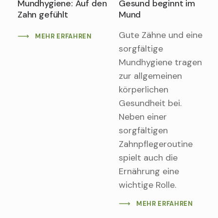
Mundhygiene: Auf den
Gesund beginnt im
Zahn gefühlt
Mund
Gute Zähne und eine
MEHR ERFAHREN
sorgfältige
Mundhygiene tragen
zur allgemeinen
körperlichen
Gesundheit bei.
Neben einer
sorgfältigen
Zahnpflegeroutine
spielt auch die
Ernährung eine
wichtige Rolle.
MEHR ERFAHREN