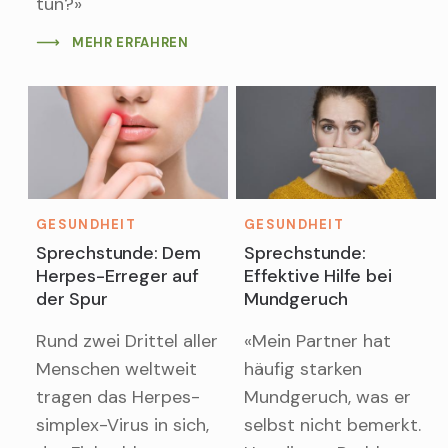
tun?»
MEHR ERFAHREN
GESUNDHEIT
GESUNDHEIT
Sprechstunde: Dem
Sprechstunde:
Herpes-Erreger auf
Effektive Hilfe bei
der Spur
Mundgeruch
Rund zwei Drittel aller
«Mein Partner hat
Menschen weltweit
häufig starken
tragen das Herpes-
Mundgeruch, was er
simplex-Virus in sich,
selbst nicht bemerkt.