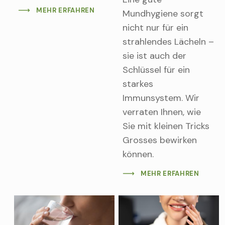
MEHR ERFAHREN
Mundhygiene sorgt
nicht nur für ein
strahlendes Lächeln –
sie ist auch der
Schlüssel für ein
starkes
Immunsystem. Wir
verraten Ihnen, wie
Sie mit kleinen Tricks
Grosses bewirken
können.
MEHR ERFAHREN