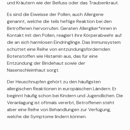
und Kräutern wie der Beifuss oder das Traubenkraut.
Es sind die Eiweisse der Pollen, auch Allergene
genannt, welche die teils heftige Reaktion bei den
Betroffenen hervorrufen. Geraten Allergiker*innen in
Kontakt mit den Pollen, reagiert ihre Körperabwehr auf
die an sich harmlosen Eindringlinge. Das Immunsystem
schüttet eine Reihe von entzündungsfördernden
Botenstoffen wie Histamin aus, das für eine
Entzündung der Bindehaut sowie der
Nasenschleimhaut sorgt.
Der Heuschnupfen gehört zu den häufigsten
allergischen Reaktionen in europäischen Ländern. Er
beginnt häufig schon bei Kindern und Jugendlichen. Die
Veranlagung ist oftmals vererbt, Betroffenen steht
aber eine Reihe von Behandlungen zur Verfügung,
welche die Symptome lindern können.