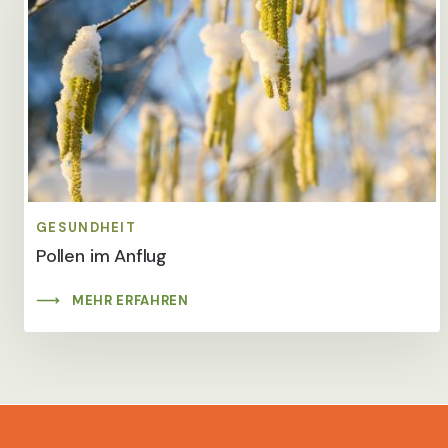
GESUNDHEIT
Pollen im Anflug
MEHR ERFAHREN