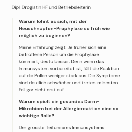
Dipl. Drogistin HF und Betriebsleiterin
Warum lohnt es sich, mit der
Heuschnupfen-Prophylaxe so früh wie
möglich zu beginnen?
Meine Erfahrung zeigt: Je früher sich eine
betroffene Person um die Prophylaxe
kümmert, desto besser. Denn wenn das
Immunsystem vorbereitet ist, fällt die Reaktion
auf die Pollen weniger stark aus. Die Symptome
sind deutlich schwächer und treten im besten
Fall gar nicht erst auf.
Warum spielt ein gesundes Darm-
Mikrobiom bei der Allergiereaktion eine so
wichtige Rolle?
Der grösste Teil unseres Immunsystems