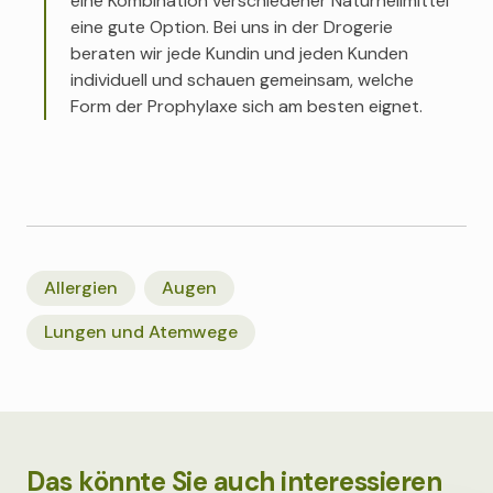
eine Kombination verschiedener Naturheilmittel
eine gute Option. Bei uns in der Drogerie
beraten wir jede Kundin und jeden Kunden
individuell und schauen gemeinsam, welche
Form der Prophylaxe sich am besten eignet.
Allergien
Augen
Lungen und Atemwege
Das könnte Sie auch interessieren