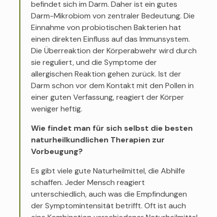
befindet sich im Darm. Daher ist ein gutes
Darm-Mikrobiom von zentraler Bedeutung. Die
Einnahme von probiotischen Bakterien hat
einen direkten Einfluss auf das Immunsystem.
Die Überreaktion der Körperabwehr wird durch
sie reguliert, und die Symptome der
allergischen Reaktion gehen zurück. Ist der
Darm schon vor dem Kontakt mit den Pollen in
einer guten Verfassung, reagiert der Körper
weniger heftig.
Wie findet man für sich selbst die besten
naturheilkundlichen Therapien zur
Vorbeugung?
Es gibt viele gute Naturheilmittel, die Abhilfe
schaffen. Jeder Mensch reagiert
unterschiedlich, auch was die Empfindungen
der Symptomintensität betrifft. Oft ist auch