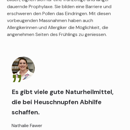
dauernde Prophylaxe. Sie bilden eine Barriere und
erschweren den Pollen das Eindringen. Mit diesen
vorbeugenden Massnahmen haben auch
Allergikerinnen und Allergiker die Möglichkeit, die
angenehmen Seiten des Frühlings zu geniessen.
Es gibt viele gute Naturheilmittel,
die bei Heuschnupfen Abhilfe
schaffen.
Nathalie Fawer