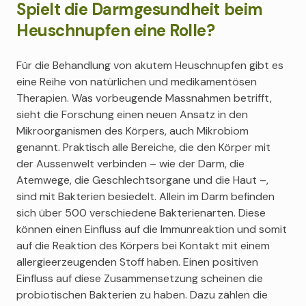
Spielt die Darmgesundheit beim
Heuschnupfen eine Rolle?
Für die Behandlung von akutem Heuschnupfen gibt es
eine Reihe von natürlichen und medikamentösen
Therapien. Was vorbeugende Massnahmen betrifft,
sieht die Forschung einen neuen Ansatz in den
Mikroorganismen des Körpers, auch Mikrobiom
genannt. Praktisch alle Bereiche, die den Körper mit
der Aussenwelt verbinden – wie der Darm, die
Atemwege, die Geschlechtsorgane und die Haut –,
sind mit Bakterien besiedelt. Allein im Darm befinden
sich über 500 verschiedene Bakterienarten. Diese
können einen Einfluss auf die Immunreaktion und somit
auf die Reaktion des Körpers bei Kontakt mit einem
allergieerzeugenden Stoff haben. Einen positiven
Einfluss auf diese Zusammensetzung scheinen die
probiotischen Bakterien zu haben. Dazu zählen die