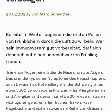
24.02.2023 / von
Marc Schwitter
Bereits im Winter beginnen die ersten Pollen
von Frühblühern durch die Luft zu wirbeln. Wer
sein Immunsystem gut vorbereitet, darf sich
dennoch auf einen unbeschwerten Frühling
freuen.
Tränende Augen, eine laufende Nase und rote Augen:
Das sind die typischen Symptome des Heuschnupfens,
auch bekannt als Pollenallergie. In der Schweiz gibt es
etwa 3500 verschiedene Pflanzen – für Allergikerinnen
und Allergiker sind davon nur etwa 20 relevant. Zu den
wichtigsten gehören Erlen, Eschen, Birken, Hasel,
Hagebuche und Eichen sowie eine Reihe von Gräsern