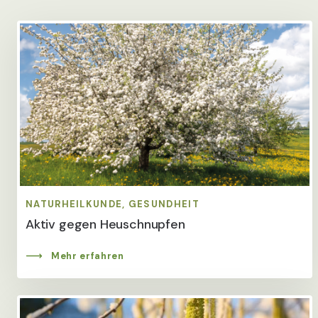
NATURHEILKUNDE, GESUNDHEIT
Aktiv gegen Heuschnupfen
Mehr erfahren