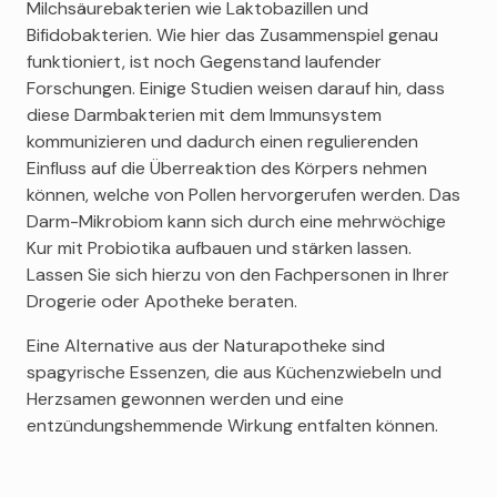
Milchsäurebakterien wie Laktobazillen und
Bifidobakterien. Wie hier das Zusammenspiel genau
funktioniert, ist noch Gegenstand laufender
Forschungen. Einige Studien weisen darauf hin, dass
diese Darmbakterien mit dem Immunsystem
kommunizieren und dadurch einen regulierenden
Einfluss auf die Überreaktion des Körpers nehmen
können, welche von Pollen hervorgerufen werden. Das
Darm-Mikrobiom kann sich durch eine mehrwöchige
Kur mit Probiotika aufbauen und stärken lassen.
Lassen Sie sich hierzu von den Fachpersonen in Ihrer
Drogerie oder Apotheke beraten.
Eine Alternative aus der Naturapotheke sind
spagyrische Essenzen, die aus Küchenzwiebeln und
Herzsamen gewonnen werden und eine
entzündungshemmende Wirkung entfalten können.