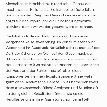
Menschen im Krankheitszustand fehlt. Genau das
macht sie zur Heilpflanze: Sie kann eine Lücke füllen
und uns so den Weg zum Gesundwerden ebnen. Sie
sorgt für den Impuls, der die Selbstheilungskräfte
aktiviert, damit wir wieder gesund werden können.
Die Inhaltsstoffe der Heilpflanzen sind bei dieser
Vorgehensweise zweitrangig. Im Zentrum stehen ihr
Wesen und ihr Ausdruck. Natürlich achtet man auf den
Duft der ätherischen Öle, auf den Geschmack der
Bitterstoffe oder auf das zusammenziehende Gefühl
der Gerbstoffe (Gerbstoffe verändern die Oberfläche
der Haut und der Schleimhäute), aber diese
Komponenten nehmen lediglich unsere Sinne wahr,
ganz ohne analytische Geräte. Es ist bemerkenswert,
dass aturwissenschaftliche Analysen und Studien oft
zu den gleichen Resultaten führen, wie es die
Heilpflanze uns in ihrer Signatur schon vermittelt.