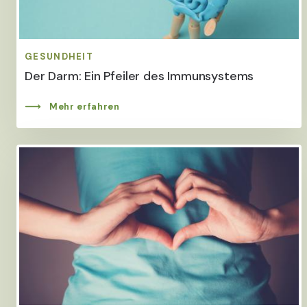
GESUNDHEIT
Der Darm: Ein Pfeiler des Immunsystems
Mehr erfahren