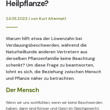
Heilpflanze?
24.05.2023 / von
Kurt Altermatt
Warum hilft etwa der Löwenzahn bei
Verdauungsbeschwerden, während die
Naturheilkunde anderen Vertretern aus
derselben Pflanzenfamilie keine Beachtung
schenkt? Um diese Frage zu beantworten,
lohnt es sich, die Beziehung zwischen Mensch
und Pflanze näher zu betrachten.
Der Mensch
Wenn wir uns wohlfühlen, wenn wir keine Beschwerden
haben, dann sind Körper und Geist im Gleichgewicht.