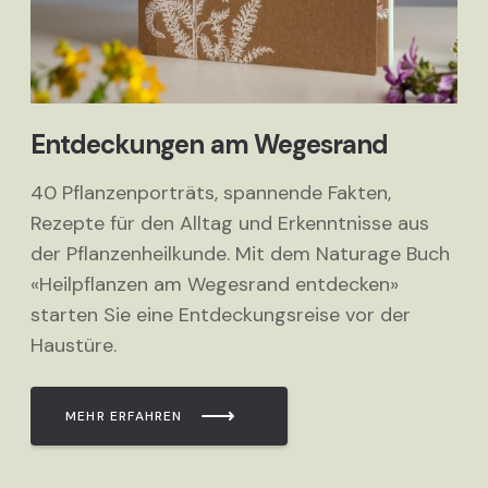
Entdeckungen am Wegesrand
40 Pflanzenporträts, spannende Fakten,
Rezepte für den Alltag und Erkenntnisse aus
der Pflanzenheilkunde. Mit dem Naturage Buch
«Heilpflanzen am Wegesrand entdecken»
starten Sie eine Entdeckungsreise vor der
Haustüre.
MEHR ERFAHREN