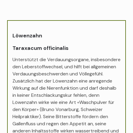
Löwenzahn
Taraxacum officinalis
Unterstützt die Verdauungsorgane, insbesondere
den Leberstoffwechsel, und hilft bei allgemeinen
Verdauungsbeschwerden und Völlegefühl.
Zusätzlich hat der Löwenzahn eine anregende
Wirkung auf die Nierenfunktion und darf deshalb
in keiner Entschlackungskur fehlen, denn
Löwenzahn wirke wie eine Art «Waschpulver für
den Körper» (Bruno Vonarburg, Schweizer
Heilpraktiker). Seine Bitterstoffe fördern den
Gallenfluss und regen den Appetit an, seine
anderen Inhaltsstoffe wirken wassertreibend und