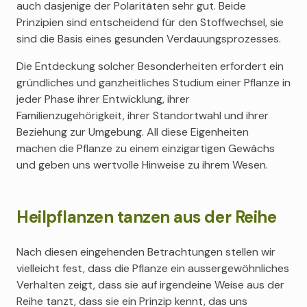
auch dasjenige der Polaritäten sehr gut. Beide
Prinzipien sind entscheidend für den Stoffwechsel, sie
sind die Basis eines gesunden Verdauungsprozesses.
Die Entdeckung solcher Besonderheiten erfordert ein
gründliches und ganzheitliches Studium einer Pflanze in
jeder Phase ihrer Entwicklung, ihrer
Familienzugehörigkeit, ihrer Standortwahl und ihrer
Beziehung zur Umgebung. All diese Eigenheiten
machen die Pflanze zu einem einzigartigen Gewächs
und geben uns wertvolle Hinweise zu ihrem Wesen.
Heilpflanzen tanzen aus der Reihe
Nach diesen eingehenden Betrachtungen stellen wir
vielleicht fest, dass die Pflanze ein aussergewöhnliches
Verhalten zeigt, dass sie auf irgendeine Weise aus der
Reihe tanzt, dass sie ein Prinzip kennt, das uns