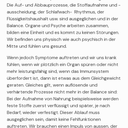
Die Auf- und Abbauprozesse, die Stoffaufnahme und -
ausscheidung, der Schlafwach- Rhythmus, der
Flüssigkeitshaushalt usw. sind ausgeglichen und in der
Balance. Organe und Psyche arbeiten zusammen,
bilden eine Einheit und es kommt zu keinen Störungen.
Wir befinden uns physisch wie auch psychisch in der
Mitte und fühlen uns gesund.
Wenn jedoch Symptome auftreten und wir uns krank
fühlen, wenn wir plötzlich ein Organ spüren oder nicht
mehr leistungsfähig sind, wenn das Immunsystem
überfordert ist, dann ist etwas aus dem Gleichgewicht
geraten. Gleiches gilt, wenn auflösende und
verhärtende Prozesse nicht mehr in der Balance sind:
Bei der Aufnahme von Nahrung beispielsweise werden
feste Stoffe zuerst verflüssigt und später, je nach
Bedarf, wieder verfestigt. Dieser Ablauf muss
ausgeglichen sein, damit keine Fehlfunktionen
auftreten. Wir brauchen einen Impuls von aussen, der