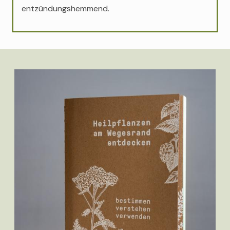
entzündungshemmend.