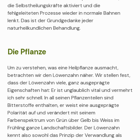
die Selbstheilungskräfte aktiviert und die
fehlgeleiteten Prozesse wieder in normale Bahnen
lenkt. Das ist der Grundgedanke jeder
naturheilkundlichen Behandlung.
Die Pflanze
Um zu verstehen, was eine Heilpflanze ausmacht,
betrachten wir den Löwenzahn näher. Wir stellen fest,
dass der Löwenzahn viele, ganz ausgeprägte
Eigenschaften hat: Er ist unglaublich vital und vermehrt
ich sehr schnell. In all seinen Pflanzenteilen sind
Bitterstoffe enthalten, er weist eine ausgeprägte
Polarität auf und verändert mit seinem
Farbenspektrum von Grün über Gelb bis Weiss im
Frühling ganze Landschaftsbilder. Der Löwenzahn
kennt also sowohl das Prinzip der Verwandlung als