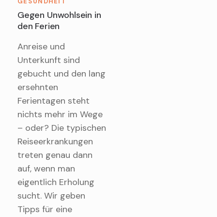
GESUNDHEIT
Gegen Unwohlsein in
den Ferien
Anreise und
Unterkunft sind
gebucht und den lang
ersehnten
Ferientagen steht
nichts mehr im Wege
– oder? Die typischen
Reiseerkrankungen
treten genau dann
auf, wenn man
eigentlich Erholung
sucht. Wir geben
Tipps für eine