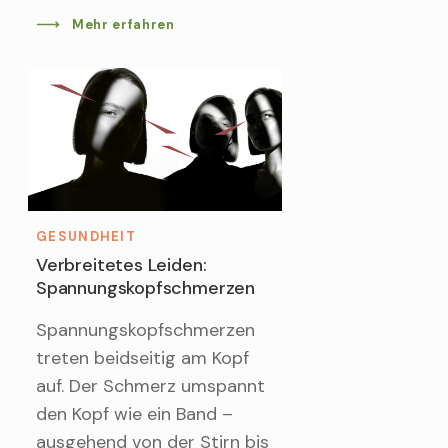
Mehr erfahren
GESUNDHEIT
Verbreitetes Leiden:
Spannungskopfschmerzen
Spannungskopfschmerzen
treten beidseitig am Kopf
auf. Der Schmerz umspannt
den Kopf wie ein Band –
ausgehend von der Stirn bis