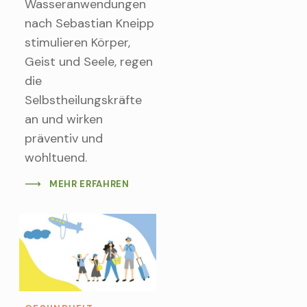
Wasseranwendungen
nach Sebastian Kneipp
stimulieren Körper,
Geist und Seele, regen
die
Selbstheilungskräfte
an und wirken
präventiv und
wohltuend.
MEHR ERFAHREN