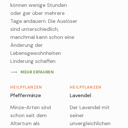
können wenige Stunden
oder gar über mehrere
Tage andauern. Die Auslöser
sind unterschiedlich,
manchmal kann schon eine
Änderung der
Lebensgewohnheiten
Linderung schaffen.
MEHR ERFAHREN
HEILPFLANZEN
HEILPFLANZEN
Pfefferminze
Lavendel
Minze-Arten sind
Der Lavendel mit
schon seit dem
seiner
Altertum als
unvergleichlichen