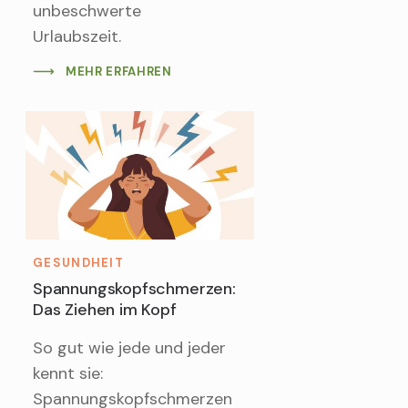
unbeschwerte
Urlaubszeit.
MEHR ERFAHREN
GESUNDHEIT
Spannungskopfschmerzen:
Das Ziehen im Kopf
So gut wie jede und jeder
kennt sie:
Spannungskopfschmerzen