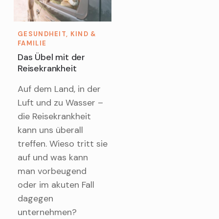
GESUNDHEIT, KIND &
FAMILIE
Das Übel mit der
Reisekrankheit
Auf dem Land, in der
Luft und zu Wasser –
die Reisekrankheit
kann uns überall
treffen. Wieso tritt sie
auf und was kann
man vorbeugend
oder im akuten Fall
dagegen
unternehmen?