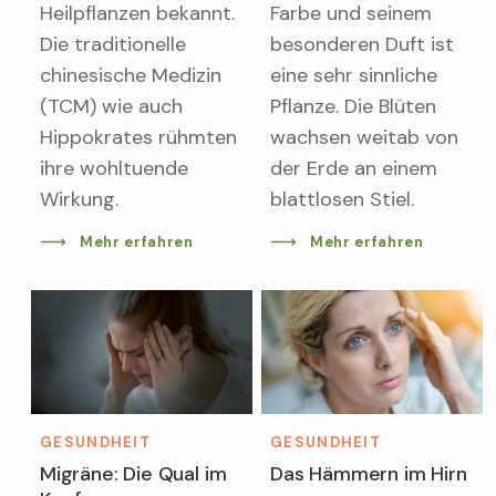
Heilpflanzen bekannt.
Farbe und seinem
Die traditionelle
besonderen Duft ist
chinesische Medizin
eine sehr sinnliche
(TCM) wie auch
Pflanze. Die Blüten
Hippokrates rühmten
wachsen weitab von
ihre wohltuende
der Erde an einem
Wirkung.
blattlosen Stiel.
Mehr erfahren
Mehr erfahren
GESUNDHEIT
GESUNDHEIT
Migräne: Die Qual im
Das Hämmern im Hirn