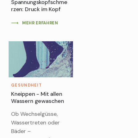
Spannungskopfschme
rzen: Druck im Kopf
MEHR ERFAHREN
GESUNDHEIT
Kneippen - Mit allen
Wassern gewaschen
Ob Wechselgüsse,
Wassertreten oder
Bäder –