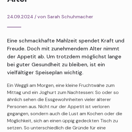
24.09.2024 / von
Sarah Schuhmacher
Eine schmackhafte Mahlzeit spendet Kraft und
Freude. Doch mit zunehmendem Alter nimmt
der Appetit ab. Um trotzdem möglichst lange
bei guter Gesundheit zu bleiben, ist ein
vielfältiger Speiseplan wichtig.
Ein Weggli am Morgen, eine kleine Fruchtwähe zum
Mittag und ein Joghurt zum Nachtessen: So oder so
ähnlich sehen die Essgewohnheiten vieler älterer
Personen aus. Nicht nur der Appetit ist verloren
gegangen, sondern auch die Lust am Kochen oder die
Möglichkeit, sich an einen üppig gedeckten Tisch zu
setzen. So unterschiedlich die Gründe für eine