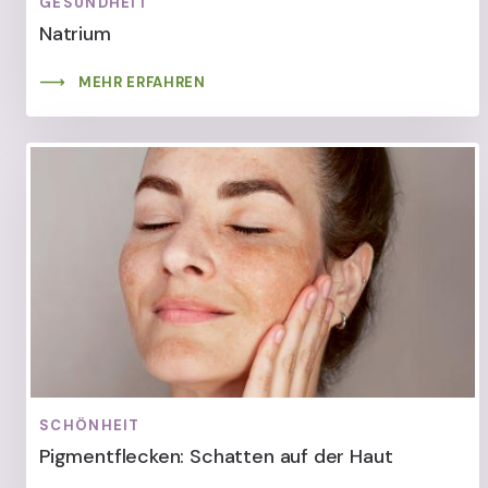
GESUNDHEIT
Natrium
MEHR ERFAHREN
SCHÖNHEIT
Pigmentflecken: Schatten auf der Haut