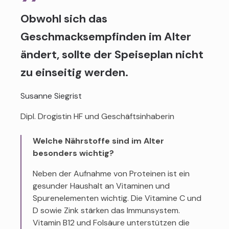
Obwohl sich das
Geschmacksempfinden im Alter
ändert, sollte der Speiseplan nicht
zu einseitig werden.
Susanne Siegrist
Dipl. Drogistin HF und Geschäftsinhaberin
Welche Nährstoffe sind im Alter
besonders wichtig?
Neben der Aufnahme von Proteinen ist ein
gesunder Haushalt an Vitaminen und
Spurenelementen wichtig. Die Vitamine C und
D sowie Zink stärken das Immunsystem.
Vitamin B12 und Folsäure unterstützen die