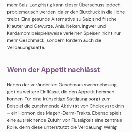
mehr Salz. Langfristig kann dieser Überschuss jedoch
problematisch werden, da er den Blutdruck in die Höhe
treibt. Eine gesunde Alternative zu Salz sind frische
Kräuter und Gewürze. Anis, Nelken, Ingwer und
Kardamom beispielsweise verleihen Speisen nicht nur
mehr Geschmack, sondern fördern auch die
Verdauungssäfte.
Wenn der Appetit nachlässt
Neben der veränderten Geschmackswahrnehmung
gibt es weitere Einflüsse, die den Appetit hemmen
können. Für eine frühzeitige Sättigung sorgt zum
Beispiel die zunehmende Aktivität von Cholecystokinin
– ein Hormon des Magen-Darm-Trakts. Ebenso spielt
eine ausreichende Zufuhr von Flüssigkeit eine zentrale
Rolle, denn diese unterstützt die Verdauung. Wenig