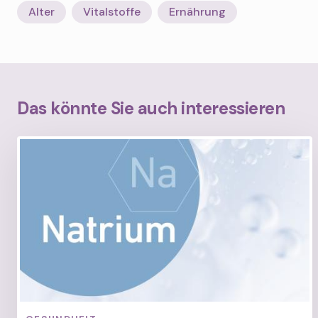
Alter
Vitalstoffe
Ernährung
Das könnte Sie auch interessieren