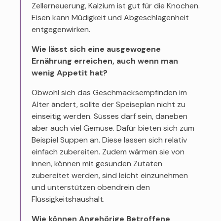
Zellerneuerung, Kalzium ist gut für die Knochen.
Eisen kann Müdigkeit und Abgeschlagenheit
entgegenwirken.
Wie lässt sich eine ausgewogene
Ernährung erreichen, auch wenn man
wenig Appetit hat?
Obwohl sich das Geschmacksempfinden im
Alter ändert, sollte der Speiseplan nicht zu
einseitig werden. Süsses darf sein, daneben
aber auch viel Gemüse. Dafür bieten sich zum
Beispiel Suppen an. Diese lassen sich relativ
einfach zubereiten. Zudem wärmen sie von
innen, können mit gesunden Zutaten
zubereitet werden, sind leicht einzunehmen
und unterstützen obendrein den
Flüssigkeitshaushalt.
Wie können Angehörige Betroffene