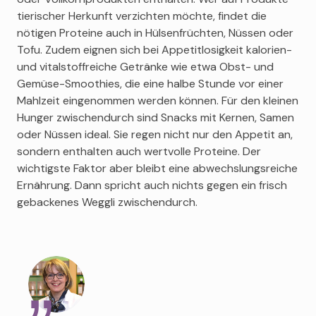
tierischer Herkunft verzichten möchte, findet die
nötigen Proteine auch in Hülsenfrüchten, Nüssen oder
Tofu. Zudem eignen sich bei Appetitlosigkeit kalorien-
und vitalstoffreiche Getränke wie etwa Obst- und
Gemüse-Smoothies, die eine halbe Stunde vor einer
Mahlzeit eingenommen werden können. Für den kleinen
Hunger zwischendurch sind Snacks mit Kernen, Samen
oder Nüssen ideal. Sie regen nicht nur den Appetit an,
sondern enthalten auch wertvolle Proteine. Der
wichtigste Faktor aber bleibt eine abwechslungsreiche
Ernährung. Dann spricht auch nichts gegen ein frisch
gebackenes Weggli zwischendurch.