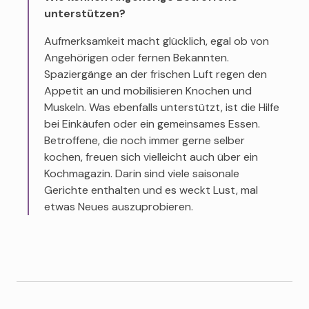
unterstützen?
Aufmerksamkeit macht glücklich, egal ob von
Angehörigen oder fernen Bekannten.
Spaziergänge an der frischen Luft regen den
Appetit an und mobilisieren Knochen und
Muskeln. Was ebenfalls unterstützt, ist die Hilfe
bei Einkäufen oder ein gemeinsames Essen.
Betroffene, die noch immer gerne selber
kochen, freuen sich vielleicht auch über ein
Kochmagazin. Darin sind viele saisonale
Gerichte enthalten und es weckt Lust, mal
etwas Neues auszuprobieren.