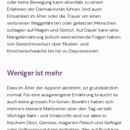
oder keine Bewegung kann ebenfalls zu einem
Erlahmen der Darmaktivität führen. Und auch
Einsamkeit im Alter oder die Trauer um einen
verlorenen Weggefährten oder geliebten Menschen
schlagen auf Magen und Gemüt. Auf Dauer kann eine
Mangelernährung jedoch weitreichende Folgen haben:
von Gewichtsverlust über Muskel- und
Knochenschwäche bis hin zu Depressionen.
Weniger ist mehr
Dass im Alter der Appetit abnimmt, ist grundsätzlich
normal. Für eine ausgewogene Ernährung braucht es
auch keine grossen Portionen. Bewährt haben sich
mehrere kleinere Mahlzeiten über den Tag verteilt.
Wichtige Nähr- und Vitalstoffe sind vor allem in
frischem Obst, Gemüse, magerem Fleisch und Geflügel
oder Vollkornprodukten enthalten. Wer auf Produkte