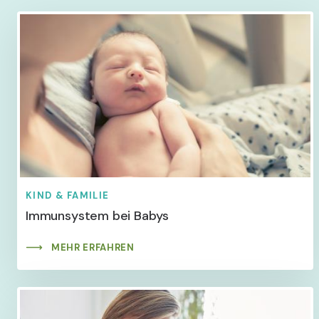
KIND & FAMILIE
Immunsystem bei Babys
MEHR ERFAHREN