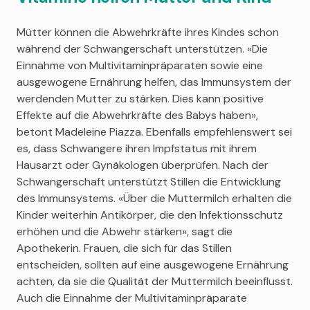
Mütter können die Abwehrkräfte ihres Kindes schon
während der Schwangerschaft unterstützen. «Die
Einnahme von Multivitaminpräparaten sowie eine
ausgewogene Ernährung helfen, das Immunsystem der
werdenden Mutter zu stärken. Dies kann positive
Effekte auf die Abwehrkräfte des Babys haben»,
betont Madeleine Piazza. Ebenfalls empfehlenswert sei
es, dass Schwangere ihren Impfstatus mit ihrem
Hausarzt oder Gynäkologen überprüfen. Nach der
Schwangerschaft unterstützt Stillen die Entwicklung
des Immunsystems. «Über die Muttermilch erhalten die
Kinder weiterhin Antikörper, die den Infektionsschutz
erhöhen und die Abwehr stärken», sagt die
Apothekerin. Frauen, die sich für das Stillen
entscheiden, sollten auf eine ausgewogene Ernährung
achten, da sie die Qualität der Muttermilch beeinflusst.
Auch die Einnahme der Multivitaminpräparate