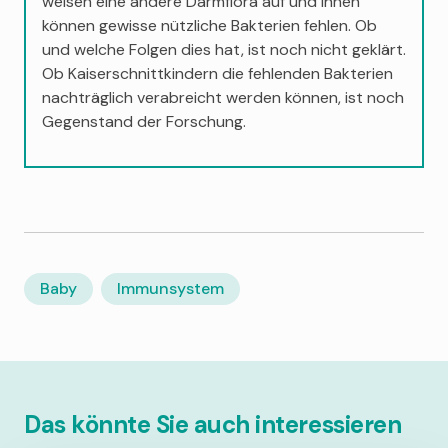
weisen eine andere Darmflora auf und ihnen
können gewisse nützliche Bakterien fehlen. Ob
und welche Folgen dies hat, ist noch nicht geklärt.
Ob Kaiserschnittkindern die fehlenden Bakterien
nachträglich verabreicht werden können, ist noch
Gegenstand der Forschung.
Baby
Immunsystem
Das könnte Sie auch interessieren