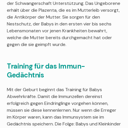
der Schwangerschaft Unterstützung. Das Ungeborene
erhält über die Plazenta, die es im Mutterleib versorgt,
die Antikörper der Mutter. Sie sorgen für den
Nestschutz, der Babys in den ersten vier bis sechs
Lebensmonaten vor jenen Krankheiten bewahrt,
welche die Mutter bereits durchgemacht hat oder
gegen die sie geimpft wurde.
Training für das Immun-
Gedächtnis
Mit der Geburt beginnt das Training für Babys
Abwehrkräfte. Damit die Immunzellen dereinst
erfolgreich gegen Eindringlinge vorgehen können,
müssen sie diese kennenlernen. Nur wenn die Erreger
im Körper waren, kann das Immunsystem sie im
Gedächtnis speichern. Die Folge: Babys und Kleinkinder