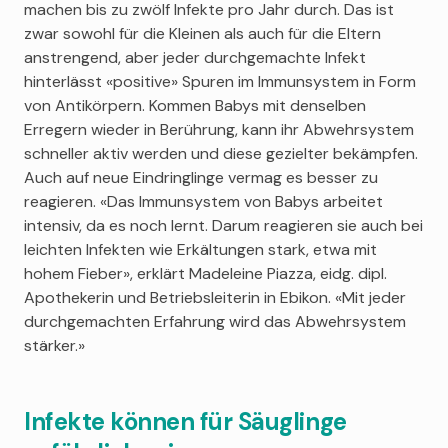
machen bis zu zwölf Infekte pro Jahr durch. Das ist
zwar sowohl für die Kleinen als auch für die Eltern
anstrengend, aber jeder durchgemachte Infekt
hinterlässt «positive» Spuren im Immunsystem in Form
von Antikörpern. Kommen Babys mit denselben
Erregern wieder in Berührung, kann ihr Abwehrsystem
schneller aktiv werden und diese gezielter bekämpfen.
Auch auf neue Eindringlinge vermag es besser zu
reagieren. «Das Immunsystem von Babys arbeitet
intensiv, da es noch lernt. Darum reagieren sie auch bei
leichten Infekten wie Erkältungen stark, etwa mit
hohem Fieber», erklärt Madeleine Piazza, eidg. dipl.
Apothekerin und Betriebsleiterin in Ebikon. «Mit jeder
durchgemachten Erfahrung wird das Abwehrsystem
stärker.»
Infekte können für Säuglinge