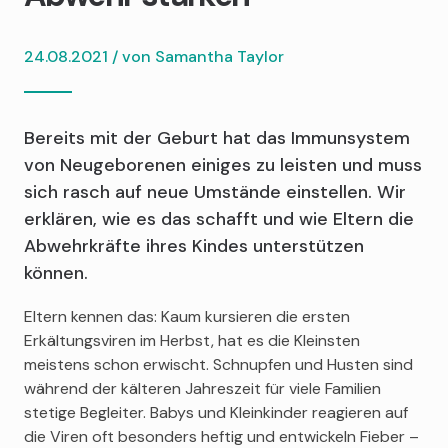
24.08.2021 / von
Samantha Taylor
Bereits mit der Geburt hat das Immunsystem
von Neugeborenen einiges zu leisten und muss
sich rasch auf neue Umstände einstellen. Wir
erklären, wie es das schafft und wie Eltern die
Abwehrkräfte ihres Kindes unterstützen
können.
Eltern kennen das: Kaum kursieren die ersten
Erkältungsviren im Herbst, hat es die Kleinsten
meistens schon erwischt. Schnupfen und Husten sind
während der kälteren Jahreszeit für viele Familien
stetige Begleiter. Babys und Kleinkinder reagieren auf
die Viren oft besonders heftig und entwickeln Fieber –