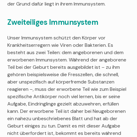
der Grund dafür liegt in ihrem Immunsystem.
Zweiteiliges Immunsystem
Unser Immunsystem schützt den Körper vor
Krankheitserregern wie Viren oder Bakterien. Es
besteht aus zwei Teilen: dem angeborenen und dem
erworbenen Immunsystem. Während der angeborene
Teil bei der Geburt bereits ausgebildet ist – zu ihm
gehören beispielsweise die Fresszellen, die schnell,
aber unspezifisch auf körperfremde Substanzen
reagieren –, muss der erworbene Teil wie zum Beispiel
spezifische Antikörper noch viel lernen, bis er seine
Aufgabe, Eindringlinge gezielt abzuwehren, erfüllen
kann. Der erworbene Teil ist daher bei Neugeborenen
ein nahezu unbeschriebenes Blatt und hat ab der
Geburt einiges zu tun. Damit es mit dieser Aufgabe
nicht überfordert ist, bekommt es bereits während