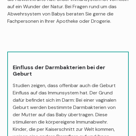
auf ein Wunder der Natur. Bei Fragen rund um das
Abwehrsystem von Babys beraten Sie gerne die
Fachpersonen in Ihrer Apotheke oder Drogerie.
Einfluss der Darmbakterien bei der
Geburt
Studien zeigen, dass offenbar auch die Geburt
Einfluss auf das Immunsystem hat. Der Grund
dafür befindet sich im Darm: Bei einer vaginalen
Geburt werden bestimmte Darmbakterien von
der Mutter auf das Baby übertragen. Diese
stimulieren die körpereigene Immunabwehr.
Kinder, die per Kaiserschnitt zur Welt kommen,