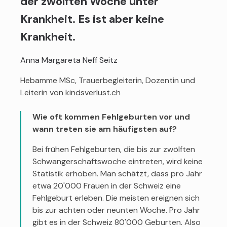
der zwölften Woche unter
Krankheit. Es ist aber keine
Krankheit.
Anna Margareta Neff Seitz
Hebamme MSc, Trauerbegleiterin, Dozentin und
Leiterin von kindsverlust.ch
Wie oft kommen Fehlgeburten vor und
wann treten sie am häufigsten auf?
Bei frühen Fehlgeburten, die bis zur zwölften
Schwangerschaftswoche eintreten, wird keine
Statistik erhoben. Man schätzt, dass pro Jahr
etwa 20'000 Frauen in der Schweiz eine
Fehlgeburt erleben. Die meisten ereignen sich
bis zur achten oder neunten Woche. Pro Jahr
gibt es in der Schweiz 80'000 Geburten. Also