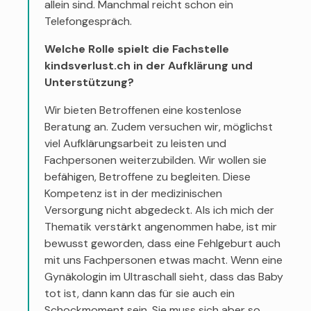
allein sind. Manchmal reicht schon ein
Telefongespräch.
Welche Rolle spielt die Fachstelle
kindsverlust.ch in der Aufklärung und
Unterstützung?
Wir bieten Betroffenen eine kostenlose
Beratung an. Zudem versuchen wir, möglichst
viel Aufklärungsarbeit zu leisten und
Fachpersonen weiterzubilden. Wir wollen sie
befähigen, Betroffene zu begleiten. Diese
Kompetenz ist in der medizinischen
Versorgung nicht abgedeckt. Als ich mich der
Thematik verstärkt angenommen habe, ist mir
bewusst geworden, dass eine Fehlgeburt auch
mit uns Fachpersonen etwas macht. Wenn eine
Gynäkologin im Ultraschall sieht, dass das Baby
tot ist, dann kann das für sie auch ein
Schockmoment sein. Sie muss sich aber so