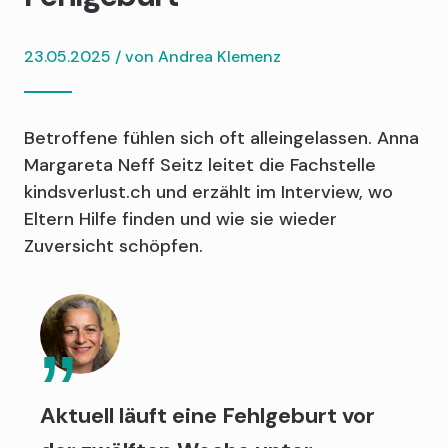
23.05.2025 / von
Andrea Klemenz
Betroffene fühlen sich oft alleingelassen. Anna
Margareta Neff Seitz leitet die Fachstelle
kindsverlust.ch und erzählt im Interview, wo
Eltern Hilfe finden und wie sie wieder
Zuversicht schöpfen.
Aktuell läuft eine Fehlgeburt vor