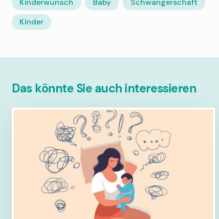
Kinderwunsch
Baby
Schwangerschaft
Kinder
Das könnte Sie auch interessieren