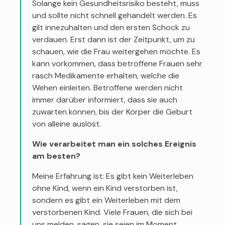
Solange kein Gesundheitsrisiko besteht, muss
und sollte nicht schnell gehandelt werden. Es
gilt innezuhalten und den ersten Schock zu
verdauen. Erst dann ist der Zeitpunkt, um zu
schauen, wie die Frau weitergehen möchte. Es
kann vorkommen, dass betroffene Frauen sehr
rasch Medikamente erhalten, welche die
Wehen einleiten. Betroffene werden nicht
immer darüber informiert, dass sie auch
zuwarten können, bis der Körper die Geburt
von alleine auslöst.
Wie verarbeitet man ein solches Ereignis
am besten?
Meine Erfahrung ist: Es gibt kein Weiterleben
ohne Kind, wenn ein Kind verstorben ist,
sondern es gibt ein Weiterleben mit dem
verstorbenen Kind. Viele Frauen, die sich bei
uns melden, sagen, sie seien im Moment