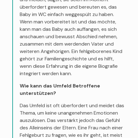
überfordert gewesen und bereuten es, das
Baby im WC einfach weggespült zu haben.
Wenn man vorbereitet ist und das möchte,
kann man das Baby auch auffangen, es sich
anschauen und bewusst Abschied nehmen,
zusammen mit dem werdenden Vater und
weiteren Angehörigen. Ein fehlgeborenes Kind
gehört zur Familiengeschichte und es hilft,
wenn diese Erfahrung in die eigene Biografie
integriert werden kann.
Wie kann das Umfeld Betroffene
unterstützen?
Das Umfeld ist oft überfordert und meidet das
Thema, um keine unangenehmen Emotionen
auszulösen. Das verstärkt jedoch das Gefühl
des Alleinseins der Eltern. Eine Frau nach einer
Fehlgeburt zu fragen, wie es ihr geht, ist meist