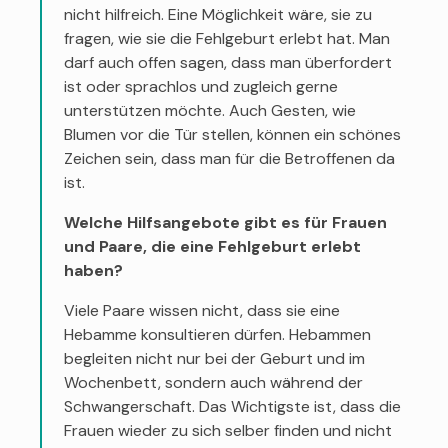
nicht hilfreich. Eine Möglichkeit wäre, sie zu
fragen, wie sie die Fehlgeburt erlebt hat. Man
darf auch offen sagen, dass man überfordert
ist oder sprachlos und zugleich gerne
unterstützen möchte. Auch Gesten, wie
Blumen vor die Tür stellen, können ein schönes
Zeichen sein, dass man für die Betroffenen da
ist.
Welche Hilfsangebote gibt es für Frauen
und Paare, die eine Fehlgeburt erlebt
haben?
Viele Paare wissen nicht, dass sie eine
Hebamme konsultieren dürfen. Hebammen
begleiten nicht nur bei der Geburt und im
Wochenbett, sondern auch während der
Schwangerschaft. Das Wichtigste ist, dass die
Frauen wieder zu sich selber finden und nicht