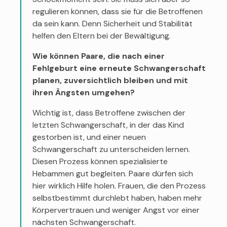
regulieren können, dass sie für die Betroffenen
da sein kann. Denn Sicherheit und Stabilität
helfen den Eltern bei der Bewältigung.
Wie können Paare, die nach einer
Fehlgeburt eine erneute Schwangerschaft
planen, zuversichtlich bleiben und mit
ihren Ängsten umgehen?
Wichtig ist, dass Betroffene zwischen der
letzten Schwangerschaft, in der das Kind
gestorben ist, und einer neuen
Schwangerschaft zu unterscheiden lernen.
Diesen Prozess können spezialisierte
Hebammen gut begleiten. Paare dürfen sich
hier wirklich Hilfe holen. Frauen, die den Prozess
selbstbestimmt durchlebt haben, haben mehr
Körpervertrauen und weniger Angst vor einer
nächsten Schwangerschaft.