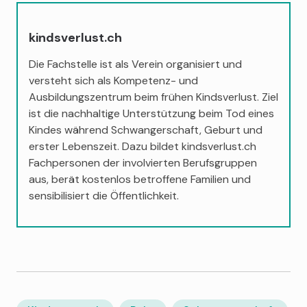
kindsverlust.ch
Die Fachstelle ist als Verein organisiert und
versteht sich als Kompetenz- und
Ausbildungszentrum beim frühen Kindsverlust. Ziel
ist die nachhaltige Unterstützung beim Tod eines
Kindes während Schwangerschaft, Geburt und
erster Lebenszeit. Dazu bildet kindsverlust.ch
Fachpersonen der involvierten Berufsgruppen
aus, berät kostenlos betroffene Familien und
sensibilisiert die Öffentlichkeit.