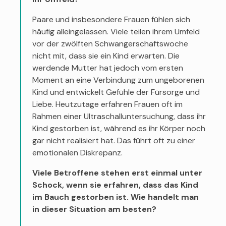
Paare und insbesondere Frauen fühlen sich
häufig alleingelassen. Viele teilen ihrem Umfeld
vor der zwölften Schwangerschaftswoche
nicht mit, dass sie ein Kind erwarten. Die
werdende Mutter hat jedoch vom ersten
Moment an eine Verbindung zum ungeborenen
Kind und entwickelt Gefühle der Fürsorge und
Liebe. Heutzutage erfahren Frauen oft im
Rahmen einer Ultraschalluntersuchung, dass ihr
Kind gestorben ist, während es ihr Körper noch
gar nicht realisiert hat. Das führt oft zu einer
emotionalen Diskrepanz.
Viele Betroffene stehen erst einmal unter
Schock, wenn sie erfahren, dass das Kind
im Bauch gestorben ist. Wie handelt man
in dieser Situation am besten?