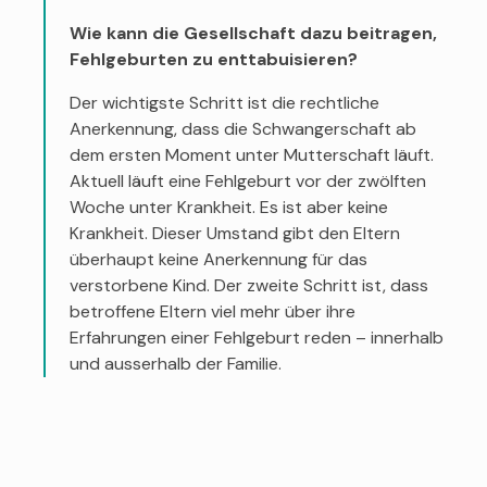
Wie kann die Gesellschaft dazu beitragen,
Fehlgeburten zu enttabuisieren?
Der wichtigste Schritt ist die rechtliche
Anerkennung, dass die Schwangerschaft ab
dem ersten Moment unter Mutterschaft läuft.
Aktuell läuft eine Fehlgeburt vor der zwölften
Woche unter Krankheit. Es ist aber keine
Krankheit. Dieser Umstand gibt den Eltern
überhaupt keine Anerkennung für das
verstorbene Kind. Der zweite Schritt ist, dass
betroffene Eltern viel mehr über ihre
Erfahrungen einer Fehlgeburt reden – innerhalb
und ausserhalb der Familie.