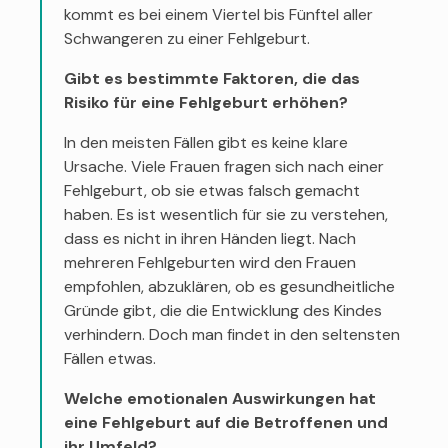
kommt es bei einem Viertel bis Fünftel aller
Schwangeren zu einer Fehlgeburt.
Gibt es bestimmte Faktoren, die das
Risiko für eine Fehlgeburt erhöhen?
In den meisten Fällen gibt es keine klare
Ursache. Viele Frauen fragen sich nach einer
Fehlgeburt, ob sie etwas falsch gemacht
haben. Es ist wesentlich für sie zu verstehen,
dass es nicht in ihren Händen liegt. Nach
mehreren Fehlgeburten wird den Frauen
empfohlen, abzuklären, ob es gesundheitliche
Gründe gibt, die die Entwicklung des Kindes
verhindern. Doch man findet in den seltensten
Fällen etwas.
Welche emotionalen Auswirkungen hat
eine Fehlgeburt auf die Betroffenen und
ihr Umfeld?