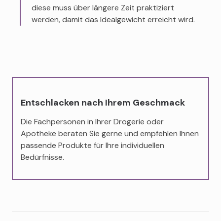
diese muss über längere Zeit praktiziert
werden, damit das Idealgewicht erreicht wird.
Entschlacken nach Ihrem Geschmack
Die Fachpersonen in Ihrer Drogerie oder
Apotheke beraten Sie gerne und empfehlen Ihnen
passende Produkte für Ihre individuellen
Bedürfnisse.