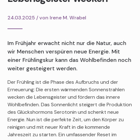
24.03.2025 / von
Irene M. Wrabel
Im Frühjahr erwacht nicht nur die Natur, auch
wir Menschen verspüren neue Energie. Mit
einer Frühlingskur kann das Wohlbefinden noch
weiter gesteigert werden.
Der Frühling ist die Phase des Aufbruchs und der
Erneuerung: Die ersten wärmenden Sonnenstrahlen
wecken die Lebensgeister und fördern das innere
Wohlbefinden. Das Sonnenlicht steigert die Produktion
des Glückshormons Serotonin und schenkt neue
Energie. Nun ist die perfekte Zeit, um den Körper zu
reinigen und mit neuer Kraft in die kommende
Jahreszeit zu starten. Ein umfassender Reset im