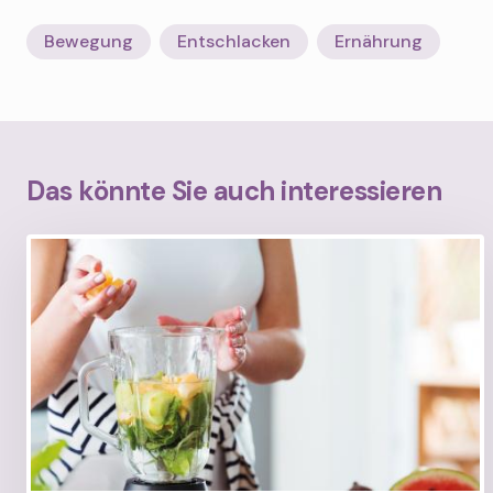
Bewegung
Entschlacken
Ernährung
Das könnte Sie auch interessieren