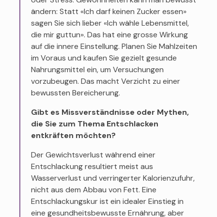
ändern: Statt «Ich darf keinen Zucker essen»
sagen Sie sich lieber «Ich wähle Lebensmittel,
die mir guttun». Das hat eine grosse Wirkung
auf die innere Einstellung. Planen Sie Mahlzeiten
im Voraus und kaufen Sie gezielt gesunde
Nahrungsmittel ein, um Versuchungen
vorzubeugen. Das macht Verzicht zu einer
bewussten Bereicherung.
Gibt es Missverständnisse oder Mythen,
die Sie zum Thema Entschlacken
entkräften möchten?
Der Gewichtsverlust während einer
Entschlackung resultiert meist aus
Wasserverlust und verringerter Kalorienzufuhr,
nicht aus dem Abbau von Fett. Eine
Entschlackungskur ist ein idealer Einstieg in
eine gesundheitsbewusste Ernährung, aber