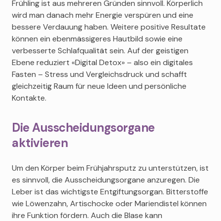
Frühling ist aus mehreren Gründen sinnvoll. Körperlich
wird man danach mehr Energie verspüren und eine
bessere Verdauung haben. Weitere positive Resultate
können ein ebenmässigeres Hautbild sowie eine
verbesserte Schlafqualität sein. Auf der geistigen
Ebene reduziert «Digital Detox» – also ein digitales
Fasten – Stress und Vergleichsdruck und schafft
gleichzeitig Raum für neue Ideen und persönliche
Kontakte.
Die Ausscheidungsorgane
aktivieren
Um den Körper beim Frühjahrsputz zu unterstützen, ist
es sinnvoll, die Ausscheidungsorgane anzuregen. Die
Leber ist das wichtigste Entgiftungsorgan. Bitterstoffe
wie Löwenzahn, Artischocke oder Mariendistel können
ihre Funktion fördern. Auch die Blase kann