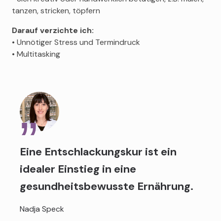
tanzen, stricken, töpfern
Darauf verzichte ich:
• Unnötiger Stress und Termindruck
• Multitasking
Eine Entschlackungskur ist ein
idealer Einstieg in eine
gesundheitsbewusste Ernährung.
Nadja Speck