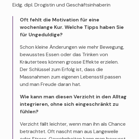
Eidg. dipl. Drogistin und Geschäftsinhaberin
Oft fehlt die Motivation für eine
wochenlange Kur. Welche Tipps haben Sie
für Ungeduldige?
Schon kleine Änderungen wie mehr Bewegung,
bewusstes Essen oder das Trinken von
Kräutertees können grosse Effekte erzielen.
Der Schlüssel zum Erfolg ist, dass die
Massnahmen zum eigenen Lebensstil passen
und man Freude daran hat.
Wie kann man diesen Verzicht in den Alltag
integrieren, ohne sich eingeschränkt zu
fühlen?
Verzicht fällt leichter, wenn man ihn als Chance
betrachtet. Oft nascht man aus Langeweile
oder Stress. Gewohnheiten kann man bewusst