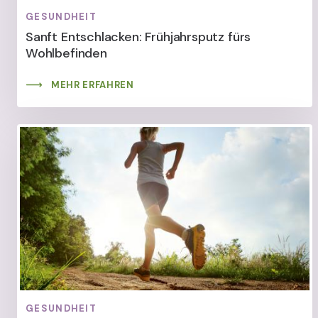
GESUNDHEIT
Sanft Entschlacken: Frühjahrsputz fürs
Wohlbefinden
MEHR ERFAHREN
GESUNDHEIT