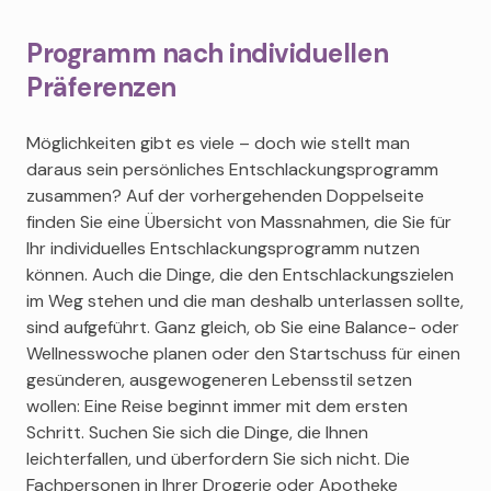
Programm nach individuellen
Präferenzen
Möglichkeiten gibt es viele – doch wie stellt man
daraus sein persönliches Entschlackungsprogramm
zusammen? Auf der vorhergehenden Doppelseite
finden Sie eine Übersicht von Massnahmen, die Sie für
Ihr individuelles Entschlackungsprogramm nutzen
können. Auch die Dinge, die den Entschlackungszielen
im Weg stehen und die man deshalb unterlassen sollte,
sind aufgeführt. Ganz gleich, ob Sie eine Balance- oder
Wellnesswoche planen oder den Startschuss für einen
gesünderen, ausgewogeneren Lebensstil setzen
wollen: Eine Reise beginnt immer mit dem ersten
Schritt. Suchen Sie sich die Dinge, die Ihnen
leichterfallen, und überfordern Sie sich nicht. Die
Fachpersonen in Ihrer Drogerie oder Apotheke