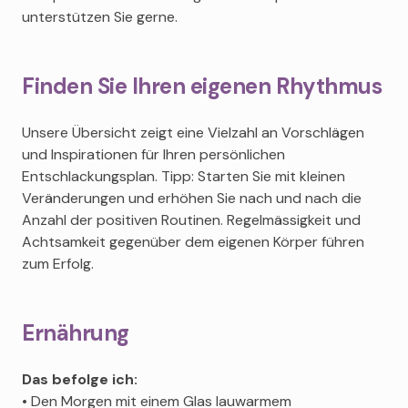
unterstützen Sie gerne.
Finden Sie Ihren eigenen Rhythmus
Unsere Übersicht zeigt eine Vielzahl an Vorschlägen
und Inspirationen für Ihren persönlichen
Entschlackungsplan. Tipp: Starten Sie mit kleinen
Veränderungen und erhöhen Sie nach und nach die
Anzahl der positiven Routinen. Regelmässigkeit und
Achtsamkeit gegenüber dem eigenen Körper führen
zum Erfolg.
Ernährung
Das befolge ich:
• Den Morgen mit einem Glas lauwarmem