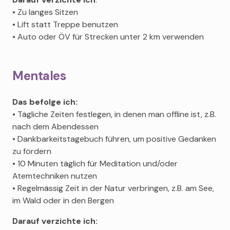
• Zu langes Sitzen
• Lift statt Treppe benutzen
• Auto oder ÖV für Strecken unter 2 km verwenden
Mentales
Das befolge ich:
• Tägliche Zeiten festlegen, in denen man offline ist, z.B.
nach dem Abendessen
• Dankbarkeitstagebuch führen, um positive Gedanken
zu fördern
• 10 Minuten täglich für Meditation und/oder
Atemtechniken nutzen
• Regelmässig Zeit in der Natur verbringen, z.B. am See,
im Wald oder in den Bergen
Darauf verzichte ich: