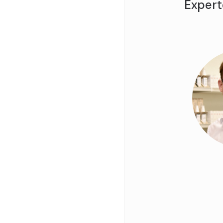
Expert