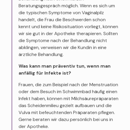
Beratungsgespräch möglich. Wenn es sich um
die typischen Symptome von Vaginalpilz
handelt, die Frau die Beschwerden schon
kennt und keine Risikosituation vorliegt, können
wir sie gut in der Apotheke therapieren. Sollten
die Symptome nach der Behandlung nicht
abklingen, verweisen wir die Kundin in eine
ärztliche Behandlung.
Was kann man präventiv tun, wenn man
anfällig für Infekte ist?
Frauen, die zum Beispiel nach der Menstruation
oder dem Besuch im Schwimmbad häufig einen
Infekt haben, können mit Milchsäurepräparaten
das Scheidenmilieu gezielt aufbauen und die
Vulva mit befeuchtenden Präparaten pflegen.
Gerne beraten wir dazu persönlich bei uns in
der Apotheke.