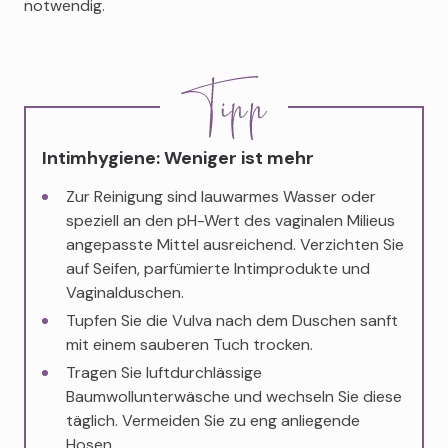
notwendig.
Intimhygiene: Weniger ist mehr
Zur Reinigung sind lauwarmes Wasser oder
speziell an den pH-Wert des vaginalen Milieus
angepasste Mittel ausreichend. Verzichten Sie
auf Seifen, parfümierte Intimprodukte und
Vaginalduschen.
Tupfen Sie die Vulva nach dem Duschen sanft
mit einem sauberen Tuch trocken.
Tragen Sie luftdurchlässige
Baumwollunterwäsche und wechseln Sie diese
täglich. Vermeiden Sie zu eng anliegende
Hosen.