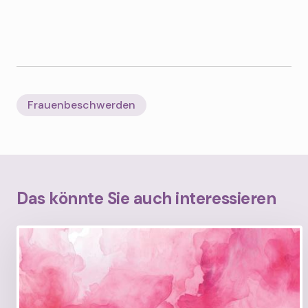
Frauenbeschwerden
Das könnte Sie auch interessieren