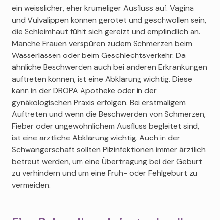
ein weisslicher, eher krümeliger Ausfluss auf. Vagina
und Vulvalippen können gerötet und geschwollen sein,
die Schleimhaut fühlt sich gereizt und empfindlich an.
Manche Frauen verspüren zudem Schmerzen beim
Wasserlassen oder beim Geschlechtsverkehr. Da
ähnliche Beschwerden auch bei anderen Erkrankungen
auftreten können, ist eine Abklärung wichtig. Diese
kann in der DROPA Apotheke oder in der
gynäkologischen Praxis erfolgen. Bei erstmaligem
Auftreten und wenn die Beschwerden von Schmerzen,
Fieber oder ungewöhnlichem Ausfluss begleitet sind,
ist eine ärztliche Abklärung wichtig. Auch in der
Schwangerschaft sollten Pilzinfektionen immer ärztlich
betreut werden, um eine Übertragung bei der Geburt
zu verhindern und um eine Früh- oder Fehlgeburt zu
vermeiden.