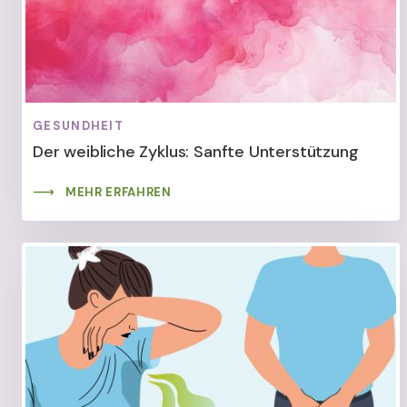
GESUNDHEIT
Der weibliche Zyklus: Sanfte Unterstützung
MEHR ERFAHREN