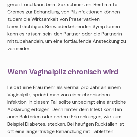
gereizt und kann beim Sex schmerzen. Bestimmte
Cremes zur Behandlung von Pilzinfektionen können
zudem die Wirksamkeit von Präservativen
beeinträchtigen. Bei wiederkehrenden Symptomen
kann es ratsam sein, den Partner oder die Partnerin
mitzubehandeln, um eine fortlaufende Ansteckung zu
vermeiden.
Wenn Vaginalpilz chronisch wird
Leidet eine Frau mehr als viermal pro Jahr an einem
Vaginalpilz, spricht man von einer chronischen
Infektion. In diesem Fall sollte unbedingt eine ärztliche
Abklärung erfolgen. Denn hinter dem Infekt könnten
auch Bakterien oder andere Erkrankungen, wie zum
Beispiel Diabetes, stecken. Bei häufigen Rückfällen ist
oft eine längerfristige Behandlung mit Tabletten