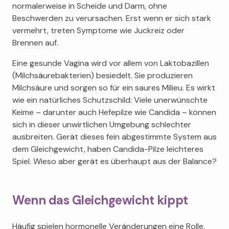
normalerweise in Scheide und Darm, ohne
Beschwerden zu verursachen. Erst wenn er sich stark
vermehrt, treten Symptome wie Juckreiz oder
Brennen auf.
Eine gesunde Vagina wird vor allem von Laktobazillen
(Milchsäurebakterien) besiedelt. Sie produzieren
Milchsäure und sorgen so für ein saures Milieu. Es wirkt
wie ein natürliches Schutzschild: Viele unerwünschte
Keime – darunter auch Hefepilze wie Candida – können
sich in dieser unwirtlichen Umgebung schlechter
ausbreiten. Gerät dieses fein abgestimmte System aus
dem Gleichgewicht, haben Candida-Pilze leichteres
Spiel. Wieso aber gerät es überhaupt aus der Balance?
Wenn das Gleichgewicht kippt
Häufig spielen hormonelle Veränderungen eine Rolle,