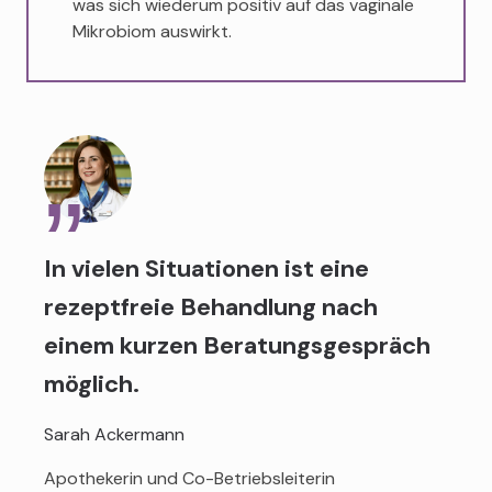
was sich wiederum positiv auf das vaginale
Mikrobiom auswirkt.
In vielen Situationen ist eine
rezeptfreie Behandlung nach
einem kurzen Beratungsgespräch
möglich.
Sarah Ackermann
Apothekerin und Co-Betriebsleiterin