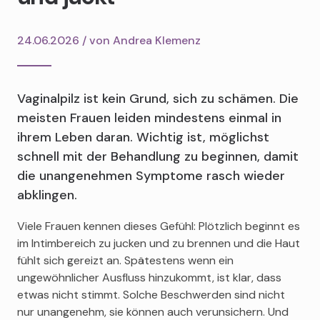
24.06.2026 / von
Andrea Klemenz
Vaginalpilz ist kein Grund, sich zu schämen. Die
meisten Frauen leiden mindestens einmal in
ihrem Leben daran. Wichtig ist, möglichst
schnell mit der Behandlung zu beginnen, damit
die unangenehmen Symptome rasch wieder
abklingen.
Viele Frauen kennen dieses Gefühl: Plötzlich beginnt es
im Intimbereich zu jucken und zu brennen und die Haut
fühlt sich gereizt an. Spätestens wenn ein
ungewöhnlicher Ausfluss hinzukommt, ist klar, dass
etwas nicht stimmt. Solche Beschwerden sind nicht
nur unangenehm, sie können auch verunsichern. Und