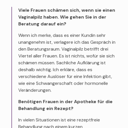
Viele Frauen schämen sich, wenn sie einen
Vaginalpilz haben. Wie gehen Sie in der
Beratung darauf ein?
Wenn ich merke, dass es einer Kundin sehr
unangenehm ist, verlagere ich das Gespräch in
den Beratungsraum. Vaginalpilz betrifft drei
Viertel aller Frauen. Es ist nichts, wofür sie sich
schämen müssen. Sachliche Aufklärung ist
deshalb wichtig. Ich erkläre, dass es
verschiedene Auslöser für eine Infektion gibt,
wie eine Schwangerschaft oder hormonelle
Veränderungen.
Benötigen Frauen in der Apotheke für die
Behandlung ein Rezept?
In vielen Situationen ist eine rezeptfreie
Behandlung nach einem kurzen