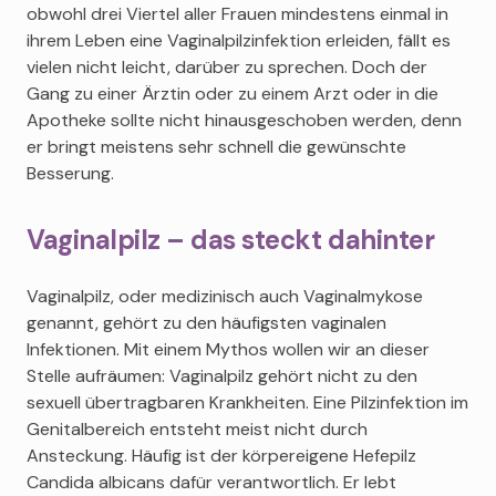
obwohl drei Viertel aller Frauen mindestens einmal in
ihrem Leben eine Vaginalpilzinfektion erleiden, fällt es
vielen nicht leicht, darüber zu sprechen. Doch der
Gang zu einer Ärztin oder zu einem Arzt oder in die
Apotheke sollte nicht hinausgeschoben werden, denn
er bringt meistens sehr schnell die gewünschte
Besserung.
Vaginalpilz – das steckt dahinter
Vaginalpilz, oder medizinisch auch Vaginalmykose
genannt, gehört zu den häufigsten vaginalen
Infektionen. Mit einem Mythos wollen wir an dieser
Stelle aufräumen: Vaginalpilz gehört nicht zu den
sexuell übertragbaren Krankheiten. Eine Pilzinfektion im
Genitalbereich entsteht meist nicht durch
Ansteckung. Häufig ist der körpereigene Hefepilz
Candida albicans dafür verantwortlich. Er lebt