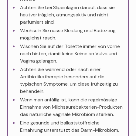
Achten Sie bei Slipeinlagen darauf, dass sie
hautverträglich, atmungsaktiv und nicht
parfümiert sind.
Wechseln Sie nasse Kleidung und Badezeug
möglichst rasch.
Wischen Sie auf der Toilette immer von vorne
nach hinten, damit keine Keime an Vulva und
Vagina gelangen.
Achten Sie während oder nach einer
Antibiotikatherapie besonders auf die
typischen Symptome, um diese frühzeitig zu
behandeln.
Wenn man anfällig ist, kann die regelmässige
Einnahme von Milchsäurebakterien-Produkten
das natürliche vaginale Mikrobiom stärken.
Eine gesunde und ballaststoffreiche
Ernährung unterstützt das Darm-Mikrobiom,