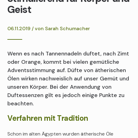
Geist
06.11.2019 / von
Sarah Schumacher
Wenn es nach Tannennadeln duftet, nach Zimt
oder Orange, kommt bei vielen gemütliche
Adventsstimmung auf. Düfte von ätherischen
Ölen wirken nachweislich auf unser Gemüt und
unseren Körper. Bei der Anwendung von
Duftessenzen gilt es jedoch einige Punkte zu
beachten.
Verfahren mit Tradition
Schon im alten Ägypten wurden ätherische Öle