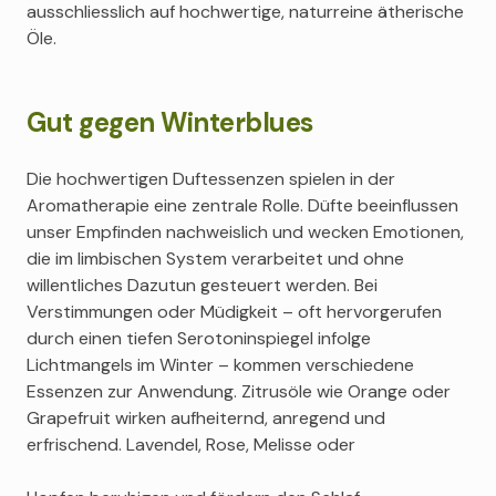
ausschliesslich auf hochwertige, naturreine ätherische
Öle.
Gut gegen Winterblues
Die hochwertigen Duftessenzen spielen in der
Aromatherapie eine zentrale Rolle. Düfte beeinflussen
unser Empfinden nachweislich und wecken Emotionen,
die im limbischen System verarbeitet und ohne
willentliches Dazutun gesteuert werden. Bei
Verstimmungen oder Müdigkeit – oft hervorgerufen
durch einen tiefen Serotoninspiegel infolge
Lichtmangels im Winter – kommen verschiedene
Essenzen zur Anwendung. Zitrusöle wie Orange oder
Grapefruit wirken aufheiternd, anregend und
erfrischend. Lavendel, Rose, Melisse oder