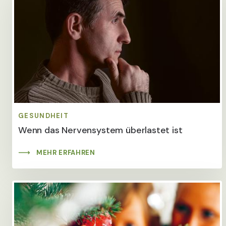
GESUNDHEIT
Wenn das Nervensystem überlastet ist
MEHR ERFAHREN