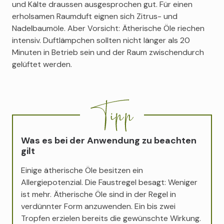
und Kälte draussen ausgesprochen gut. Für einen
erholsamen Raumduft eignen sich Zitrus- und
Nadelbaumöle. Aber Vorsicht: Ätherische Öle riechen
intensiv. Duftlämpchen sollten nicht länger als 20
Minuten in Betrieb sein und der Raum zwischendurch
gelüftet werden.
Was es bei der Anwendung zu beachten
gilt
Einige ätherische Öle besitzen ein
Allergiepotenzial. Die Faustregel besagt: Weniger
ist mehr. Ätherische Öle sind in der Regel in
verdünnter Form anzuwenden. Ein bis zwei
Tropfen erzielen bereits die gewünschte Wirkung.