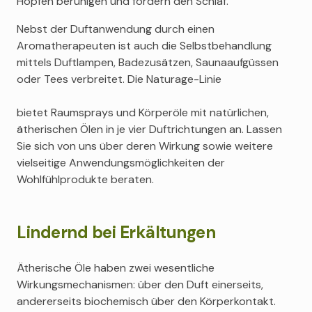
Hopfen beruhigen und fördern den Schlaf.
Nebst der Duftanwendung durch einen
Aromatherapeuten ist auch die Selbstbehandlung
mittels Duftlampen, Badezusätzen, Saunaaufgüssen
oder Tees verbreitet. Die Naturage-Linie
bietet Raumsprays und Körperöle mit natürlichen,
ätherischen Ölen in je vier Duftrichtungen an. Lassen
Sie sich von uns über deren Wirkung sowie weitere
vielseitige Anwendungsmöglichkeiten der
Wohlfühlprodukte beraten.
Lindernd bei Erkältungen
Ätherische Öle haben zwei wesentliche
Wirkungsmechanismen: über den Duft einerseits,
andererseits biochemisch über den Körperkontakt.