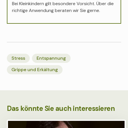
Bei Kleinkindern gilt besondere Vorsicht. Über die
richtige Anwendung beraten wir Sie gerne.
Stress
Entspannung
Grippe und Erkältung
Das könnte Sie auch interessieren