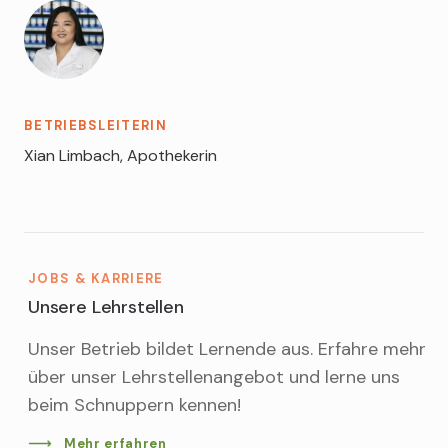
BETRIEBSLEITERIN
Xian Limbach, Apothekerin
JOBS & KARRIERE
Unsere Lehrstellen
Unser Betrieb bildet Lernende aus. Erfahre mehr
über unser Lehrstellenangebot und lerne uns
beim Schnuppern kennen!
Mehr erfahren