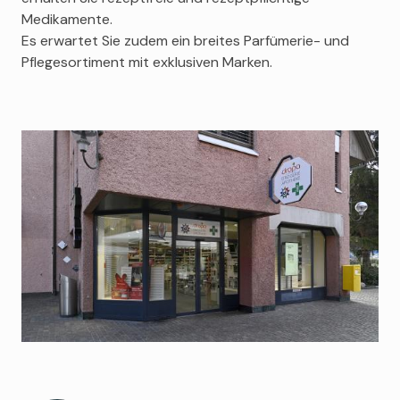
Medikamente.
Es erwartet Sie zudem ein breites Parfümerie- und
Pflegesortiment mit exklusiven Marken.