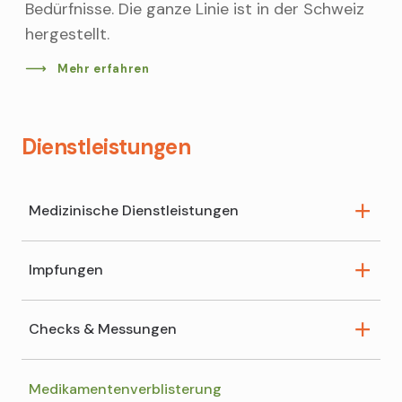
Bedürfnisse. Die ganze Linie ist in der Schweiz
hergestellt.
Mehr erfahren
Dienstleistungen
Medizinische Dienstleistungen
Impfungen
Kompressionsstrümpfe
Checks & Messungen
Impfberatung
Medikamentenverblisterung
Blutzucker messen