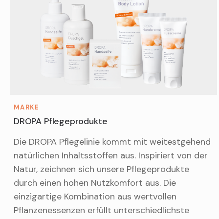
MARKE
DROPA Pflegeprodukte
Die DROPA Pflegelinie kommt mit weitestgehend
natürlichen Inhaltsstoffen aus. Inspiriert von der
Natur, zeichnen sich unsere Pflegeprodukte
durch einen hohen Nutzkomfort aus. Die
einzigartige Kombination aus wertvollen
Pflanzenessenzen erfüllt unterschiedlichste