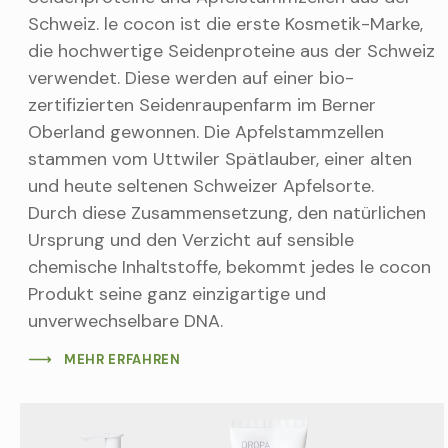
Schweiz. le cocon ist die erste Kosmetik-Marke,
die hochwertige Seidenproteine aus der Schweiz
verwendet. Diese werden auf einer bio-
zertifizierten Seidenraupenfarm im Berner
Oberland gewonnen. Die Apfelstammzellen
stammen vom Uttwiler Spätlauber, einer alten
und heute seltenen Schweizer Apfelsorte.
Durch diese Zusammensetzung, den natürlichen
Ursprung und den Verzicht auf sensible
chemische Inhaltstoffe, bekommt jedes le cocon
Produkt seine ganz einzigartige und
unverwechselbare DNA.
MEHR ERFAHREN