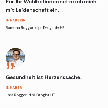
Für Ihr Wohlbefinden setze ich mich
mit Leidenschaft ein.
INHABERIN
Ramona Rogger, dipl. Drogistin HF
Gesundheit ist Herzenssache.
INHABER
Lars Rogger, dipl. Drogist HF