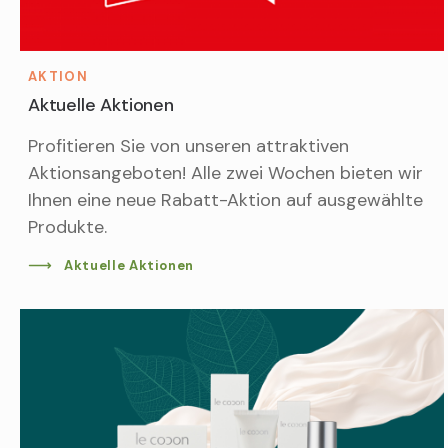
AKTION
Aktuelle Aktionen
Profitieren Sie von unseren attraktiven
Aktionsangeboten! Alle zwei Wochen bieten wir
Ihnen eine neue Rabatt-Aktion auf ausgewählte
Produkte.
Aktuelle Aktionen