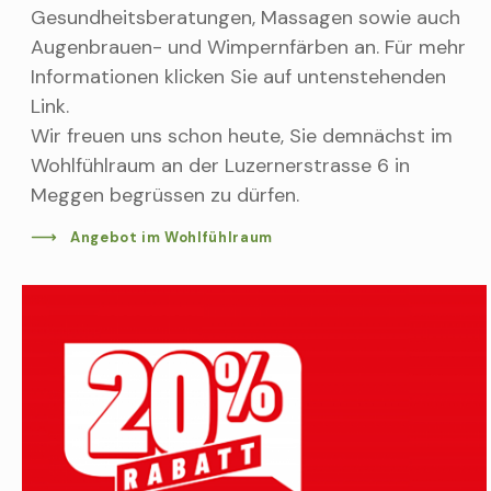
Gesundheitsberatungen, Massagen sowie auch
Augenbrauen- und Wimpernfärben an. Für mehr
Informationen klicken Sie auf untenstehenden
Link.
Wir freuen uns schon heute, Sie demnächst im
Wohlfühlraum an der Luzernerstrasse 6 in
Meggen begrüssen zu dürfen.
Angebot im Wohlfühlraum