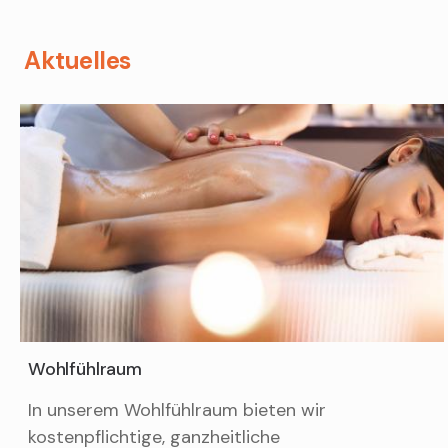
Aktuelles
Wohlfühlraum
In unserem Wohlfühlraum bieten wir
kostenpflichtige, ganzheitliche