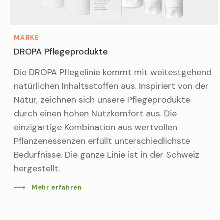
MARKE
DROPA Pflegeprodukte
Die DROPA Pflegelinie kommt mit weitestgehend
natürlichen Inhaltsstoffen aus. Inspiriert von der
Natur, zeichnen sich unsere Pflegeprodukte
durch einen hohen Nutzkomfort aus. Die
einzigartige Kombination aus wertvollen
Pflanzenessenzen erfüllt unterschiedlichste
Bedürfnisse. Die ganze Linie ist in der Schweiz
hergestellt.
Mehr erfahren