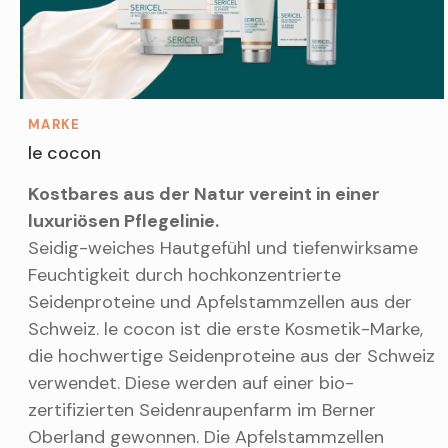
MARKE
le cocon
Kostbares aus der Natur vereint in einer
luxuriösen Pflegelinie.
Seidig-weiches Hautgefühl und tiefenwirksame
Feuchtigkeit durch hochkonzentrierte
Seidenproteine und Apfelstammzellen aus der
Schweiz. le cocon ist die erste Kosmetik-Marke,
die hochwertige Seidenproteine aus der Schweiz
verwendet. Diese werden auf einer bio-
zertifizierten Seidenraupenfarm im Berner
Oberland gewonnen. Die Apfelstammzellen