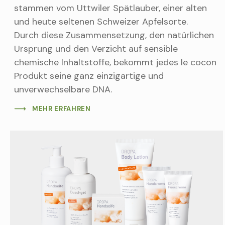
stammen vom Uttwiler Spätlauber, einer alten
und heute seltenen Schweizer Apfelsorte.
Durch diese Zusammensetzung, den natürlichen
Ursprung und den Verzicht auf sensible
chemische Inhaltstoffe, bekommt jedes le cocon
Produkt seine ganz einzigartige und
unverwechselbare DNA.
MEHR ERFAHREN