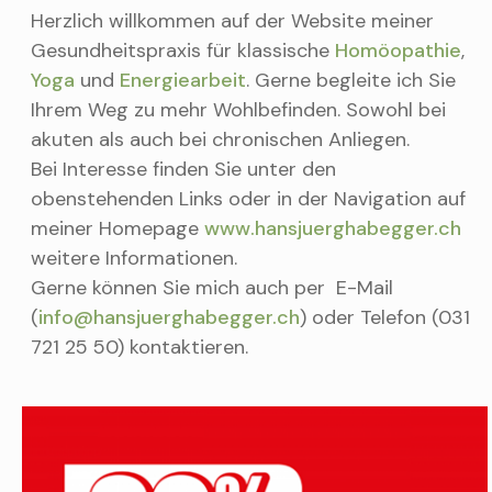
Herzlich willkommen auf der Website meiner
Gesundheitspraxis für klassische
Homöopathie
,
Yoga
und
Energiearbeit
. Gerne begleite ich Sie
Ihrem Weg zu mehr Wohlbefinden. Sowohl bei
akuten als auch bei chronischen Anliegen.
Bei Interesse finden Sie unter den
obenstehenden Links oder in der Navigation auf
meiner Homepage
www.hansjuerghabegger.ch
weitere Informationen.
Gerne können Sie mich auch per E-Mail
(
info@hansjuerghabegger.ch
) oder Telefon (031
721 25 50) kontaktieren.