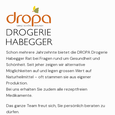
Schon mehrere Jahrzehnte bietet die DROPA Drogerie
Habegger Rat bei Fragen rund um Gesundheit und
Schönheit. Seit jeher zeigen wir alternative
Möglichkeiten auf und legen grossen Wert auf
Naturheilmittel – oft stammen sie aus eigener
Produktion.
Bei uns erhalten Sie zudem alle rezeptfreien
Medikamente.
Das ganze Team freut sich, Sie persönlich beraten zu
dürfen.