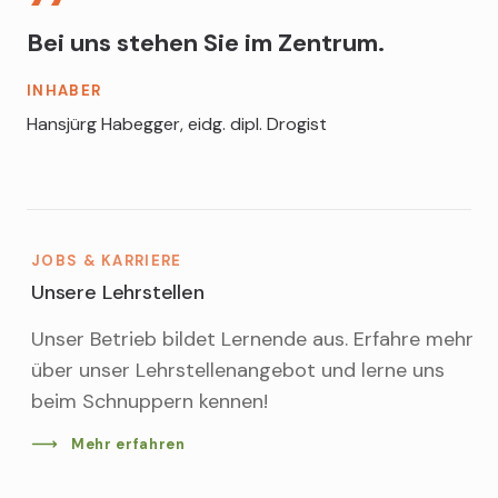
Bei uns stehen Sie im Zentrum.
INHABER
Hansjürg Habegger, eidg. dipl. Drogist
JOBS & KARRIERE
Unsere Lehrstellen
Unser Betrieb bildet Lernende aus. Erfahre mehr
über unser Lehrstellenangebot und lerne uns
beim Schnuppern kennen!
Mehr erfahren