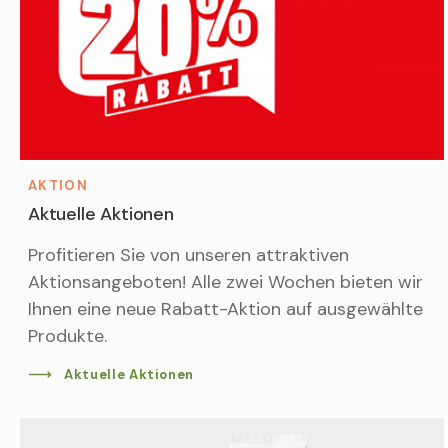
AKTION
Aktuelle Aktionen
Profitieren Sie von unseren attraktiven
Aktionsangeboten! Alle zwei Wochen bieten wir
Ihnen eine neue Rabatt-Aktion auf ausgewählte
Produkte.
Aktuelle Aktionen