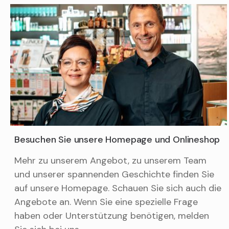
Besuchen Sie unsere Homepage und Onlineshop
Mehr zu unserem Angebot, zu unserem Team
und unserer spannenden Geschichte finden Sie
auf unsere Homepage. Schauen Sie sich auch die
Angebote an. Wenn Sie eine spezielle Frage
haben oder Unterstützung benötigen, melden