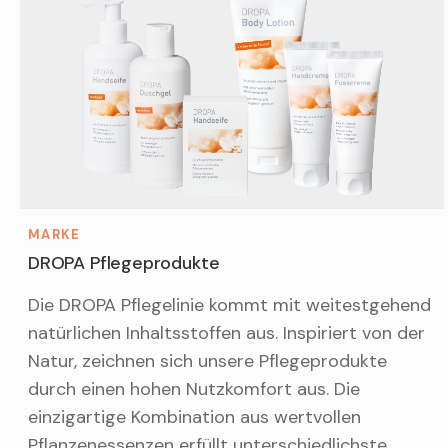
MARKE
DROPA Pflegeprodukte
Die DROPA Pflegelinie kommt mit weitestgehend
natürlichen Inhaltsstoffen aus. Inspiriert von der
Natur, zeichnen sich unsere Pflegeprodukte
durch einen hohen Nutzkomfort aus. Die
einzigartige Kombination aus wertvollen
Pflanzenessenzen erfüllt unterschiedlichste