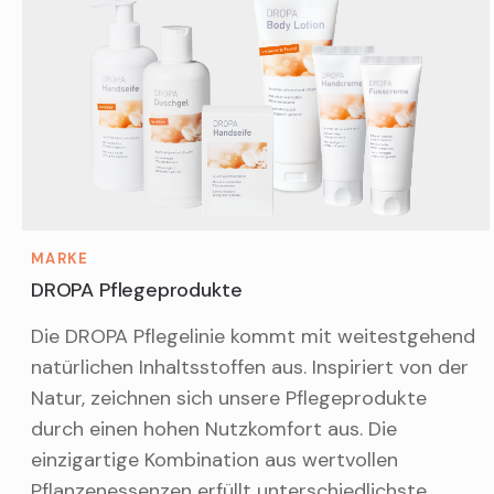
MARKE
DROPA Pflegeprodukte
Die DROPA Pflegelinie kommt mit weitestgehend
natürlichen Inhaltsstoffen aus. Inspiriert von der
Natur, zeichnen sich unsere Pflegeprodukte
durch einen hohen Nutzkomfort aus. Die
einzigartige Kombination aus wertvollen
Pflanzenessenzen erfüllt unterschiedlichste