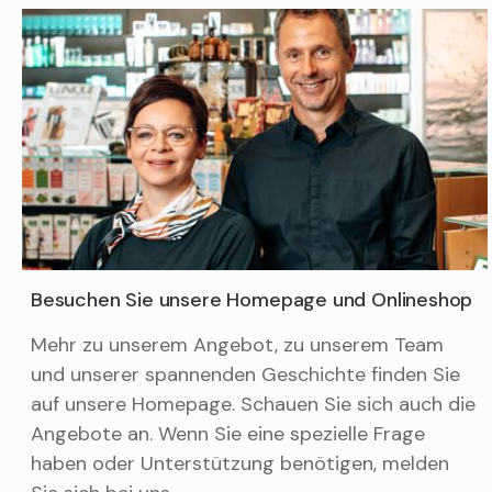
Besuchen Sie unsere Homepage und Onlineshop
Mehr zu unserem Angebot, zu unserem Team
und unserer spannenden Geschichte finden Sie
auf unsere Homepage. Schauen Sie sich auch die
Angebote an. Wenn Sie eine spezielle Frage
haben oder Unterstützung benötigen, melden