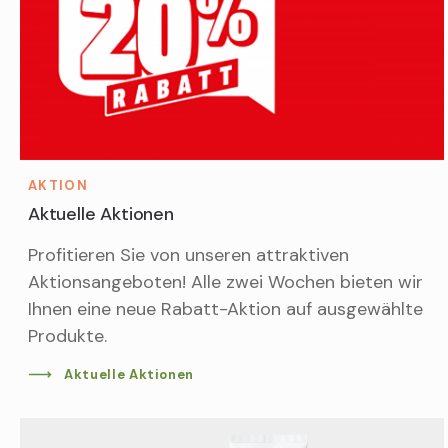
AKTION
Aktuelle Aktionen
Profitieren Sie von unseren attraktiven
Aktionsangeboten! Alle zwei Wochen bieten wir
Ihnen eine neue Rabatt-Aktion auf ausgewählte
Produkte.
Aktuelle Aktionen