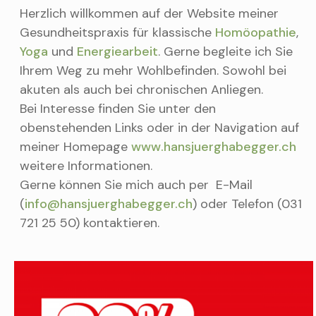
Herzlich willkommen auf der Website meiner
Gesundheitspraxis für klassische
Homöopathie
,
Yoga
und
Energiearbeit
. Gerne begleite ich Sie
Ihrem Weg zu mehr Wohlbefinden. Sowohl bei
akuten als auch bei chronischen Anliegen.
Bei Interesse finden Sie unter den
obenstehenden Links oder in der Navigation auf
meiner Homepage
www.hansjuerghabegger.ch
weitere Informationen.
Gerne können Sie mich auch per E-Mail
(
info@hansjuerghabegger.ch
) oder Telefon (031
721 25 50) kontaktieren.