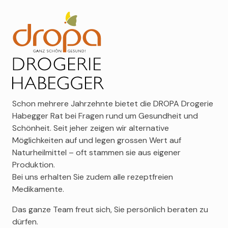
Schon mehrere Jahrzehnte bietet die DROPA Drogerie
Habegger Rat bei Fragen rund um Gesundheit und
Schönheit. Seit jeher zeigen wir alternative
Möglichkeiten auf und legen grossen Wert auf
Naturheilmittel – oft stammen sie aus eigener
Produktion.
Bei uns erhalten Sie zudem alle rezeptfreien
Medikamente.
Das ganze Team freut sich, Sie persönlich beraten zu
dürfen.