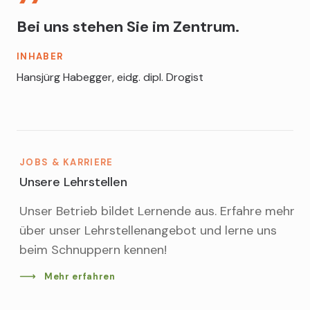
Bei uns stehen Sie im Zentrum.
INHABER
Hansjürg Habegger, eidg. dipl. Drogist
JOBS & KARRIERE
Unsere Lehrstellen
Unser Betrieb bildet Lernende aus. Erfahre mehr
über unser Lehrstellenangebot und lerne uns
beim Schnuppern kennen!
Mehr erfahren