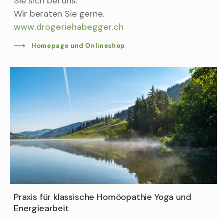
Sie sich bei uns.
Wir beraten Sie gerne.
www.drogeriehabegger.ch
Homepage und Onlineshop
Praxis für klassische Homöopathie Yoga und
Energiearbeit