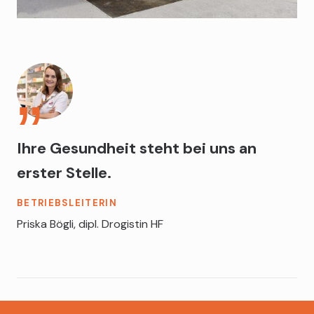
Ihre Gesundheit steht bei uns an
erster Stelle.
BETRIEBSLEITERIN
Priska Bögli, dipl. Drogistin HF