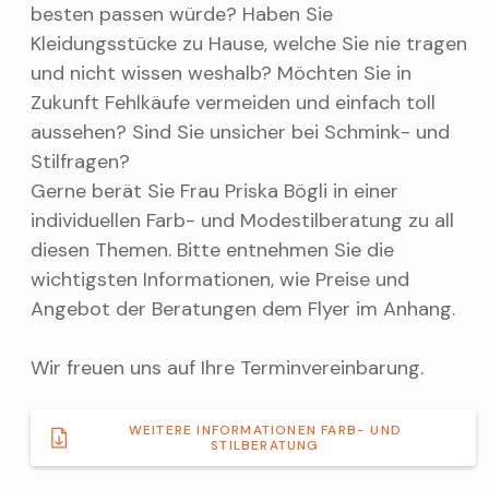
besten passen würde? Haben Sie
Kleidungsstücke zu Hause, welche Sie nie tragen
und nicht wissen weshalb? Möchten Sie in
Zukunft Fehlkäufe vermeiden und einfach toll
aussehen? Sind Sie unsicher bei Schmink- und
Stilfragen?
Gerne berät Sie Frau Priska Bögli in einer
individuellen Farb- und Modestilberatung zu all
diesen Themen. Bitte entnehmen Sie die
wichtigsten Informationen, wie Preise und
Angebot der Beratungen dem Flyer im Anhang.
Wir freuen uns auf Ihre Terminvereinbarung.
WEITERE INFORMATIONEN FARB- UND
STILBERATUNG