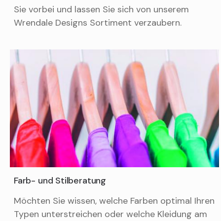
Sie vorbei und lassen Sie sich von unserem
Wrendale Designs Sortiment verzaubern.
Farb- und Stilberatung
Möchten Sie wissen, welche Farben optimal Ihren
Typen unterstreichen oder welche Kleidung am