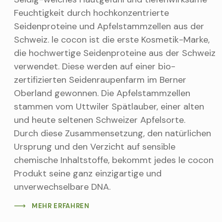
Feuchtigkeit durch hochkonzentrierte
Seidenproteine und Apfelstammzellen aus der
Schweiz. le cocon ist die erste Kosmetik-Marke,
die hochwertige Seidenproteine aus der Schweiz
verwendet. Diese werden auf einer bio-
zertifizierten Seidenraupenfarm im Berner
Oberland gewonnen. Die Apfelstammzellen
stammen vom Uttwiler Spätlauber, einer alten
und heute seltenen Schweizer Apfelsorte.
Durch diese Zusammensetzung, den natürlichen
Ursprung und den Verzicht auf sensible
chemische Inhaltstoffe, bekommt jedes le cocon
Produkt seine ganz einzigartige und
unverwechselbare DNA.
MEHR ERFAHREN