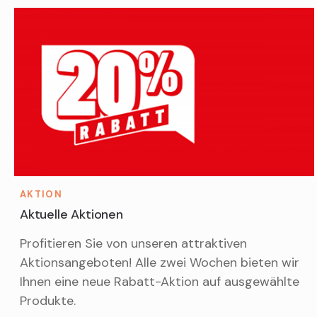
AKTION
Aktuelle Aktionen
Profitieren Sie von unseren attraktiven
Aktionsangeboten! Alle zwei Wochen bieten wir
Ihnen eine neue Rabatt-Aktion auf ausgewählte
Produkte.