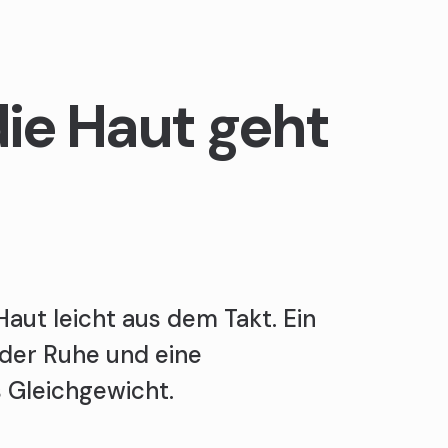
ie Haut geht
aut leicht aus dem Takt. Ein
der Ruhe und eine
 Gleichgewicht.