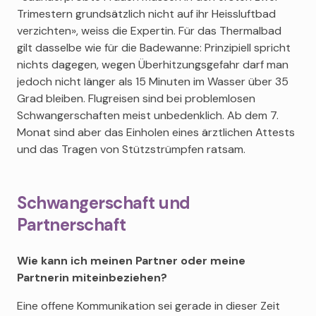
Trimestern grundsätzlich nicht auf ihr Heissluftbad
verzichten», weiss die Expertin. Für das Thermalbad
gilt dasselbe wie für die Badewanne: Prinzipiell spricht
nichts dagegen, wegen Überhitzungsgefahr darf man
jedoch nicht länger als 15 Minuten im Wasser über 35
Grad bleiben. Flugreisen sind bei problemlosen
Schwangerschaften meist unbedenklich. Ab dem 7.
Monat sind aber das Einholen eines ärztlichen Attests
und das Tragen von Stützstrümpfen ratsam.
Schwangerschaft und
Partnerschaft
Wie kann ich meinen Partner oder meine
Partnerin miteinbeziehen?
Eine offene Kommunikation sei gerade in dieser Zeit