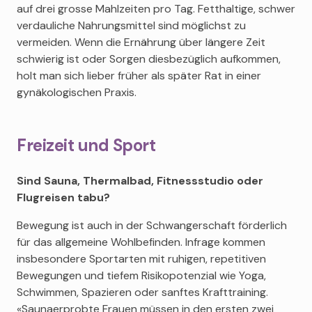
auf drei grosse Mahlzeiten pro Tag. Fetthaltige, schwer
verdauliche Nahrungsmittel sind möglichst zu
vermeiden. Wenn die Ernährung über längere Zeit
schwierig ist oder Sorgen diesbezüglich aufkommen,
holt man sich lieber früher als später Rat in einer
gynäkologischen Praxis.
Freizeit und Sport
Sind Sauna, Thermalbad, Fitnessstudio oder
Flugreisen tabu?
Bewegung ist auch in der Schwangerschaft förderlich
für das allgemeine Wohlbefinden. Infrage kommen
insbesondere Sportarten mit ruhigen, repetitiven
Bewegungen und tiefem Risikopotenzial wie Yoga,
Schwimmen, Spazieren oder sanftes Krafttraining.
«Saunaerprobte Frauen müssen in den ersten zwei