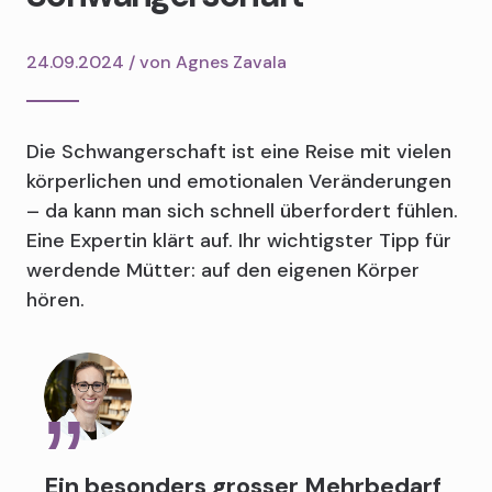
24.09.2024 / von
Agnes Zavala
Die Schwangerschaft ist eine Reise mit vielen
körperlichen und emotionalen Veränderungen
– da kann man sich schnell überfordert fühlen.
Eine Expertin klärt auf. Ihr wichtigster Tipp für
werdende Mütter: auf den eigenen Körper
hören.
Ein besonders grosser Mehrbedarf