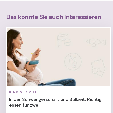
Das könnte Sie auch interessieren
KIND & FAMILIE
In der Schwangerschaft und Stillzeit: Richtig
essen für zwei