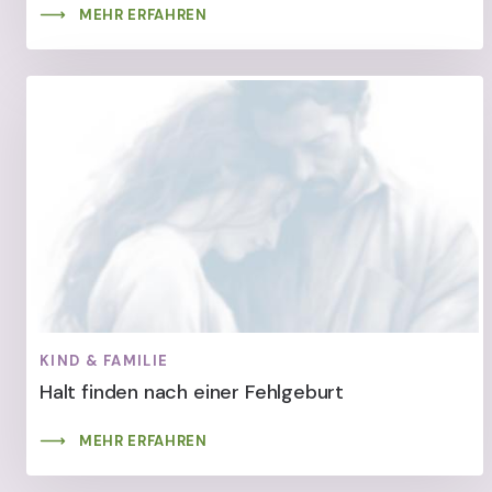
MEHR ERFAHREN
KIND & FAMILIE
Halt finden nach einer Fehlgeburt
MEHR ERFAHREN