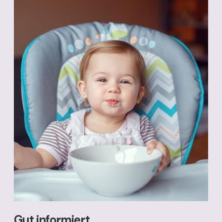
Gut informiert