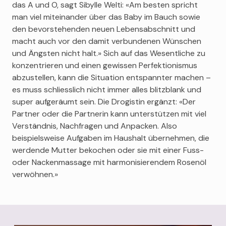
das A und O, sagt Sibylle Welti: «Am besten spricht
man viel miteinander über das Baby im Bauch sowie
den bevorstehenden neuen Lebensabschnitt und
macht auch vor den damit verbundenen Wünschen
und Ängsten nicht halt.» Sich auf das Wesentliche zu
konzentrieren und einen gewissen Perfektionismus
abzustellen, kann die Situation entspannter machen –
es muss schliesslich nicht immer alles blitzblank und
super aufgeräumt sein. Die Drogistin ergänzt: «Der
Partner oder die Partnerin kann unterstützen mit viel
Verständnis, Nachfragen und Anpacken. Also
beispielsweise Aufgaben im Haushalt übernehmen, die
werdende Mutter bekochen oder sie mit einer Fuss-
oder Nackenmassage mit harmonisierendem Rosenöl
verwöhnen.»