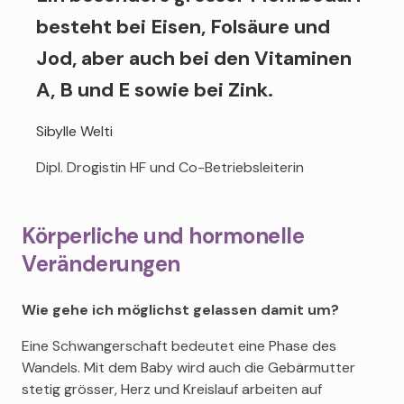
besteht bei Eisen, Folsäure und
Jod, aber auch bei den Vitaminen
A, B und E sowie bei Zink.
Sibylle Welti
Dipl. Drogistin HF und Co-Betriebsleiterin
Körperliche und hormonelle
Veränderungen
Wie gehe ich möglichst gelassen damit um?
Eine Schwangerschaft bedeutet eine Phase des
Wandels. Mit dem Baby wird auch die Gebärmutter
stetig grösser, Herz und Kreislauf arbeiten auf