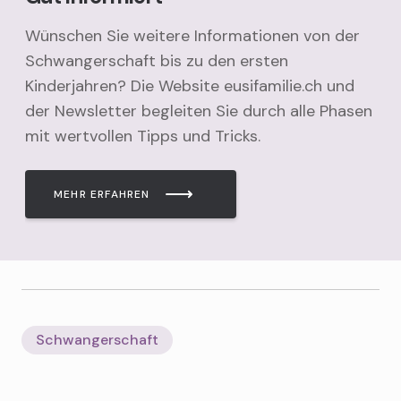
Wünschen Sie weitere Informationen von der
Schwangerschaft bis zu den ersten
Kinderjahren? Die Website eusifamilie.ch und
der Newsletter begleiten Sie durch alle Phasen
mit wertvollen Tipps und Tricks.
MEHR ERFAHREN
Schwangerschaft