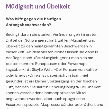
Müdigkeit und Übelkeit
Was hilft gegen die häufigen
Anfangsbeschwerden?
Bedingt durch die starken Veränderungen im ersten
Drittel der Schwangerschaft, zählen Müdigkeit und
Übelkeit zu den meistgenannten Beschwerden in
dieser Zeit. Ab dem vierten Monat lassen sie dann in
der Regel nach. «Bei Müdigkeit gönnt man sich am
besten mehrere Ruhepausen oder Powernaps
tagsüber», rät Sibylle Welti. «Der Konsum von Kaffee
oder Energy-Drinks ist dabei nicht ratsam, viel
gesünder ist ein kleiner Spaziergang an der frischen
Luft, der den Kreislauf in Schwung bringt!» Bei Übelkeit
können verschiedene homöopathische Mittel
angewendet werden, aber auch spagyrische
Essenzen, spezielle Akupressurbänder oder ätherische