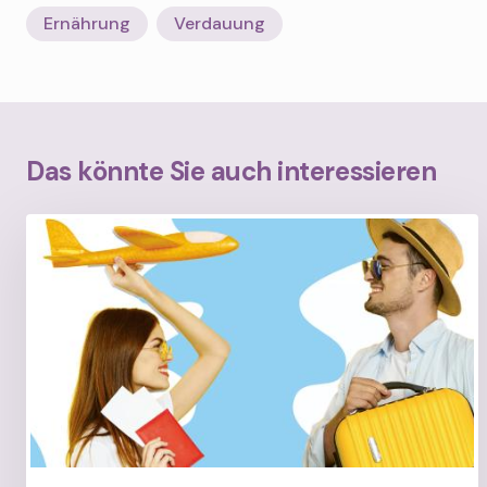
Ernährung
Verdauung
Das könnte Sie auch interessieren