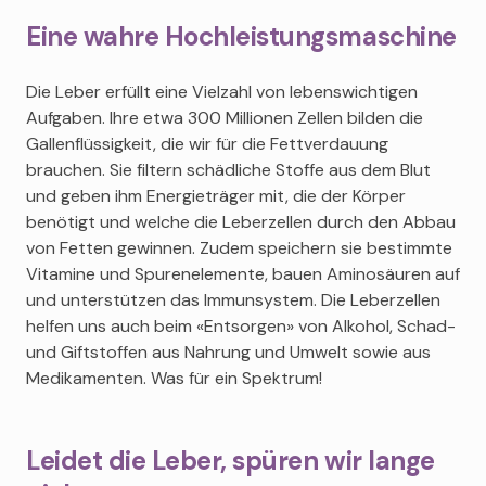
Eine wahre Hochleistungsmaschine
Die Leber erfüllt eine Vielzahl von lebenswichtigen
Aufgaben. Ihre etwa 300 Millionen Zellen bilden die
Gallenflüssigkeit, die wir für die Fettverdauung
brauchen. Sie filtern schädliche Stoffe aus dem Blut
und geben ihm Energieträger mit, die der Körper
benötigt und welche die Leberzellen durch den Abbau
von Fetten gewinnen. Zudem speichern sie bestimmte
Vitamine und Spurenelemente, bauen Aminosäuren auf
und unterstützen das Immunsystem. Die Leberzellen
helfen uns auch beim «Entsorgen» von Alkohol, Schad-
und Giftstoffen aus Nahrung und Umwelt sowie aus
Medikamenten. Was für ein Spektrum!
Leidet die Leber, spüren wir lange