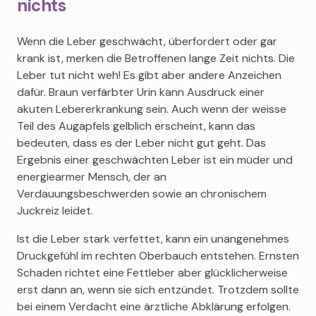
nichts
Wenn die Leber geschwächt, überfordert oder gar
krank ist, merken die Betroffenen lange Zeit nichts. Die
Leber tut nicht weh! Es gibt aber andere Anzeichen
dafür. Braun verfärbter Urin kann Ausdruck einer
akuten Lebererkrankung sein. Auch wenn der weisse
Teil des Augapfels gelblich erscheint, kann das
bedeuten, dass es der Leber nicht gut geht. Das
Ergebnis einer geschwächten Leber ist ein müder und
energiearmer Mensch, der an
Verdauungsbeschwerden sowie an chronischem
Juckreiz leidet.
Ist die Leber stark verfettet, kann ein unangenehmes
Druckgefühl im rechten Oberbauch entstehen. Ernsten
Schaden richtet eine Fettleber aber glücklicherweise
erst dann an, wenn sie sich entzündet. Trotzdem sollte
bei einem Verdacht eine ärztliche Abklärung erfolgen.