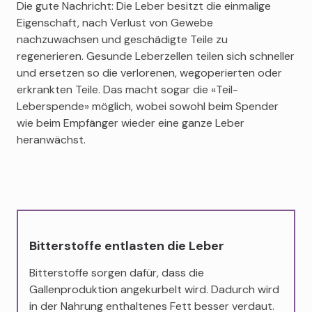
Die gute Nachricht: Die Leber besitzt die einmalige
Eigenschaft, nach Verlust von Gewebe
nachzuwachsen und geschädigte Teile zu
regenerieren. Gesunde Leberzellen teilen sich schneller
und ersetzen so die verlorenen, wegoperierten oder
erkrankten Teile. Das macht sogar die «Teil-
Leberspende» möglich, wobei sowohl beim Spender
wie beim Empfänger wieder eine ganze Leber
heranwächst.
Bitterstoffe entlasten die Leber
Bitterstoffe sorgen dafür, dass die
Gallenproduktion angekurbelt wird. Dadurch wird
in der Nahrung enthaltenes Fett besser verdaut.