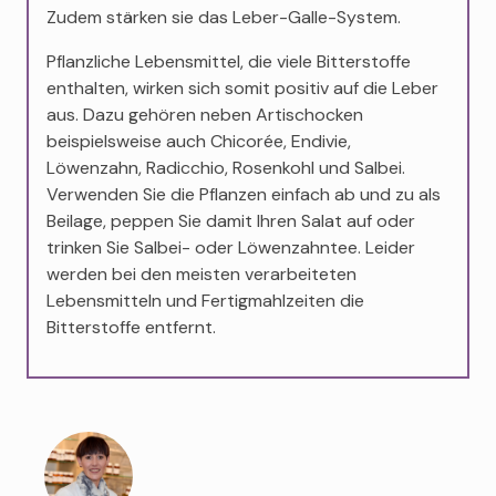
Zudem stärken sie das Leber-Galle-System.
Pflanzliche Lebensmittel, die viele Bitterstoffe
enthalten, wirken sich somit positiv auf die Leber
aus. Dazu gehören neben Artischocken
beispielsweise auch Chicorée, Endivie,
Löwenzahn, Radicchio, Rosenkohl und Salbei.
Verwenden Sie die Pflanzen einfach ab und zu als
Beilage, peppen Sie damit Ihren Salat auf oder
trinken Sie Salbei- oder Löwenzahntee. Leider
werden bei den meisten verarbeiteten
Lebensmitteln und Fertigmahlzeiten die
Bitterstoffe entfernt.