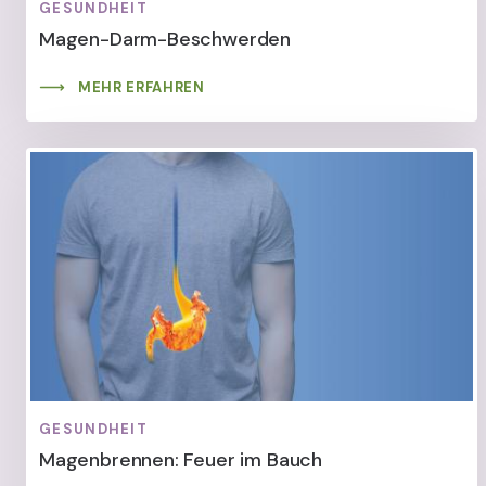
GESUNDHEIT
Magen-Darm-Beschwerden
MEHR ERFAHREN
GESUNDHEIT
Magenbrennen: Feuer im Bauch