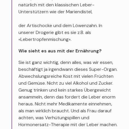
natürlich mit den klassischen Leber-
Unterstützern wie der Mariendistel,
der Artischocke und dem Löwenzahn. In
unserer Drogerie gibt es sie z.B. als
«Lebertropfenmischung».
Wie sieht es aus mit der Ernährung?
Sie ist ganz wichtig, denn alles, was wir essen,
beschäftigt ja irgendwann dieses Super-Organ.
Abwechslungsreiche Kost mit vielen Früchten
und Gemüse. Nicht zu viel Alkohol und Zucker.
Genug trinken und kein starkes Übergewicht
ansammeln, denn das fordert die Leber enorm
heraus. Nicht mehr Medikamente einnehmen,
als man wirklich braucht. Und als Frau darauf
achten, was Verhütungspillen und
Hormonersatz-Therapie mit der Leber machen.