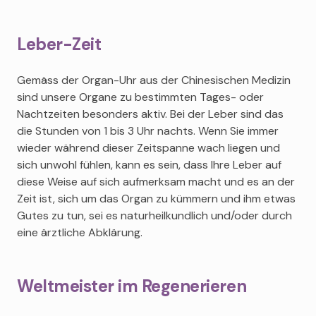
Leber-Zeit
Gemäss der Organ-Uhr aus der Chinesischen Medizin
sind unsere Organe zu bestimmten Tages- oder
Nachtzeiten besonders aktiv. Bei der Leber sind das
die Stunden von 1 bis 3 Uhr nachts. Wenn Sie immer
wieder während dieser Zeitspanne wach liegen und
sich unwohl fühlen, kann es sein, dass Ihre Leber auf
diese Weise auf sich aufmerksam macht und es an der
Zeit ist, sich um das Organ zu kümmern und ihm etwas
Gutes zu tun, sei es naturheilkundlich und/oder durch
eine ärztliche Abklärung.
Weltmeister im Regenerieren