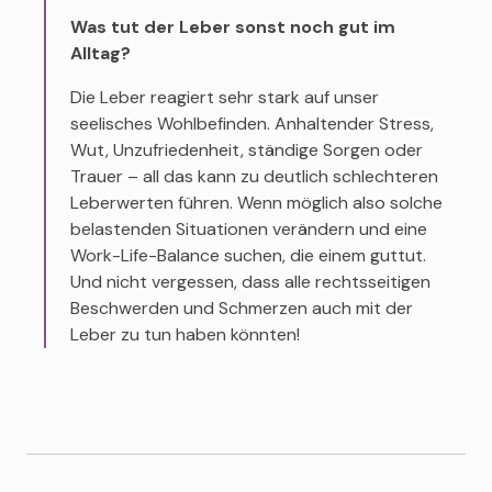
Was tut der Leber sonst noch gut im
Alltag?
Die Leber reagiert sehr stark auf unser
seelisches Wohlbefinden. Anhaltender Stress,
Wut, Unzufriedenheit, ständige Sorgen oder
Trauer – all das kann zu deutlich schlechteren
Leberwerten führen. Wenn möglich also solche
belastenden Situationen verändern und eine
Work-Life-Balance suchen, die einem guttut.
Und nicht vergessen, dass alle rechtsseitigen
Beschwerden und Schmerzen auch mit der
Leber zu tun haben könnten!