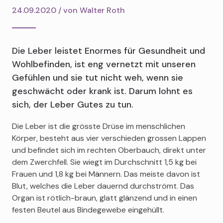
24.09.2020 / von
Walter Roth
Die Leber leistet Enormes für Gesundheit und
Wohlbefinden, ist eng vernetzt mit unseren
Gefühlen und sie tut nicht weh, wenn sie
geschwächt oder krank ist. Darum lohnt es
sich, der Leber Gutes zu tun.
Die Leber ist die grösste Drüse im menschlichen
Körper, besteht aus vier verschieden grossen Lappen
und befindet sich im rechten Oberbauch, direkt unter
dem Zwerchfell. Sie wiegt im Durchschnitt 1,5 kg bei
Frauen und 1,8 kg bei Männern. Das meiste davon ist
Blut, welches die Leber dauernd durchströmt. Das
Organ ist rötlich-braun, glatt glänzend und in einen
festen Beutel aus Bindegewebe eingehüllt.