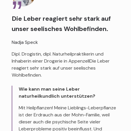
Die Leber reagiert sehr stark auf
unser seelisches Wohlbefinden.
Nadja Speck
Dipl. Drogistin, dipl. Naturheilpraktikerin und
Inhaberin einer Drogerie in AppenzellDie Leber
reagiert sehr stark auf unser seelisches
Wohlbefinden.
Wie kann man seine Leber
naturheilkundlich unterstützen?
Mit Heilpflanzen! Meine Lieblings-Leberpflanze
ist der Erdrauch aus der Mohn-Familie, weil
dieser auch die psychische Seite vieler
Leberprobleme positiv beeinflusst. Und