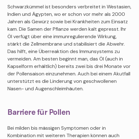
Schwarzkümmel ist besonders verbreitet in Westasien,
Indien und Ägypten, wo er schon vor mehr als 2000
Jahren als Gewürz sowie bei Krankheiten zum Einsatz
kam. Die Samen der Pflanze werden kalt gepresst. Ihr
Öl verfügt über eine immunregulierende Wirkung,
stärkt die Zellmembrane und stabilisiert die Abwehr.
Das hilft, eine Überreaktion des Immunsystems zu
vermeiden. Am besten beginnt man, das Öl (auch in
Kapselform erhältlich) bereits zwei bis drei Monate vor
der Pollensaison einzunehmen. Auch bei einem Akutfall
unterstützt es die Linderung von geschwollenen
Nasen- und Augenschleimhäuten.
Barriere für Pollen
Bei milden bis mässigen Symptomen oder in
Kombination mit weiteren Therapien können auch