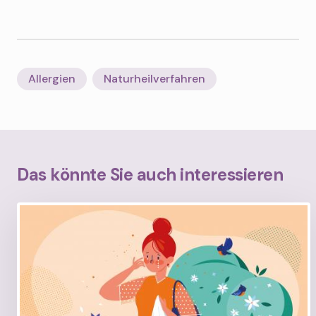
Allergien
Naturheilverfahren
Das könnte Sie auch interessieren