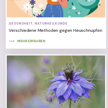
GESUNDHEIT, NATURHEILKUNDE
Verschiedene Methoden gegen Heuschnupfen
MEHR ERFAHREN