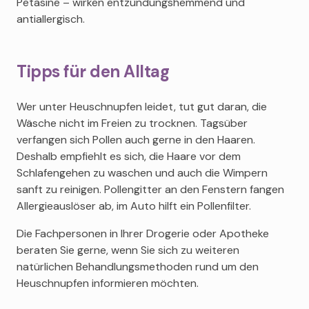
Petasine – wirken entzündungshemmend und
antiallergisch.
Tipps für den Alltag
Wer unter Heuschnupfen leidet, tut gut daran, die
Wäsche nicht im Freien zu trocknen. Tagsüber
verfangen sich Pollen auch gerne in den Haaren.
Deshalb empfiehlt es sich, die Haare vor dem
Schlafengehen zu waschen und auch die Wimpern
sanft zu reinigen. Pollengitter an den Fenstern fangen
Allergieauslöser ab, im Auto hilft ein Pollenfilter.
Die Fachpersonen in Ihrer Drogerie oder Apotheke
beraten Sie gerne, wenn Sie sich zu weiteren
natürlichen Behandlungsmethoden rund um den
Heuschnupfen informieren möchten.