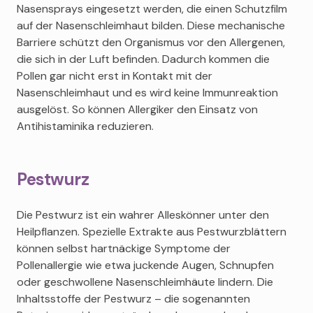
Nasensprays eingesetzt werden, die einen Schutzfilm
auf der Nasenschleimhaut bilden. Diese mechanische
Barriere schützt den Organismus vor den Allergenen,
die sich in der Luft befinden. Dadurch kommen die
Pollen gar nicht erst in Kontakt mit der
Nasenschleimhaut und es wird keine Immunreaktion
ausgelöst. So können Allergiker den Einsatz von
Antihistaminika reduzieren.
Pestwurz
Die Pestwurz ist ein wahrer Alleskönner unter den
Heilpflanzen. Spezielle Extrakte aus Pestwurzblättern
können selbst hartnäckige Symptome der
Pollenallergie wie etwa juckende Augen, Schnupfen
oder geschwollene Nasenschleimhäute lindern. Die
Inhaltsstoffe der Pestwurz – die sogenannten