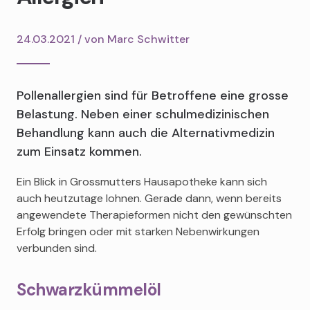
24.03.2021 / von
Marc Schwitter
Pollenallergien sind für Betroffene eine grosse
Belastung. Neben einer schulmedizinischen
Behandlung kann auch die Alternativmedizin
zum Einsatz kommen.
Ein Blick in Grossmutters Hausapotheke kann sich
auch heutzutage lohnen. Gerade dann, wenn bereits
angewendete Therapieformen nicht den gewünschten
Erfolg bringen oder mit starken Nebenwirkungen
verbunden sind.
Schwarzkümmelöl