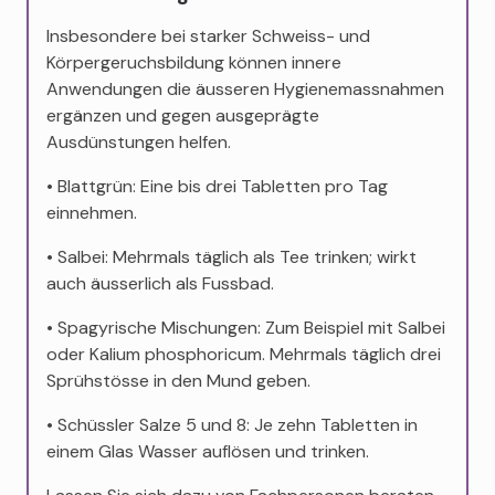
Insbesondere bei starker Schweiss- und
Körpergeruchsbildung können innere
Anwendungen die äusseren Hygienemassnahmen
ergänzen und gegen ausgeprägte
Ausdünstungen helfen.
• Blattgrün: Eine bis drei Tabletten pro Tag
einnehmen.
• Salbei: Mehrmals täglich als Tee trinken; wirkt
auch äusserlich als Fussbad.
• Spagyrische Mischungen: Zum Beispiel mit Salbei
oder Kalium phosphoricum. Mehrmals täglich drei
Sprühstösse in den Mund geben.
• Schüssler Salze 5 und 8: Je zehn Tabletten in
einem Glas Wasser auflösen und trinken.