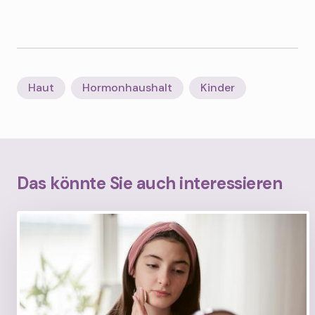
Haut
Hormonhaushalt
Kinder
Das könnte Sie auch interessieren