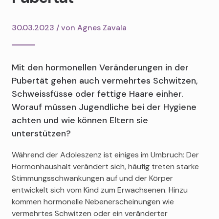
30.03.2023 / von
Agnes Zavala
Mit den hormonellen Veränderungen in der
Pubertät gehen auch vermehrtes Schwitzen,
Schweissfüsse oder fettige Haare einher.
Worauf müssen Jugendliche bei der Hygiene
achten und wie können Eltern sie
unterstützen?
Während der Adoleszenz ist einiges im Umbruch: Der
Hormonhaushalt verändert sich, häufig treten starke
Stimmungsschwankungen auf und der Körper
entwickelt sich vom Kind zum Erwachsenen. Hinzu
kommen hormonelle Nebenerscheinungen wie
vermehrtes Schwitzen oder ein veränderter