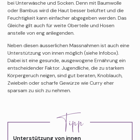
bei Unterwäsche und Socken. Denn mit Baumwolle
oder Bambus wird die Haut besser belüftet und die
Feuchtigkeit kann einfacher abgegeben werden. Das
Gleiche gilt auch für weite Oberteile und Hosen
anstelle von eng anliegenden.
Neben diesen äusserlichen Massnahmen ist auch eine
Unterstützung von innen möglich (siehe Infobox).
Dabei ist eine gesunde, ausgewogene Ernährung ein
entscheidender Faktor. Jugendliche, die zu starkem
Körpergeruch neigen, sind gut beraten, Knoblauch,
Zwiebeln oder scharfe Gewürze wie Curry eher
sparsam zu sich zu nehmen.
Unterstützung von innen