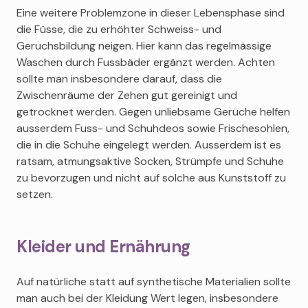
Eine weitere Problemzone in dieser Lebensphase sind
die Füsse, die zu erhöhter Schweiss- und
Geruchsbildung neigen. Hier kann das regelmässige
Waschen durch Fussbäder ergänzt werden. Achten
sollte man insbesondere darauf, dass die
Zwischenräume der Zehen gut gereinigt und
getrocknet werden. Gegen unliebsame Gerüche helfen
ausserdem Fuss- und Schuhdeos sowie Frischesohlen,
die in die Schuhe eingelegt werden. Ausserdem ist es
ratsam, atmungsaktive Socken, Strümpfe und Schuhe
zu bevorzugen und nicht auf solche aus Kunststoff zu
setzen.
Kleider und Ernährung
Auf natürliche statt auf synthetische Materialien sollte
man auch bei der Kleidung Wert legen, insbesondere