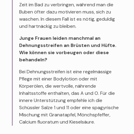
Zeit im Bad zu verbringen, während man die
Buben öfter dazu motivieren muss, sich zu
waschen. In diesem Fall ist es nötig, geduldig
und hartnäckig zu bleiben.
Junge Frauen leiden manchmal an
Dehnungsstreifen an Brüsten und Hüfte.
Wie können sie vorbeugen oder diese
behandeln?
Bei Dehnungsstreifen ist eine regelmässige
Pflege mit einer Bodylotion oder mit
Körperölen, die wertvolle, nährende
Inhaltsstoffe enthalten, das A und O. Für die
innere Unterstützung empfehle ich die
Schüssler Salze 1 und 11 oder eine spagyrische
Mischung mit Granatapfel, Mönchspfeffer,
Calcium fluoratum und Kieselsäure.