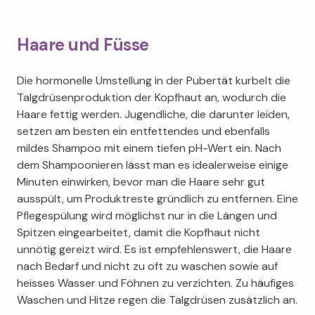
Haare und Füsse
Die hormonelle Umstellung in der Pubertät kurbelt die
Talgdrüsenproduktion der Kopfhaut an, wodurch die
Haare fettig werden. Jugendliche, die darunter leiden,
setzen am besten ein entfettendes und ebenfalls
mildes Shampoo mit einem tiefen pH-Wert ein. Nach
dem Shampoonieren lässt man es idealerweise einige
Minuten einwirken, bevor man die Haare sehr gut
ausspült, um Produktreste gründlich zu entfernen. Eine
Pflegespülung wird möglichst nur in die Längen und
Spitzen eingearbeitet, damit die Kopfhaut nicht
unnötig gereizt wird. Es ist empfehlenswert, die Haare
nach Bedarf und nicht zu oft zu waschen sowie auf
heisses Wasser und Föhnen zu verzichten. Zu häufiges
Waschen und Hitze regen die Talgdrüsen zusätzlich an.