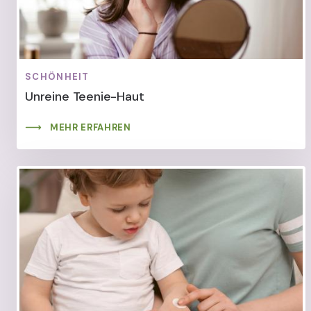
SCHÖNHEIT
Unreine Teenie-Haut
MEHR ERFAHREN