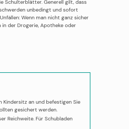
 Schulterblätter. Generell gilt, dass
eschwerden unbedingt und sofort
 Unfällen: Wenn man nicht ganz sicher
on in der Drogerie, Apotheke oder
m Kindersitz an und befestigen Sie
ollten gesichert werden.
ser Reichweite. Für Schubladen