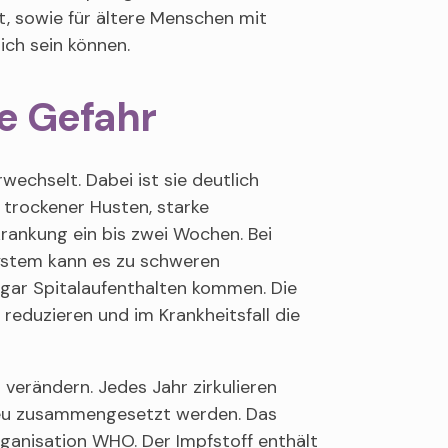
t, sowie für ältere Menschen mit
ich sein können.
ue Gefahr
rwechselt. Dabei ist sie deutlich
 trockener Husten, starke
rankung ein bis zwei Wochen. Bei
stem kann es zu schweren
gar Spitalaufenthalten kommen. Die
reduzieren und im Krankheitsfall die
 verändern. Jedes Jahr zirkulieren
 neu zusammengesetzt werden. Das
ganisation WHO. Der Impfstoff enthält