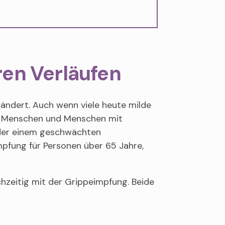
ren Verläufen
ändert. Auch wenn viele heute milde
tere Menschen und Menschen mit
oder einem geschwächten
pfung für Personen über 65 Jahre,
chzeitig mit der Grippeimpfung. Beide