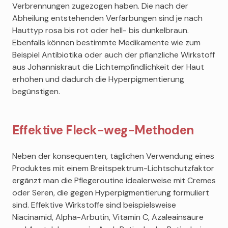
Verbrennungen zugezogen haben. Die nach der
Abheilung entstehenden Verfärbungen sind je nach
Hauttyp rosa bis rot oder hell- bis dunkelbraun.
Ebenfalls können bestimmte Medikamente wie zum
Beispiel Antibiotika oder auch der pflanzliche Wirkstoff
aus Johanniskraut die Lichtempfindlichkeit der Haut
erhöhen und dadurch die Hyperpigmentierung
begünstigen.
Effektive Fleck-weg-Methoden
Neben der konsequenten, täglichen Verwendung eines
Produktes mit einem Breitspektrum-Lichtschutzfaktor
ergänzt man die Pflegeroutine idealerweise mit Cremes
oder Seren, die gegen Hyperpigmentierung formuliert
sind. Effektive Wirkstoffe sind beispielsweise
Niacinamid, Alpha-Arbutin, Vitamin C, Azaleainsäure