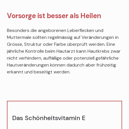
Vorsorge ist besser als Heilen
Besonders die angeborenen Leberflecken und
Muttermale sollten regelmässig auf Veränderungen in
Grösse, Struktur oder Farbe überprüft werden. Eine
jährliche Kontrolle beim Hautarzt kann Hautkrebs zwar
nicht verhindern, auffällige oder potenziell gefährliche
Hautveränderungen können dadurch aber frühzeitig
erkannt und beseitigt werden.
Das Schönheitsvitamin E