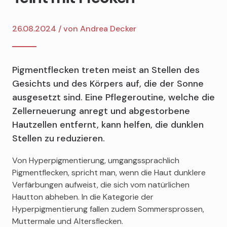
26.08.2024 / von
Andrea Decker
Pigmentflecken treten meist an Stellen des
Gesichts und des Körpers auf, die der Sonne
ausgesetzt sind. Eine Pflegeroutine, welche die
Zellerneuerung anregt und abgestorbene
Hautzellen entfernt, kann helfen, die dunklen
Stellen zu reduzieren.
Von Hyperpigmentierung, umgangssprachlich
Pigmentflecken, spricht man, wenn die Haut dunklere
Verfärbungen aufweist, die sich vom natürlichen
Hautton abheben. In die Kategorie der
Hyperpigmentierung fallen zudem Sommersprossen,
Muttermale und Altersflecken.