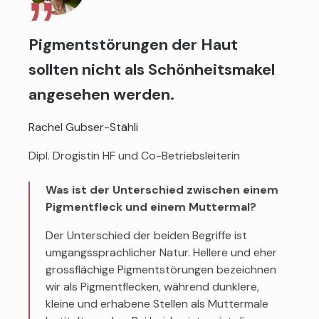
Pigmentstörungen der Haut
sollten nicht als Schönheitsmakel
angesehen werden.
Rachel Gubser-Stähli
Dipl. Drogistin HF und Co-Betriebsleiterin
Was ist der Unterschied zwischen einem
Pigmentfleck und einem Muttermal?
Der Unterschied der beiden Begriffe ist
umgangssprachlicher Natur. Hellere und eher
grossflächige Pigmentstörungen bezeichnen
wir als Pigmentflecken, während dunklere,
kleine und erhabene Stellen als Muttermale