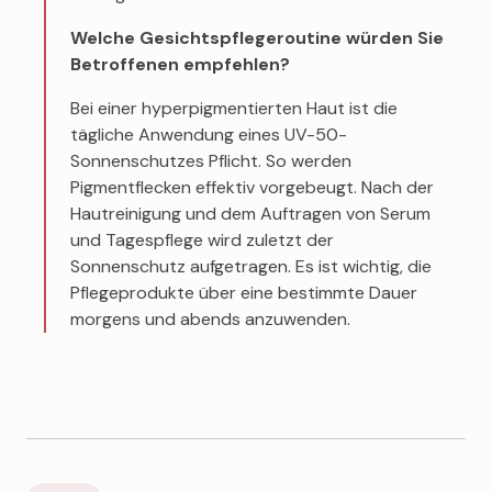
Welche Gesichtspflegeroutine würden Sie
Betroffenen empfehlen?
Bei einer hyperpigmentierten Haut ist die
tägliche Anwendung eines UV-50-
Sonnenschutzes Pflicht. So werden
Pigmentflecken effektiv vorgebeugt. Nach der
Hautreinigung und dem Auftragen von Serum
und Tagespflege wird zuletzt der
Sonnenschutz aufgetragen. Es ist wichtig, die
Pflegeprodukte über eine bestimmte Dauer
morgens und abends anzuwenden.