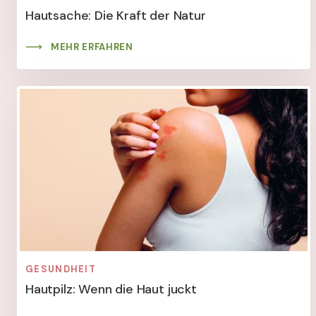
Hautsache: Die Kraft der Natur
MEHR ERFAHREN
GESUNDHEIT
Hautpilz: Wenn die Haut juckt