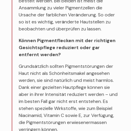
betitelt werden. Bei beiden ist meist die
Ansammlung zu vieler Pigmentzellen die
Ursache der farblichen Veränderung. So oder
so ist es wichtig, veränderte Hautstellen zu
beobachten und überprüfen zu lassen.
Können Pigmentflecken mit der richtigen
Gesichtspflege reduziert oder gar
entfernt werden?
Grundsätzlich sollten Pigmentstörungen der
Haut nicht als Schönheitsmakel angesehen
werden, sie sind natürlich und meist harmlos.
Dank einer gezielten Hautpflege können sie
aber in ihrer Intensität reduziert werden – und
im besten Fall gar nicht erst entstehen. Es
stehen spezielle Wirkstoffe, wie zum Beispiel
Niacinamid, Vitamin C sowie E, zur Verfügung,
die Pigmentstörungen erwiesenermassen
verringern können.