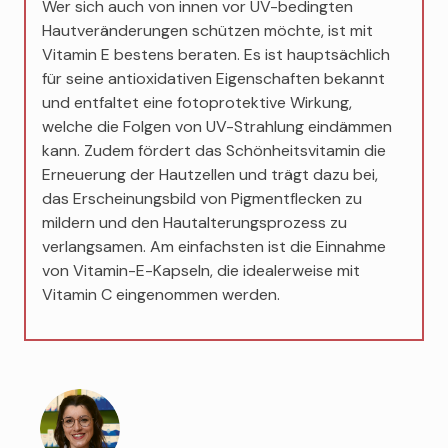
Wer sich auch von innen vor UV-bedingten
Hautveränderungen schützen möchte, ist mit
Vitamin E bestens beraten. Es ist hauptsächlich
für seine antioxidativen Eigenschaften bekannt
und entfaltet eine fotoprotektive Wirkung,
welche die Folgen von UV-Strahlung eindämmen
kann. Zudem fördert das Schönheitsvitamin die
Erneuerung der Hautzellen und trägt dazu bei,
das Erscheinungsbild von Pigmentflecken zu
mildern und den Hautalterungsprozess zu
verlangsamen. Am einfachsten ist die Einnahme
von Vitamin-E-Kapseln, die idealerweise mit
Vitamin C eingenommen werden.