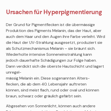
Ursachen für Hyperpigmentierung
Der Grund für Pigmentflecken ist die übermässige
Produktion des Pigments Melanin, das der Haut, aber
auch dem Haar und den Augen ihre Farbe verleiht. Wird
die Haut der UV-Strahlung ausgesetzt, produziert sie
als Schutzmechanismus Melanin – sie bräunt sich.
Wiederholte intensive Sonneneinstrahlung kann
jedoch dauerhafte Schädigungen zur Folge haben.
Dann verdickt sich die oberste Hautschicht und lagert
unregel-
mässig Melanin ein. Diese sogenannten Alters-
flecken, die ab dem 40. Lebensjahr auftreten
können, sind meist flach, rund oder oval und können
braun, schwarz oder gräulich gefärbt sein.
Abgesehen von Sonnenlicht, können auch andere