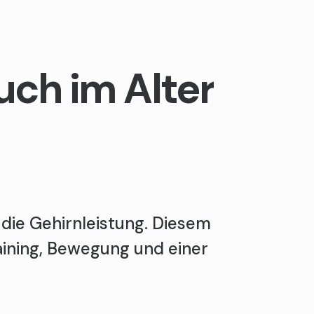
uch im Alter
die Gehirnleistung. Diesem
aining, Bewegung und einer