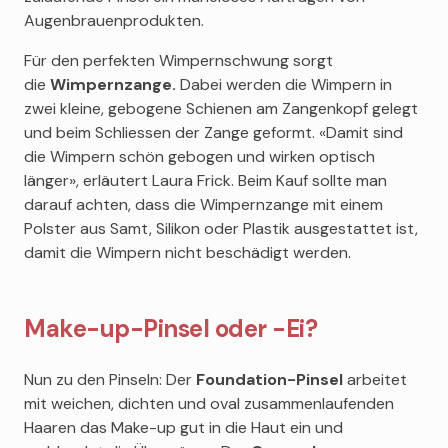
Augenbrauenprodukten.
Für den perfekten Wimpernschwung sorgt
die
Wimpernzange.
Dabei werden die Wimpern in
zwei kleine, gebogene Schienen am Zangenkopf gelegt
und beim Schliessen der Zange geformt. «Damit sind
die Wimpern schön gebogen und wirken optisch
länger», erläutert Laura Frick. Beim Kauf sollte man
darauf achten, dass die Wimpernzange mit einem
Polster aus Samt, Silikon oder Plastik ausgestattet ist,
damit die Wimpern nicht beschädigt werden.
Make-up-Pinsel oder -Ei?
Nun zu den Pinseln: Der
Foundation-Pinsel
arbeitet
mit weichen, dichten und oval zusammenlaufenden
Haaren das Make-up gut in die Haut ein und