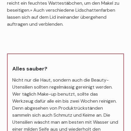
reicht ein feuchtes Wattestäbchen, um den Makel zu
beseitigen.» Auch verschiedene Lidschattenfarben
lassen sich auf dem Lid ineinander übergehend
auftragen und verblenden.
Alles sauber?
Nicht nur die Haut, sondern auch die Beauty-
Utensilien sollten regelmässig gereinigt werden.
Wer täglich Make-up benutzt, sollte das
Werkzeug dafür alle ein bis zwei Wochen reinigen.
Denn abgesehen von Produktrückständen
sammeln sich auch Schmutz und Keime an. Die
Utensilien wäscht man am besten mit Wasser und
einer milden Seife aus und wiederholt den