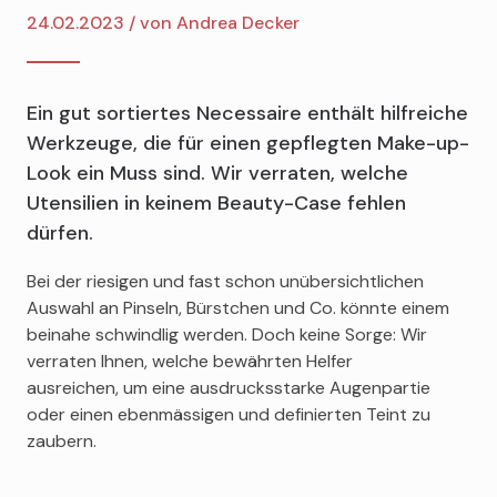
24.02.2023 / von
Andrea Decker
Ein gut sortiertes Necessaire enthält hilfreiche
Werkzeuge, die für einen gepflegten Make-up-
Look ein Muss sind. Wir verraten, welche
Utensilien in keinem Beauty-Case fehlen
dürfen.
Bei der riesigen und fast schon unübersichtlichen
Auswahl an Pinseln, Bürstchen und Co. könnte einem
beinahe schwindlig werden. Doch keine Sorge: Wir
verraten Ihnen, welche bewährten Helfer
ausreichen,
um eine ausdrucksstarke Augenpartie
oder einen ebenmässigen und definierten Teint zu
zaubern.