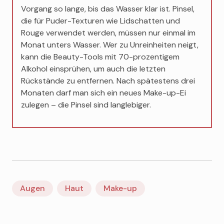
Vorgang so lange, bis das Wasser klar ist. Pinsel,
die für Puder-Texturen wie Lidschatten und
Rouge verwendet werden, müssen nur einmal im
Monat unters Wasser. Wer zu Unreinheiten neigt,
kann die Beauty-Tools mit 70-prozentigem
Alkohol einsprühen, um auch die letzten
Rückstände zu entfernen. Nach spätestens drei
Monaten darf man sich ein neues Make-up-Ei
zulegen – die Pinsel sind langlebiger.
Augen
Haut
Make-up