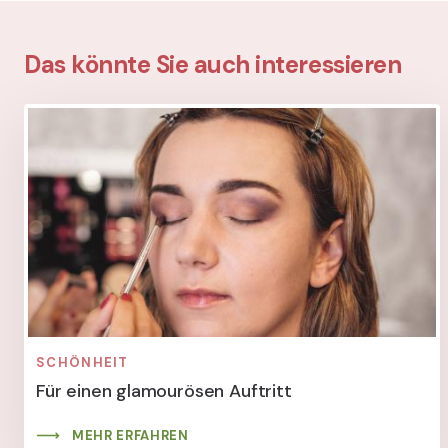
Das könnte Sie auch interessieren
SCHÖNHEIT
Für einen glamourösen Auftritt
MEHR ERFAHREN