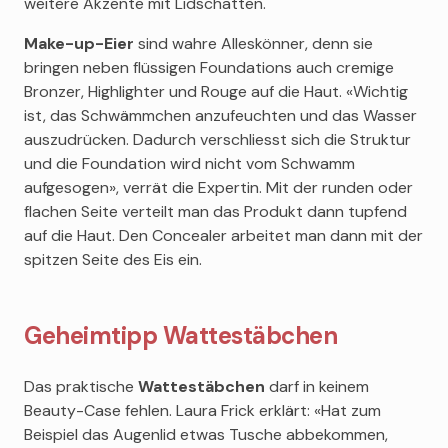
weitere Akzente mit Lidschatten.
Make-up-Eier
sind wahre Alleskönner, denn sie
bringen neben flüssigen Foundations auch cremige
Bronzer, Highlighter und Rouge auf die Haut. «Wichtig
ist, das Schwämmchen anzufeuchten und das Wasser
auszudrücken. Dadurch verschliesst sich die Struktur
und die Foundation wird nicht vom Schwamm
aufgesogen», verrät die Expertin. Mit der runden oder
flachen Seite verteilt man das Produkt dann tupfend
auf die Haut. Den Concealer arbeitet man dann mit der
spitzen Seite des Eis ein.
Geheimtipp Wattestäbchen
Das praktische
Wattestäbchen
darf in keinem
Beauty-Case fehlen. Laura Frick erklärt: «Hat zum
Beispiel das Augenlid etwas Tusche abbekommen,