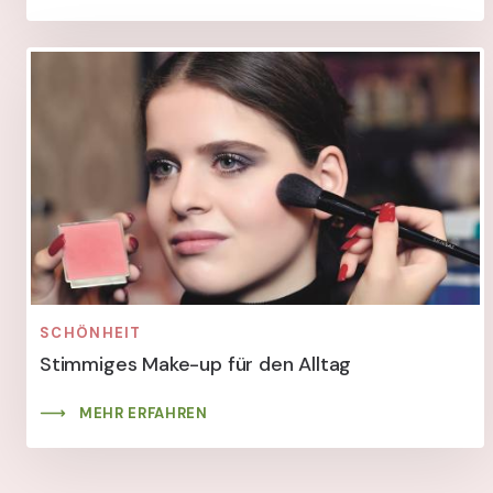
SCHÖNHEIT
Stimmiges Make-up für den Alltag
MEHR ERFAHREN