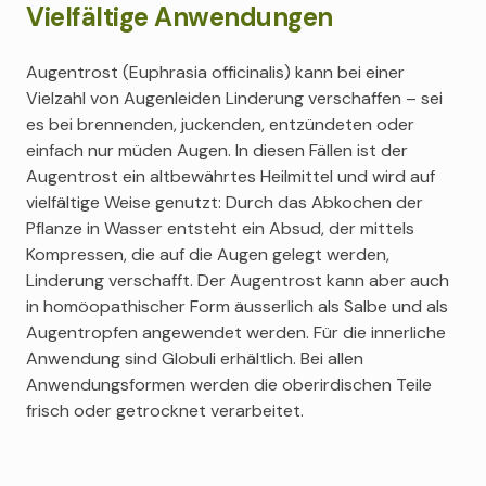
Vielfältige Anwendungen
Augentrost (Euphrasia officinalis) kann bei einer
Vielzahl von Augenleiden Linderung verschaffen – sei
es bei brennenden, juckenden, entzündeten oder
einfach nur müden Augen. In diesen Fällen ist der
Augentrost ein altbewährtes Heilmittel und wird auf
vielfältige Weise genutzt: Durch das Abkochen der
Pflanze in Wasser entsteht ein Absud, der mittels
Kompressen, die auf die Augen gelegt werden,
Linderung verschafft. Der Augentrost kann aber auch
in homöopathischer Form äusserlich als Salbe und als
Augentropfen angewendet werden. Für die innerliche
Anwendung sind Globuli erhältlich. Bei allen
Anwendungsformen werden die oberirdischen Teile
frisch oder getrocknet verarbeitet.