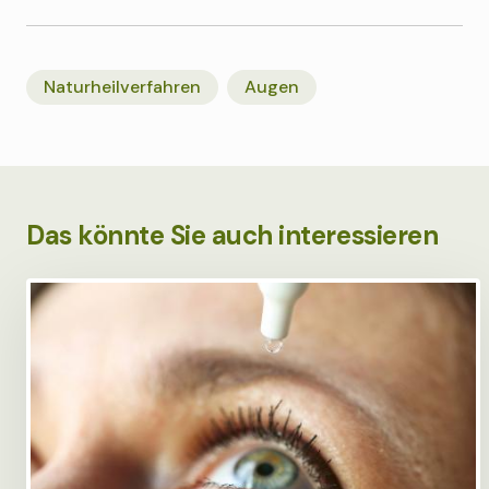
Naturheilverfahren
Augen
Das könnte Sie auch interessieren