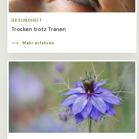
GESUNDHEIT
Trocken trotz Tränen
Mehr erfahren