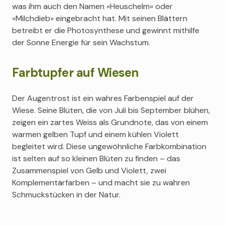
was ihm auch den Namen «Heuschelm» oder
«Milchdieb» eingebracht hat. Mit seinen Blättern
betreibt er die Photosynthese und gewinnt mithilfe
der Sonne Energie für sein Wachstum.
Farbtupfer auf Wiesen
Der Augentrost ist ein wahres Farbenspiel auf der
Wiese. Seine Blüten, die von Juli bis September blühen,
zeigen ein zartes Weiss als Grundnote, das von einem
warmen gelben Tupf und einem kühlen Violett
begleitet wird. Diese ungewöhnliche Farbkombination
ist selten auf so kleinen Blüten zu finden – das
Zusammenspiel von Gelb und Violett, zwei
Komplementärfarben – und macht sie zu wahren
Schmuckstücken in der Natur.