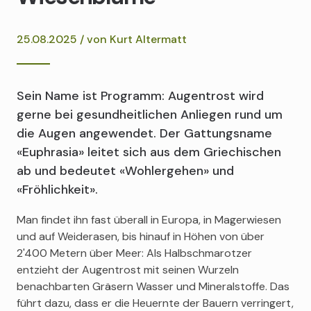
25.08.2025 / von
Kurt Altermatt
Sein Name ist Programm: Augentrost wird
gerne bei gesundheitlichen Anliegen rund um
die Augen angewendet. Der Gattungsname
«Euphrasia» leitet sich aus dem Griechischen
ab und bedeutet «Wohlergehen» und
«Fröhlichkeit».
Man findet ihn fast überall in Europa, in Magerwiesen
und auf Weiderasen, bis hinauf in Höhen von über
2'400 Metern über Meer: Als Halbschmarotzer
entzieht der Augentrost mit seinen Wurzeln
benachbarten Gräsern Wasser und Mineralstoffe. Das
führt dazu, dass er die Heuernte der Bauern verringert,