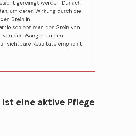
esicht gereinigt werden. Danach
en, um deren Wirkung durch die
den Stein in
rtie schiebt man den Stein von
ft von den Wangen zu den
ür sichtbare Resultate empfiehlt
ist eine aktive Pflege