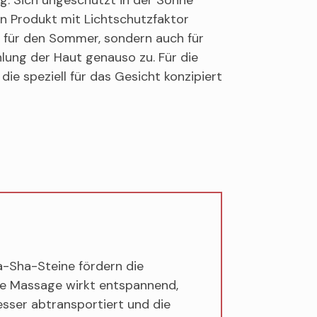
in Produkt mit Lichtschutzfaktor
ur für den Sommer, sondern auch für
lung der Haut genauso zu. Für die
ie speziell für das Gesicht konzipiert
a-Sha-Steine fördern die
Die Massage wirkt entspannend,
sser abtransportiert und die