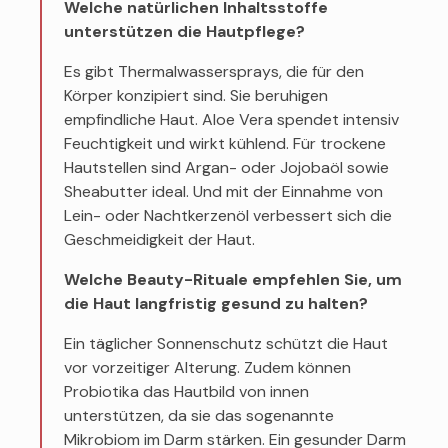
Welche natürlichen Inhaltsstoffe
unterstützen die Hautpflege?
Es gibt Thermalwassersprays, die für den
Körper konzipiert sind. Sie beruhigen
empfindliche Haut. Aloe Vera spendet intensiv
Feuchtigkeit und wirkt kühlend. Für trockene
Hautstellen sind Argan- oder Jojobaöl sowie
Sheabutter ideal. Und mit der Einnahme von
Lein- oder Nachtkerzenöl verbessert sich die
Geschmeidigkeit der Haut.
Welche Beauty-Rituale empfehlen Sie, um
die Haut langfristig gesund zu halten?
Ein täglicher Sonnenschutz schützt die Haut
vor vorzeitiger Alterung. Zudem können
Probiotika das Hautbild von innen
unterstützen, da sie das sogenannte
Mikrobiom im Darm stärken. Ein gesunder Darm