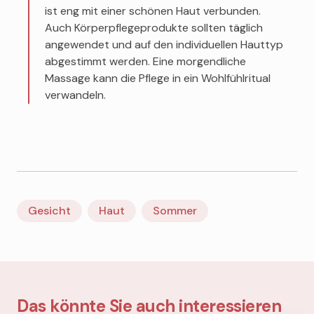
ist eng mit einer schönen Haut verbunden.
Auch Körperpflegeprodukte sollten täglich
angewendet und auf den individuellen Hauttyp
abgestimmt werden. Eine morgendliche
Massage kann die Pflege in ein Wohlfühlritual
verwandeln.
Gesicht
Haut
Sommer
Das könnte Sie auch interessieren