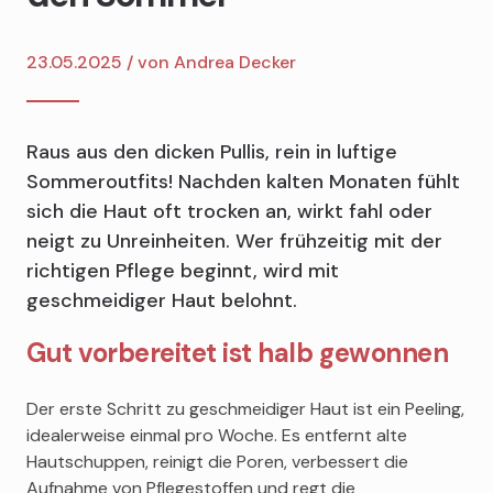
23.05.2025 / von
Andrea Decker
Raus aus den dicken Pullis, rein in luftige
Sommeroutfits! Nachden kalten Monaten fühlt
sich die Haut oft trocken an, wirkt fahl oder
neigt zu Unreinheiten. Wer frühzeitig mit der
richtigen Pflege beginnt, wird mit
geschmeidiger Haut belohnt.
Gut vorbereitet ist halb gewonnen
Der erste Schritt zu geschmeidiger Haut ist ein Peeling,
idealerweise einmal pro Woche. Es entfernt alte
Hautschuppen, reinigt die Poren, verbessert die
Aufnahme von Pflegestoffen und regt die