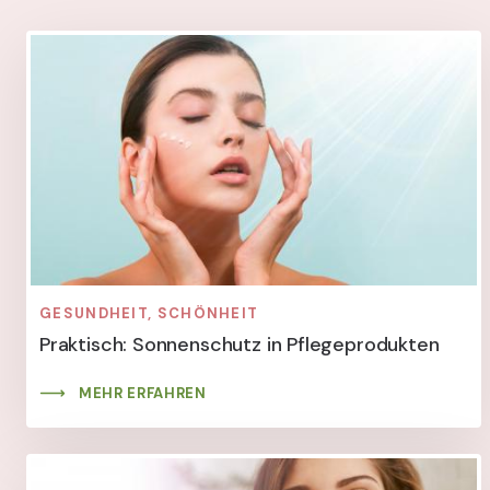
GESUNDHEIT, SCHÖNHEIT
Praktisch: Sonnenschutz in Pflegeprodukten
MEHR ERFAHREN