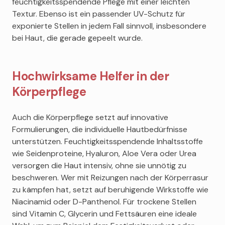
feuchtigkeitsspendende Pflege mit einer leichten
Textur. Ebenso ist ein passender UV-Schutz für
exponierte Stellen in jedem Fall sinnvoll, insbesondere
bei Haut, die gerade gepeelt wurde.
Hochwirksame Helfer in der
Körperpflege
Auch die Körperpflege setzt auf innovative
Formulierungen, die individuelle Hautbedürfnisse
unterstützen. Feuchtigkeitsspendende Inhaltsstoffe
wie Seidenproteine, Hyaluron, Aloe Vera oder Urea
versorgen die Haut intensiv, ohne sie unnötig zu
beschweren. Wer mit Reizungen nach der Körperrasur
zu kämpfen hat, setzt auf beruhigende Wirkstoffe wie
Niacinamid oder D-Panthenol. Für trockene Stellen
sind Vitamin C, Glycerin und Fettsäuren eine ideale