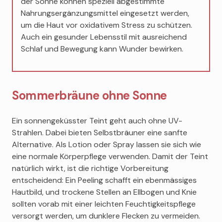
der Sonne können speziell abgestimmte
Nahrungsergänzungsmittel eingesetzt werden,
um die Haut vor oxidativem Stress zu schützen.
Auch ein gesunder Lebensstil mit ausreichend
Schlaf und Bewegung kann Wunder bewirken.
Sommerbräune ohne Sonne
Ein sonnengeküsster Teint geht auch ohne UV-
Strahlen. Dabei bieten Selbstbräuner eine sanfte
Alternative. Als Lotion oder Spray lassen sie sich wie
eine normale Körperpflege verwenden. Damit der Teint
natürlich wirkt, ist die richtige Vorbereitung
entscheidend: Ein Peeling schafft ein ebenmässiges
Hautbild, und trockene Stellen an Ellbogen und Knie
sollten vorab mit einer leichten Feuchtigkeitspflege
versorgt werden, um dunklere Flecken zu vermeiden.