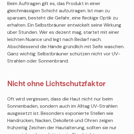
Beim Auftragen gilt es, das Produkt in einer
gleichmässigen Schicht aufzutragen. Ist man zu
sparsam, besteht die Gefahr, eine fleckige Optik zu
erhalten. Ein Selbstbräuner entwickelt seine Wirkung
über Stunden. Wer es dezent mag, startet mit einer
leichten Nuance und legt nach Bedarf nach.
Abschliessend die Hände gründlich mit Seife waschen.
Ganz wichtig: Selbstbräuner schützen nicht vor UV-
Strahlen oder Sonnenbrand.
Nicht ohne Lichtschutzfaktor
Oft wird vergessen, dass die Haut nicht nur beim
Sonnenbaden, sondern auch im Alltag UV-Strahlen
ausgesetzt ist. Besonders exponierte Stellen wie
Handrücken, Nacken, Dekolleté und Ohren zeigen
frühzeitig Zeichen der Hautalterung, sollten sie nur