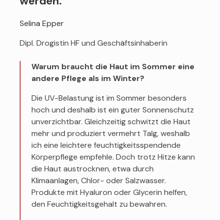
werden.
Selina Epper
Dipl. Drogistin HF und Geschäftsinhaberin
Warum braucht die Haut im Sommer eine
andere Pflege als im Winter?
Die UV-Belastung ist im Sommer besonders
hoch und deshalb ist ein guter Sonnenschutz
unverzichtbar. Gleichzeitig schwitzt die Haut
mehr und produziert vermehrt Talg, weshalb
ich eine leichtere feuchtigkeitsspendende
Körperpflege empfehle. Doch trotz Hitze kann
die Haut austrocknen, etwa durch
Klimaanlagen, Chlor- oder Salzwasser.
Produkte mit Hyaluron oder Glycerin helfen,
den Feuchtigkeitsgehalt zu bewahren.