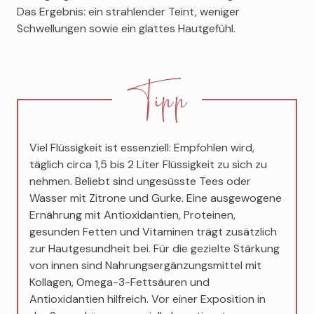
Das Ergebnis: ein strahlender Teint, weniger
Schwellungen sowie ein glattes Hautgefühl.
Viel Flüssigkeit ist essenziell: Empfohlen wird,
täglich circa 1,5 bis 2 Liter Flüssigkeit zu sich zu
nehmen. Beliebt sind ungesüsste Tees oder
Wasser mit Zitrone und Gurke. Eine ausgewogene
Ernährung mit Antioxidantien, Proteinen,
gesunden Fetten und Vitaminen trägt zusätzlich
zur Hautgesundheit bei. Für die gezielte Stärkung
von innen sind Nahrungsergänzungsmittel mit
Kollagen, Omega-3-Fettsäuren und
Antioxidantien hilfreich. Vor einer Exposition in