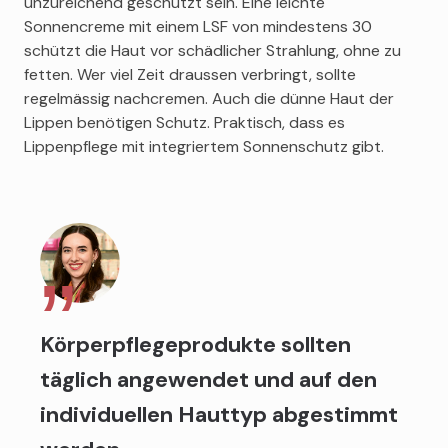
unzureichend geschützt sein. Eine leichte
Sonnencreme mit einem LSF von mindestens 30
schützt die Haut vor schädlicher Strahlung, ohne zu
fetten. Wer viel Zeit draussen verbringt, sollte
regelmässig nachcremen. Auch die dünne Haut der
Lippen benötigen Schutz. Praktisch, dass es
Lippenpflege mit integriertem Sonnenschutz gibt.
Körperpflegeprodukte sollten
täglich angewendet und auf den
individuellen Hauttyp abgestimmt