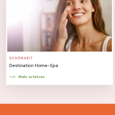
SCHÖNHEIT
Destination Home-Spa
Mehr erfahren