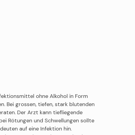
fektionsmittel ohne Alkohol in Form
n. Bei grossen, tiefen, stark blutenden
aten. Der Arzt kann tiefliegende
bei Rötungen und Schwellungen sollte
euten auf eine Infektion hin.