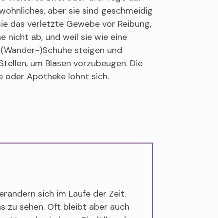
ewöhnliches, aber sie sind geschmeidig
sie das verletzte Gewebe vor Reibung,
 nicht ab, und weil sie wie eine
e (Wander-)Schuhe steigen und
 Stellen, um Blasen vorzubeugen. Die
e oder Apotheke lohnt sich.
ändern sich im Laufe der Zeit.
 zu sehen. Oft bleibt aber auch