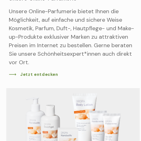
Unsere Online-Parfumerie bietet Ihnen die
Möglichkeit, auf einfache und sichere Weise
Kosmetik, Parfum, Duft-, Hautpflege- und Make-
up-Produkte exklusiver Marken zu attraktiven
Preisen im Internet zu bestellen. Gerne beraten
Sie unsere Schönheitsexpert*innen auch direkt
vor Ort.
Jetzt entdecken