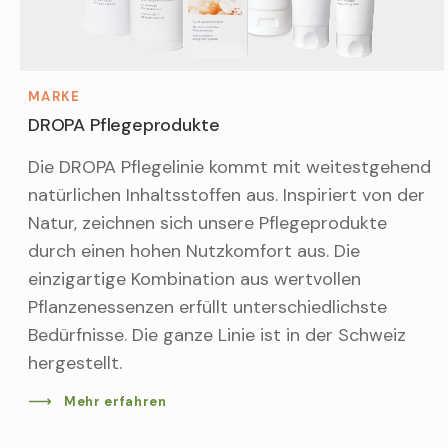
MARKE
DROPA Pflegeprodukte
Die DROPA Pflegelinie kommt mit weitestgehend
natürlichen Inhaltsstoffen aus. Inspiriert von der
Natur, zeichnen sich unsere Pflegeprodukte
durch einen hohen Nutzkomfort aus. Die
einzigartige Kombination aus wertvollen
Pflanzenessenzen erfüllt unterschiedlichste
Bedürfnisse. Die ganze Linie ist in der Schweiz
hergestellt.
Mehr erfahren