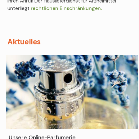
Ihren Anruf! Der Hauslieferdienst für Arzneimittel
unterliegt
rechtlichen Einschränkungen.
Aktuelles
Unsere Online-Parfumerie