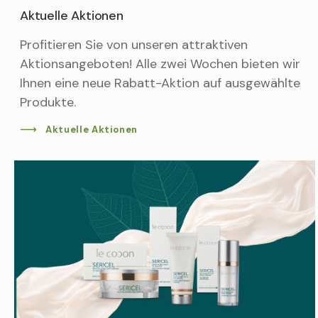
Aktuelle Aktionen
Profitieren Sie von unseren attraktiven
Aktionsangeboten! Alle zwei Wochen bieten wir
Ihnen eine neue Rabatt-Aktion auf ausgewählte
Produkte.
Aktuelle Aktionen