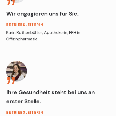
Wir engagieren uns für Sie.
BETRIEBSLEITERIN
Karin Rothenbühler, Apothekerin, FPH in
Offizinpharmazie
Ihre Gesundheit steht bei uns an
erster Stelle.
BETRIEBSLEITERIN