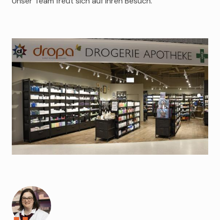
Unser Team freut sich auf Ihren Besuch.