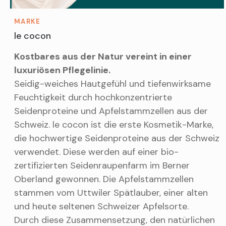
MARKE
le cocon
Kostbares aus der Natur vereint in einer
luxuriösen Pflegelinie.
Seidig-weiches Hautgefühl und tiefenwirksame
Feuchtigkeit durch hochkonzentrierte
Seidenproteine und Apfelstammzellen aus der
Schweiz. le cocon ist die erste Kosmetik-Marke,
die hochwertige Seidenproteine aus der Schweiz
verwendet. Diese werden auf einer bio-
zertifizierten Seidenraupenfarm im Berner
Oberland gewonnen. Die Apfelstammzellen
stammen vom Uttwiler Spätlauber, einer alten
und heute seltenen Schweizer Apfelsorte.
Durch diese Zusammensetzung, den natürlichen