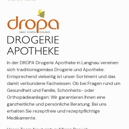
Avène
Berdoues
In der DROPA Drogerie Apotheke in Langnau vereinen
sich traditionsgemäss Drogerie und Apotheke.
Entsprechend vielseitig ist unser Sortiment und das
damit verbundene Fachwissen. Ob bei Fragen rund um
Gesundheit und Familie, Schönheits- oder
Orthopädieanliegen: Wir garantieren Ihnen eine
ganzheitliche und persönliche Beratung. Bei uns
erhalten Sie rezeptfreie und rezeptpflichtige
Medikamente.