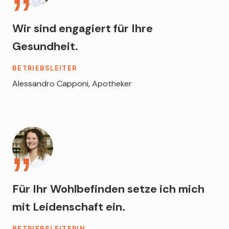
Wir sind engagiert für Ihre
Gesundheit.
BETRIEBSLEITER
Alessandro Capponi, Apotheker
Für Ihr Wohlbefinden setze ich mich
mit Leidenschaft ein.
BETRIEBSLEITERIN