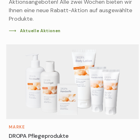
Aktionsangeboten! Alle zwei Wochen bieten wir
Ihnen eine neue Rabatt-Aktion auf ausgewählte
Produkte.
Aktuelle Aktionen
MARKE
DROPA Pflegeprodukte