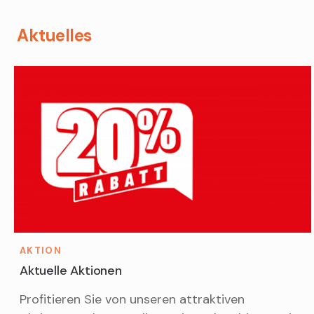
Aktuelles
AKTION
Aktuelle Aktionen
Profitieren Sie von unseren attraktiven