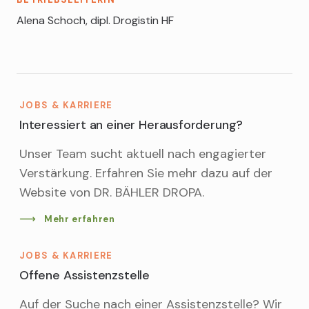
Alena Schoch, dipl. Drogistin HF
JOBS & KARRIERE
Interessiert an einer Herausforderung?
Unser Team sucht aktuell nach engagierter
Verstärkung. Erfahren Sie mehr dazu auf der
Website von DR. BÄHLER DROPA.
Mehr erfahren
JOBS & KARRIERE
Offene Assistenzstelle
Auf der Suche nach einer Assistenzstelle? Wir