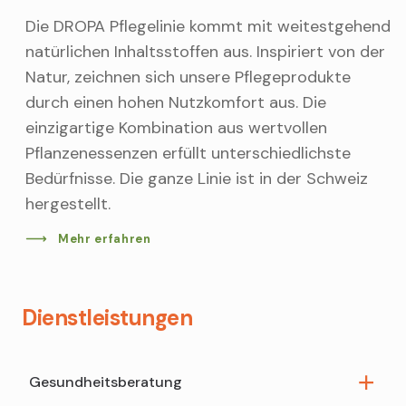
Die DROPA Pflegelinie kommt mit weitestgehend
natürlichen Inhaltsstoffen aus. Inspiriert von der
Natur, zeichnen sich unsere Pflegeprodukte
durch einen hohen Nutzkomfort aus. Die
einzigartige Kombination aus wertvollen
Pflanzenessenzen erfüllt unterschiedlichste
Bedürfnisse. Die ganze Linie ist in der Schweiz
hergestellt.
Mehr erfahren
Dienstleistungen
Gesundheitsberatung