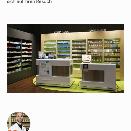
sich auf Ihren Besuch.