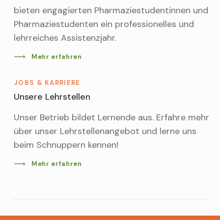
bieten engagierten Pharmaziestudentinnen und
Pharmaziestudenten ein professionelles und
lehrreiches Assistenzjahr.
Mehr erfahren
JOBS & KARRIERE
Unsere Lehrstellen
Unser Betrieb bildet Lernende aus. Erfahre mehr
über unser Lehrstellenangebot und lerne uns
beim Schnuppern kennen!
Mehr erfahren