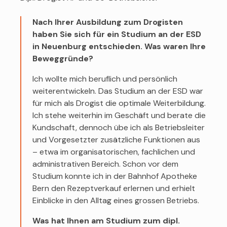
Nach Ihrer Ausbildung zum Drogisten
haben Sie sich für ein Studium an der ESD
in Neuenburg entschieden. Was waren Ihre
Beweggründe?
Ich wollte mich beruflich und persönlich
weiterentwickeln. Das Studium an der ESD war
für mich als Drogist die optimale Weiterbildung.
Ich stehe weiterhin im Geschäft und berate die
Kundschaft, dennoch übe ich als Betriebsleiter
und Vorgesetzter zusätzliche Funktionen aus
– etwa im organisatorischen, fachlichen und
administrativen Bereich. Schon vor dem
Studium konnte ich in der Bahnhof Apotheke
Bern den Rezeptverkauf erlernen und erhielt
Einblicke in den Alltag eines grossen Betriebs.
Was hat Ihnen am Studium zum dipl.