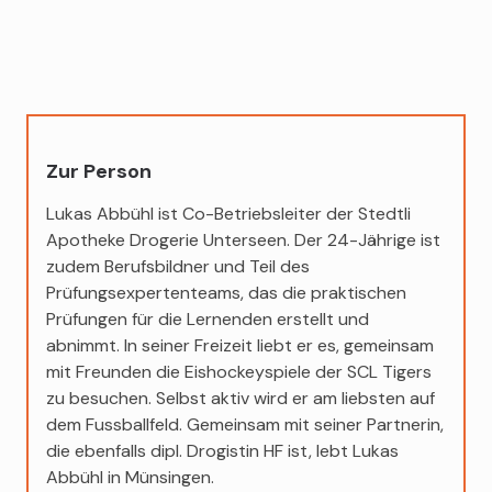
Zur Person
Lukas Abbühl ist Co-Betriebsleiter der Stedtli
Apotheke Drogerie Unterseen. Der 24-Jährige ist
zudem Berufsbildner und Teil des
Prüfungsexpertenteams, das die praktischen
Prüfungen für die Lernenden erstellt und
abnimmt. In seiner Freizeit liebt er es, gemeinsam
mit Freunden die Eishockeyspiele der SCL Tigers
zu besuchen. Selbst aktiv wird er am liebsten auf
dem Fussballfeld. Gemeinsam mit seiner Partnerin,
die ebenfalls dipl. Drogistin HF ist, lebt Lukas
Abbühl in Münsingen.