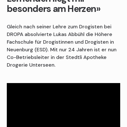
besonders am Herzen»
Gleich nach seiner Lehre zum Drogisten bei
DROPA absolvierte Lukas Abbühl die Höhere
Fachschule für Drogistinnen und Drogisten in
Neuenburg (ESD). Mit nur 24 Jahren ist er nun
Co-Betriebsleiter in der Stedtli Apotheke
Drogerie Unterseen.