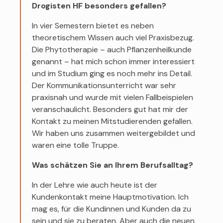
Drogisten HF besonders gefallen?
In vier Semestern bietet es neben
theoretischem Wissen auch viel Praxisbezug.
Die Phytotherapie – auch Pflanzenheilkunde
genannt – hat mich schon immer interessiert
und im Studium ging es noch mehr ins Detail.
Der Kommunikationsunterricht war sehr
praxisnah und wurde mit vielen Fallbeispielen
veranschaulicht. Besonders gut hat mir der
Kontakt zu meinen Mitstudierenden gefallen.
Wir haben uns zusammen weitergebildet und
waren eine tolle Truppe.
Was schätzen Sie an Ihrem Berufsalltag?
In der Lehre wie auch heute ist der
Kundenkontakt meine Hauptmotivation. Ich
mag es, für die Kundinnen und Kunden da zu
sein und sie zu beraten. Aber auch die neuen