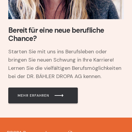
Bereit für eine neue berufliche
Chance?
Starten Sie mit uns ins Berufsleben oder
bringen Sie neuen Schwung in Ihre Karriere!
Lernen Sie die vielfältigen Berufsmöglichkeiten
bei der DR. BÄHLER DROPA AG kennen.
MEHR ERFAHREN