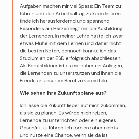
Aufgaben machen mir viel Spass: Ein Team zu
führen und den Arbeitsalltag zu koordinieren,
finde ich herausfordernd und spannend.
Besonders am Herzen liegt mir die Ausbildung
der Lernenden. In meiner Lehre hatte ich zwar
etwas Mühe mit dem Lernen und daher nicht
die besten Noten, dennoch konnte ich das
Studium an der ESD erfolgreich abschliessen.
Als Berufsbildner ist es mir daher ein Anliegen,
die Lernenden zu unterstützen und ihnen die
Freude an unserem Beruf zu vermitteln.
Wie sehen Ihre Zukunftspläne aus?
Ich lasse die Zukunft lieber auf mich zukommen,
als sie zu planen. Es würde mich reizen,
Lernende zu unterrichten oder ein eigenes
Geschäft zu führen. Ich forciere aber nichts
und nutze eine Chance, wenn sie da ist.