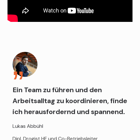
Ein Team zu führen und den
Arbeitsalltag zu koordinieren, finde
ich herausfordernd und spannend.
Lukas Abbühl
Dipl. Drogist HF und Co-Betriebsleiter